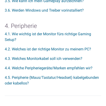
3.5. Wie kann ich mein Gameplay aufzeichnen?
3.6. Werden Windows und Treiber vorinstalliert?
4. Peripherie
4.1. Wie wichtig ist der Monitor fürs richtige Gaming
Setup?
4.2. Welches ist der richtige Monitor zu meinem PC?
4.3. Welches Monitorkabel soll ich verwenden?
4.4. Welche Peripheriegeräte/Marken empfehlen wir?
4.5. Peripherie (Maus/Tastatur/Headset) kabelgebunden
oder kabellos?