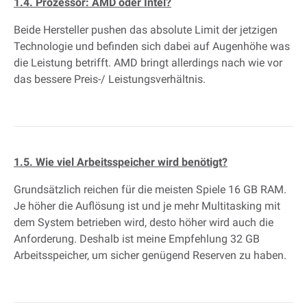
1.4. Prozessor: AMD oder Intel?
Beide Hersteller pushen das absolute Limit der jetzigen
Technologie und befinden sich dabei auf Augenhöhe was
die Leistung betrifft. AMD bringt allerdings nach wie vor
das bessere Preis-/ Leistungsverhältnis.
1.5. Wie viel Arbeitsspeicher wird benötigt?
Grundsätzlich reichen für die meisten Spiele 16 GB RAM.
Je höher die Auflösung ist und je mehr Multitasking mit
dem System betrieben wird, desto höher wird auch die
Anforderung. Deshalb ist meine Empfehlung 32 GB
Arbeitsspeicher, um sicher genügend Reserven zu haben.