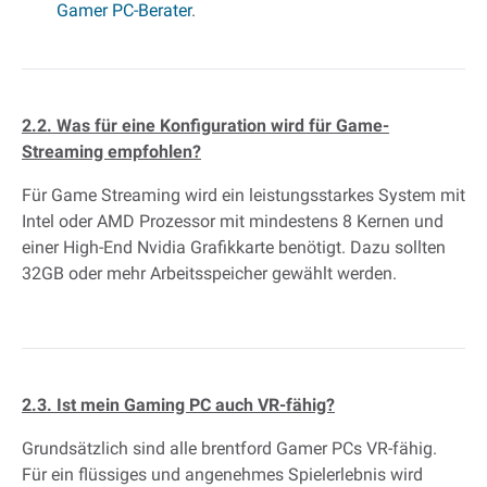
Gamer PC-Berater
.
2.2. Was für eine Konfiguration wird für Game-
Streaming empfohlen?
Für Game Streaming wird ein leistungsstarkes System mit
Intel oder AMD Prozessor mit mindestens 8 Kernen und
einer High-End Nvidia Grafikkarte benötigt. Dazu sollten
32GB oder mehr Arbeitsspeicher gewählt werden.
2.3. Ist mein Gaming PC auch VR-fähig?
Grundsätzlich sind alle brentford Gamer PCs VR-fähig.
Für ein flüssiges und angenehmes Spielerlebnis wird