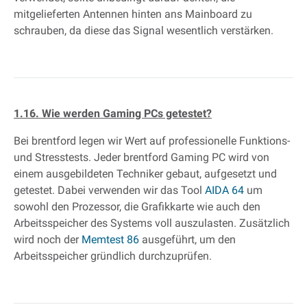
mitgelieferten Antennen hinten ans Mainboard zu
schrauben, da diese das Signal wesentlich verstärken.
1.16. Wie werden Gaming PCs getestet?
Bei brentford legen wir Wert auf professionelle Funktions-
und Stresstests. Jeder brentford Gaming PC wird von
einem ausgebildeten Techniker gebaut, aufgesetzt und
getestet. Dabei verwenden wir das Tool
AIDA 64
um
sowohl den Prozessor, die Grafikkarte wie auch den
Arbeitsspeicher des Systems voll auszulasten. Zusätzlich
wird noch der
Memtest 86
ausgeführt, um den
Arbeitsspeicher gründlich durchzuprüfen.