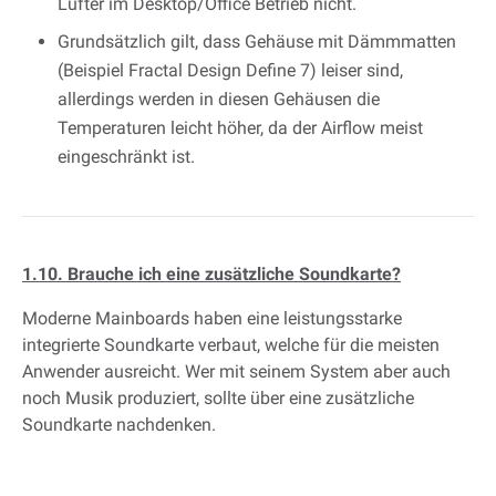
Lüfter im Desktop/Office Betrieb nicht.
Grundsätzlich gilt, dass Gehäuse mit Dämmmatten
(Beispiel Fractal Design Define 7) leiser sind,
allerdings werden in diesen Gehäusen die
Temperaturen leicht höher, da der Airflow meist
eingeschränkt ist.
1.10. Brauche ich eine zusätzliche Soundkarte?
Moderne Mainboards haben eine leistungsstarke
integrierte Soundkarte verbaut, welche für die meisten
Anwender ausreicht. Wer mit seinem System aber auch
noch Musik produziert, sollte über eine zusätzliche
Soundkarte nachdenken.