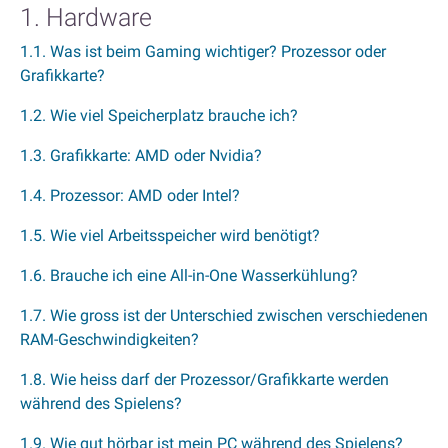
1. Hardware
1.1. Was ist beim Gaming wichtiger? Prozessor oder
Grafikkarte?
1.2. Wie viel Speicherplatz brauche ich?
1.3. Grafikkarte: AMD oder Nvidia?
1.4. Prozessor: AMD oder Intel?
1.5. Wie viel Arbeitsspeicher wird benötigt?
1.6. Brauche ich eine All-in-One Wasserkühlung?
1.7. Wie gross ist der Unterschied zwischen verschiedenen
RAM-Geschwindigkeiten?
1.8. Wie heiss darf der Prozessor/Grafikkarte werden
während des Spielens?
1.9. Wie gut hörbar ist mein PC während des Spielens?