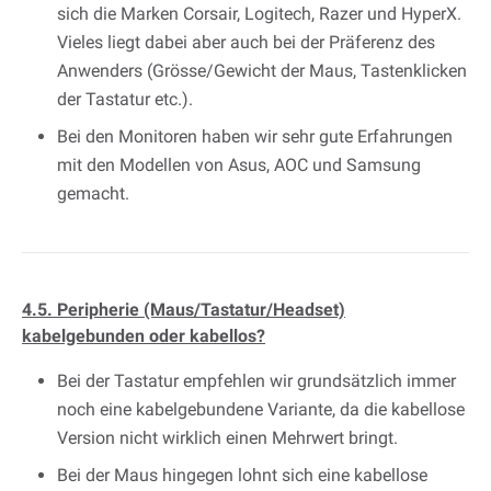
sich die Marken Corsair, Logitech, Razer und HyperX.
Vieles liegt dabei aber auch bei der Präferenz des
Anwenders (Grösse/Gewicht der Maus, Tastenklicken
der Tastatur etc.).
Bei den Monitoren haben wir sehr gute Erfahrungen
mit den Modellen von Asus, AOC und Samsung
gemacht.
4.5. Peripherie (Maus/Tastatur/Headset)
kabelgebunden oder kabellos?
Bei der Tastatur empfehlen wir grundsätzlich immer
noch eine kabelgebundene Variante, da die kabellose
Version nicht wirklich einen Mehrwert bringt.
Bei der Maus hingegen lohnt sich eine kabellose