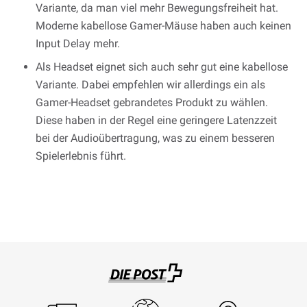
Variante, da man viel mehr Bewegungsfreiheit hat.
Moderne kabellose Gamer-Mäuse haben auch keinen
Input Delay mehr.
Als Headset eignet sich auch sehr gut eine kabellose
Variante. Dabei empfehlen wir allerdings ein als
Gamer-Headset gebrandetes Produkt zu wählen.
Diese haben in der Regel eine geringere Latenzzeit
bei der Audioübertragung, was zu einem besseren
Spielerlebnis führt.
Swisspost