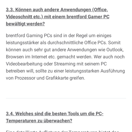
3.3. Können auch andere Anwendungen (Office,
Videoschnitt etc.) mit einem brentford Gamer PC
bewältigt werden?
brentford Gaming PCs sind in der Regel um einiges
leistungsstärker als durchschnittliche Office PCs. Somit
können auch sehr gut andere Anwendungen wie Outlook,
Browsen im Internet etc. gemacht werden. Wer auch noch
Videobearbeitung oder Streaming mit seinem PC
betreiben will, sollte zu einer leistungsstarken Ausführung
von Prozessor und Grafikkarte greifen.
3.4. Welches sind die besten Tools um die PC-
Temperaturen zu überwachen?