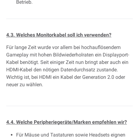
Betrieb.
4.3. Welches Monitorkabel soll ich verwenden?
Für lange Zeit wurde vor allem bei hochauflösendem
Gameplay mit hohen Bildwiederholraten ein Displayport-
Kabel benötigt. Seit einiger Zeit nun bringt aber auch ein
HDMI-Kabel den nötigen Datendurchsatz zustande.
Wichtig ist, bei HDMI ein Kabel der Generation 2.0 oder
neuer zu wählen.
4.4. Welche Peripheriegeräte/Marken empfehlen wir?
Für Mäuse und Tastaturen sowie Headsets eignen