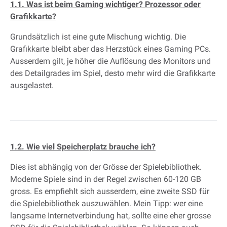
1.1. Was ist beim Gaming wichtiger? Prozessor oder
Grafikkarte?
Grundsätzlich ist eine gute Mischung wichtig. Die
Grafikkarte bleibt aber das Herzstück eines Gaming PCs.
Ausserdem gilt, je höher die Auflösung des Monitors und
des Detailgrades im Spiel, desto mehr wird die Grafikkarte
ausgelastet.
1.2. Wie viel Speicherplatz brauche ich?
Dies ist abhängig von der Grösse der Spielebibliothek.
Moderne Spiele sind in der Regel zwischen 60-120 GB
gross. Es empfiehlt sich ausserdem, eine zweite SSD für
die Spielebibliothek auszuwählen. Mein Tipp: wer eine
langsame Internetverbindung hat, sollte eine eher grosse