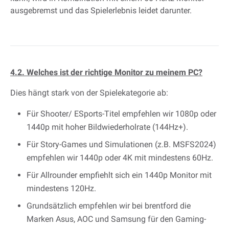
ausgebremst und das Spielerlebnis leidet darunter.
4.2. Welches ist der richtige Monitor zu meinem PC?
Dies hängt stark von der Spielekategorie ab:
Für Shooter/ ESports-Titel empfehlen wir 1080p oder
1440p mit hoher Bildwiederholrate (144Hz+).
Für Story-Games und Simulationen (z.B. MSFS2024)
empfehlen wir 1440p oder 4K mit mindestens 60Hz.
Für Allrounder empfiehlt sich ein 1440p Monitor mit
mindestens 120Hz.
Grundsätzlich empfehlen wir bei brentford die
Marken Asus, AOC und Samsung für den Gaming-