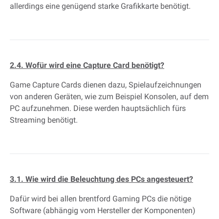
allerdings eine genügend starke Grafikkarte benötigt.
2.4. Wofür wird eine Capture Card benötigt?
Game Capture Cards dienen dazu, Spielaufzeichnungen
von anderen Geräten, wie zum Beispiel Konsolen, auf dem
PC aufzunehmen. Diese werden hauptsächlich fürs
Streaming benötigt.
3.1. Wie wird die Beleuchtung des PCs angesteuert?
Dafür wird bei allen brentford Gaming PCs die nötige
Software (abhängig vom Hersteller der Komponenten)