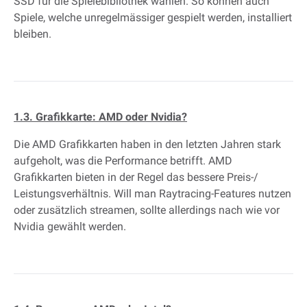
SSD für die Spielebibliothek wählen. So können auch
Spiele, welche unregelmässiger gespielt werden, installiert
bleiben.
1.3. Grafikkarte: AMD oder Nvidia?
Die AMD Grafikkarten haben in den letzten Jahren stark
aufgeholt, was die Performance betrifft. AMD
Grafikkarten bieten in der Regel das bessere Preis-/
Leistungsverhältnis. Will man Raytracing-Features nutzen
oder zusätzlich streamen, sollte allerdings nach wie vor
Nvidia gewählt werden.