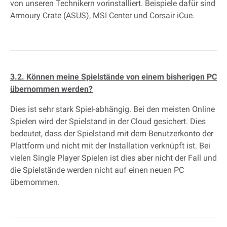
von unseren Technikern vorinstalliert. Beispiele dafür sind
Armoury Crate (ASUS), MSI Center und Corsair iCue.
3.2. Können meine Spielstände von einem bisherigen PC
übernommen werden?
Dies ist sehr stark Spiel-abhängig. Bei den meisten Online
Spielen wird der Spielstand in der Cloud gesichert. Dies
bedeutet, dass der Spielstand mit dem Benutzerkonto der
Plattform und nicht mit der Installation verknüpft ist. Bei
vielen Single Player Spielen ist dies aber nicht der Fall und
die Spielstände werden nicht auf einen neuen PC
übernommen.