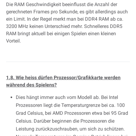
Die RAM Geschwindigkeit beeinflusst die Anzahl der
gerechneten Frames pro Sekunde, es gibt allerdings auch
ein Limit. In der Regel merkt man bei DDR4 RAM ab ca.
3200 MHz keinen Unterschied mehr. Schnelleres DDR5
RAM bringt aktuell bei einigen Spielen einen kleinen
Vorteil.
1.8. Wie heiss dürfen Prozessor/Grafikkarte werden
während des Spielens?
Dies hängt immer auch vom Modell ab. Bei Intel
Prozessoren liegt die Temperaturgrenze bei ca. 100
Grad Celsius, bei AMD Prozessoren etwa bei 95 Grad
Celsius. Darüber beginnen die Prozessoren die
Leistung zurückzuschrauben, um sich zu schützen.