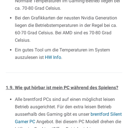
Normale Temperaturen im Gaming-Betrieb liegen bei
ca. 70-80 Grad Celsius.
Bei den Grafikkarten der neusten Nvidia Generation
liegen die Betriebstemperaturen in der Regel bei ca.
60-70 Grad Celsius. Bei AMD sind es 70-80 Grad
Celsius.
Ein gutes Tool um die Temperaturen im System
auszulesen ist
HW Info
.
1.9. Wie gut hörbar ist mein PC während des Spielens?
Alle brentford PCs sind auf einen möglichst leisen
Betrieb ausgerichtet. Für den extra leisen Betrieb
ausserhalb des Gaming gibt es unser
brentford Silent
Gamer PC
Angebot. Bei diesem PC Modell drehen die