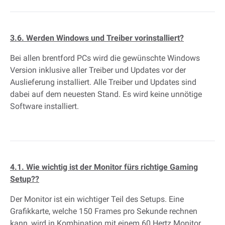
3.6. Werden Windows und Treiber vorinstalliert?
Bei allen brentford PCs wird die gewünschte Windows
Version inklusive aller Treiber und Updates vor der
Auslieferung installiert. Alle Treiber und Updates sind
dabei auf dem neuesten Stand. Es wird keine unnötige
Software installiert.
4.1. Wie wichtig ist der Monitor fürs richtige Gaming
Setup??
Der Monitor ist ein wichtiger Teil des Setups. Eine
Grafikkarte, welche 150 Frames pro Sekunde rechnen
kann, wird in Kombination mit einem 60 Hertz Monitor