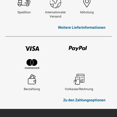
Spedition
Internationaler
Abholung
Versand
Weitere Lieferinformationen
Visum
Paypal
Mastercard
Barzahlung
Vorkasse/Rechnung
Zu den Zahlungsoptionen