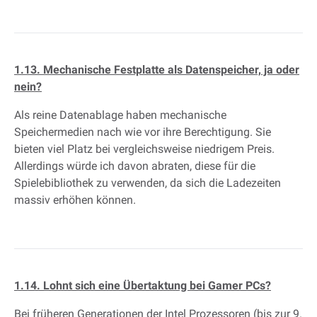
1.13. Mechanische Festplatte als Datenspeicher, ja oder
nein?
Als reine Datenablage haben mechanische
Speichermedien nach wie vor ihre Berechtigung. Sie
bieten viel Platz bei vergleichsweise niedrigem Preis.
Allerdings würde ich davon abraten, diese für die
Spielebibliothek zu verwenden, da sich die Ladezeiten
massiv erhöhen können.
1.14. Lohnt sich eine Übertaktung bei Gamer PCs?
Bei früheren Generationen der Intel Prozessoren (bis zur 9.