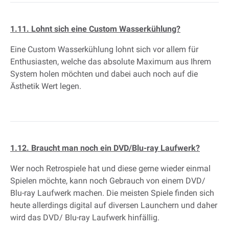
1.11. Lohnt sich eine Custom Wasserkühlung?
Eine Custom Wasserkühlung lohnt sich vor allem für
Enthusiasten, welche das absolute Maximum aus Ihrem
System holen möchten und dabei auch noch auf die
Ästhetik Wert legen.
1.12. Braucht man noch ein DVD/Blu-ray Laufwerk?
Wer noch Retrospiele hat und diese gerne wieder einmal
Spielen möchte, kann noch Gebrauch von einem DVD/
Blu-ray Laufwerk machen. Die meisten Spiele finden sich
heute allerdings digital auf diversen Launchern und daher
wird das DVD/ Blu-ray Laufwerk hinfällig.