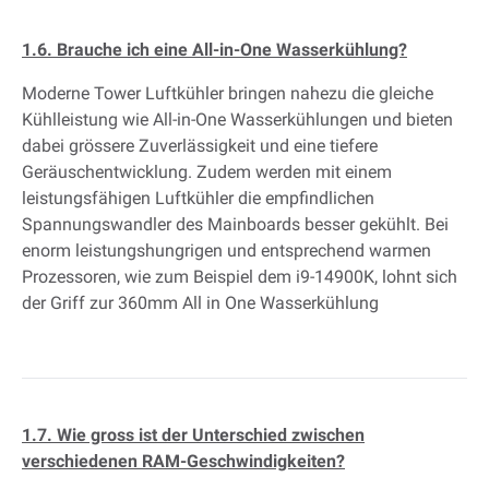
1.6. Brauche ich eine All-in-One Wasserkühlung?
Moderne Tower Luftkühler bringen nahezu die gleiche
Kühlleistung wie All-in-One Wasserkühlungen und bieten
dabei grössere Zuverlässigkeit und eine tiefere
Geräuschentwicklung. Zudem werden mit einem
leistungsfähigen Luftkühler die empfindlichen
Spannungswandler des Mainboards besser gekühlt. Bei
enorm leistungshungrigen und entsprechend warmen
Prozessoren, wie zum Beispiel dem i9-14900K, lohnt sich
der Griff zur 360mm All in One Wasserkühlung
1.7. Wie gross ist der Unterschied zwischen
verschiedenen RAM-Geschwindigkeiten?