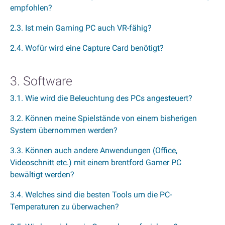
empfohlen?
2.3. Ist mein Gaming PC auch VR-fähig?
2.4. Wofür wird eine Capture Card benötigt?
3. Software
3.1. Wie wird die Beleuchtung des PCs angesteuert?
3.2. Können meine Spielstände von einem bisherigen
System übernommen werden?
3.3. Können auch andere Anwendungen (Office,
Videoschnitt etc.) mit einem brentford Gamer PC
bewältigt werden?
3.4. Welches sind die besten Tools um die PC-
Temperaturen zu überwachen?