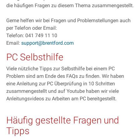
die häufigen Fragen zu diesem Thema zusammengestellt.
Gerne helfen wir bei Fragen und Problemstellungen auch
per Telefon oder Email:
Telefon: 041 749 11 10
Email:
support@brentford.com
PC Selbsthilfe
Viele nützliche Tipps zur Selbsthilfe bei einem PC
Problem sind am Ende des FAQs zu finden. Wir haben
eine Anleitung zur PC Überprüfung in 10 Schritten
zusammengestellt und auf Youtube haben wir viele
Anleitungsvideos zu Arbeiten am PC bereitgestellt.
Häufig gestellte Fragen und
Tipps