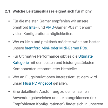
2.1. Welche Leistungsklasse eignet sich für mich?
Für die meisten Gamer empfehlen wir unsere
brentford
Intel
- und
AMD
-Gamer PCs mit enorm
vielen Konfigurationsmöglichkeiten.
Wer es klein und praktisch möchte, wählt am besten
unsere
brentford Mini- oder Midi-Gamer PCs
.
Für Ultimative Performance gibt es die
Ultimate
Kategorie
mit den besten und leistungsstärksten
Komponenten renommierter Hersteller.
Wer an Flugsimulationen interessiert ist, dem wird
unser
Flusi PC Angebot
gefallen.
Eine detaillierte Ausführung zu den einzelnen
Anwendungsbereichen und Leistungsklassen (inkl.
Empfohlenen Konfigurationen) findet sich in unserem