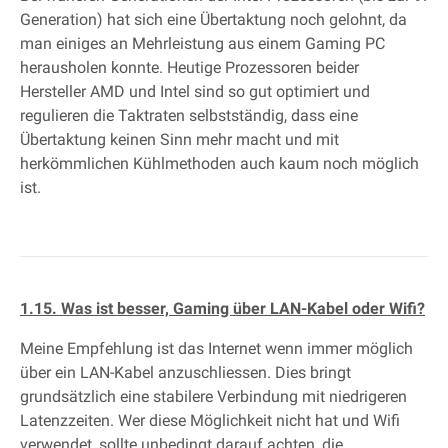
Generation) hat sich eine Übertaktung noch gelohnt, da
man einiges an Mehrleistung aus einem Gaming PC
herausholen konnte. Heutige Prozessoren beider
Hersteller AMD und Intel sind so gut optimiert und
regulieren die Taktraten selbstständig, dass eine
Übertaktung keinen Sinn mehr macht und mit
herkömmlichen Kühlmethoden auch kaum noch möglich
ist.
1.15. Was ist besser, Gaming über LAN-Kabel oder Wifi?
Meine Empfehlung ist das Internet wenn immer möglich
über ein LAN-Kabel anzuschliessen. Dies bringt
grundsätzlich eine stabilere Verbindung mit niedrigeren
Latenzzeiten. Wer diese Möglichkeit nicht hat und Wifi
verwendet, sollte unbedingt darauf achten, die