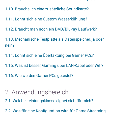
1.10. Brauche ich eine zusätzliche Soundkarte?
1.11. Lohnt sich eine Custom Wasserkühlung?
1.12. Braucht man noch ein DVD/Blu-ray Laufwerk?
1.13. Mechanische Festplatte als Datenspeicher, ja oder
nein?
1.14. Lohnt sich eine Übertaktung bei Gamer PCs?
1.15. Was ist besser, Gaming über LAN-Kabel oder Wifi?
1.16. Wie werden Gamer PCs getestet?
2. Anwendungsbereich
2.1. Welche Leistungsklasse eignet sich für mich?
2.2. Was für eine Konfiguration wird für Game-Streaming