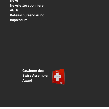
News
Newsletter abonnieren
AGBs
Datenschutzerklärung
Impressum
Gewinner des
Swiss Assembler
Award