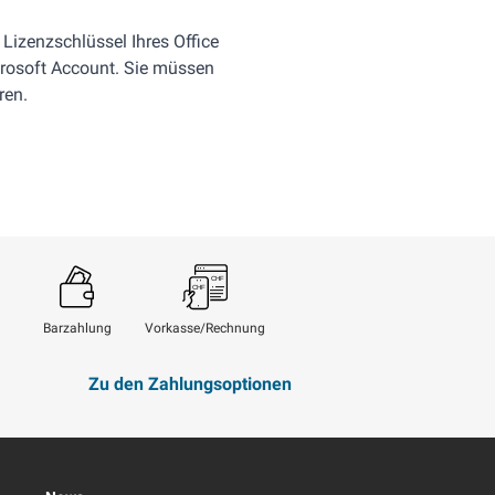
Lizenzschlüssel Ihres Office
osoft Account. Sie müssen
ren.
Barzahlung
Vorkasse/Rechnung
Zu den Zahlungsoptionen