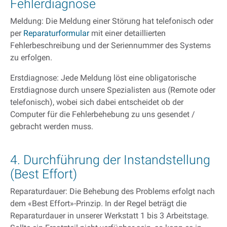
Fehlerdiagnose
Meldung: Die Meldung einer Störung hat telefonisch oder
per
Reparaturformular
mit einer detaillierten
Fehlerbeschreibung und der Seriennummer des Systems
zu erfolgen.
Erstdiagnose: Jede Meldung löst eine obligatorische
Erstdiagnose durch unsere Spezialisten aus (Remote oder
telefonisch), wobei sich dabei entscheidet ob der
Computer für die Fehlerbehebung zu uns gesendet /
gebracht werden muss.
4. Durchführung der Instandstellung
(Best Effort)
Reparaturdauer: Die Behebung des Problems erfolgt nach
dem «Best Effort»-Prinzip. In der Regel beträgt die
Reparaturdauer in unserer Werkstatt 1 bis 3 Arbeitstage.