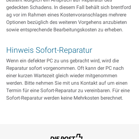
gedeckten Schadens. In diesem Fall behält sich brentford
ag vor im Rahmen eines Kostenvoranschlages mehrere
Optionen bezüglich des weiteren Vorgehens anzubieten
sowie entsprechende Bearbeitungskosten zu erheben.
Hinweis Sofort-Reparatur
Wenn ein defekter PC zu uns gebracht wird, wird die
Reparatur sofort vorgenommen. Oft kann der PC nach
einer kurzen Wartezeit gleich wieder mitgenommen
werden. Bitte nehmen Sie mit uns Kontakt auf um einen
Termin für eine Sofort-Reparatur zu vereinbaren. Für eine
Sofort-Reparatur werden keine Mehrkosten berechnet.