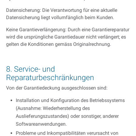
Datensicherung: Die Verantwortung für eine aktuelle
Datensicherung liegt vollumfänglich beim Kunden.
Keine Garantieverlängerung: Durch eine Garantiereparatur
wird die ursprüngliche Garantiedauer nicht verlängert; es
gelten die Konditionen gemäss Originalrechnung.
8. Service- und
Reparaturbeschränkungen
Von der Garantiedeckung ausgeschlossen sind:
Installation und Konfiguration des Betriebssystems
(Ausnahme: Wiederherstellung des
Auslieferungszustandes) oder sonstiger, anderer
Softwareanwendungen.
Probleme und Inkompatibilitäten verursacht von