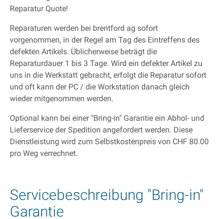
Reparatur Quote!
Reparaturen werden bei brentford ag sofort
vorgenommen, in der Regel am Tag des Eintreffens des
defekten Artikels. Üblicherweise beträgt die
Reparaturdauer 1 bis 3 Tage. Wird ein defekter Artikel zu
uns in die Werkstatt gebracht, erfolgt die Reparatur sofort
und oft kann der PC / die Workstation danach gleich
wieder mitgenommen werden.
Optional kann bei einer "Bring-in" Garantie ein Abhol- und
Lieferservice der Spedition angefordert werden. Diese
Dienstleistung wird zum Selbstkostenpreis von CHF 80.00
pro Weg verrechnet.
Servicebeschreibung "Bring-in"
Garantie