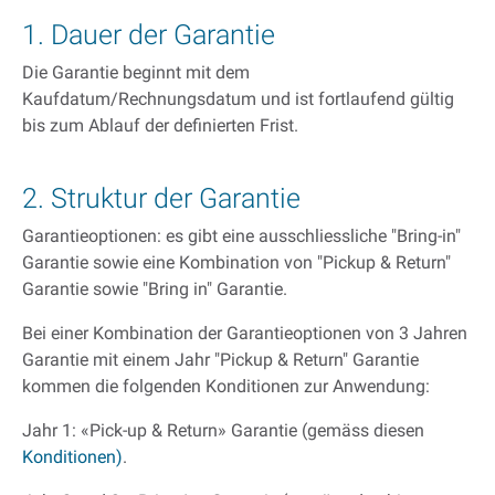
1. Dauer der Garantie
Die Garantie beginnt mit dem
Kaufdatum/Rechnungsdatum und ist fortlaufend gültig
bis zum Ablauf der definierten Frist.
2. Struktur der Garantie
Garantieoptionen: es gibt eine ausschliessliche "Bring-in"
Garantie sowie eine Kombination von "Pickup & Return"
Garantie sowie "Bring in" Garantie.
Bei einer Kombination der Garantieoptionen von 3 Jahren
Garantie mit einem Jahr "Pickup & Return" Garantie
kommen die folgenden Konditionen zur Anwendung:
Jahr 1: «Pick-up & Return» Garantie (gemäss diesen
Konditionen)
.