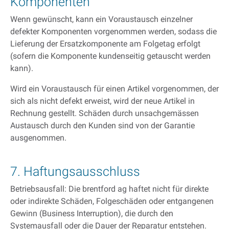
Komponenten
Wenn gewünscht, kann ein Voraustausch einzelner
defekter Komponenten vorgenommen werden, sodass die
Lieferung der Ersatzkomponente am Folgetag erfolgt
(sofern die Komponente kundenseitig getauscht werden
kann).
Wird ein Voraustausch für einen Artikel vorgenommen, der
sich als nicht defekt erweist, wird der neue Artikel in
Rechnung gestellt. Schäden durch unsachgemässen
Austausch durch den Kunden sind von der Garantie
ausgenommen.
7. Haftungsausschluss
Betriebsausfall: Die brentford ag haftet nicht für direkte
oder indirekte Schäden, Folgeschäden oder entgangenen
Gewinn (Business Interruption), die durch den
Systemausfall oder die Dauer der Reparatur entstehen.