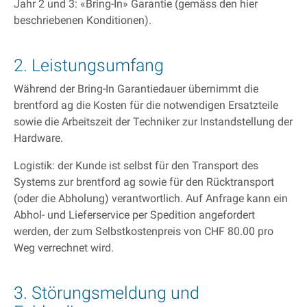
Jahr 2 und 3: «Bring-In» Garantie (gemäss den hier
beschriebenen Konditionen).
2. Leistungsumfang
Während der Bring-In Garantiedauer übernimmt die
brentford ag die Kosten für die notwendigen Ersatzteile
sowie die Arbeitszeit der Techniker zur Instandstellung der
Hardware.
Logistik: der Kunde ist selbst für den Transport des
Systems zur brentford ag sowie für den Rücktransport
(oder die Abholung) verantwortlich. Auf Anfrage kann ein
Abhol- und Lieferservice per Spedition angefordert
werden, der zum Selbstkostenpreis von CHF 80.00 pro
Weg verrechnet wird.
3. Störungsmeldung und