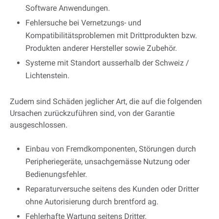
Software Anwendungen.
Fehlersuche bei Vernetzungs- und
Kompatibilitätsproblemen mit Drittprodukten bzw.
Produkten anderer Hersteller sowie Zubehör.
Systeme mit Standort ausserhalb der Schweiz /
Lichtenstein.
Zudem sind Schäden jeglicher Art, die auf die folgenden
Ursachen zurückzuführen sind, von der Garantie
ausgeschlossen.
Einbau von Fremdkomponenten, Störungen durch
Peripheriegeräte, unsachgemässe Nutzung oder
Bedienungsfehler.
Reparaturversuche seitens des Kunden oder Dritter
ohne Autorisierung durch brentford ag.
Fehlerhafte Wartung seitens Dritter.