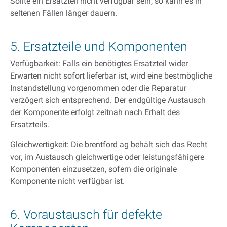
Sollte ein Ersatzteil nicht verfügbar sein, so kann es in
seltenen Fällen länger dauern.
5. Ersatzteile und Komponenten
Verfügbarkeit: Falls ein benötigtes Ersatzteil wider
Erwarten nicht sofort lieferbar ist, wird eine bestmögliche
Instandstellung vorgenommen oder die Reparatur
verzögert sich entsprechend. Der endgültige Austausch
der Komponente erfolgt zeitnah nach Erhalt des
Ersatzteils.
Gleichwertigkeit: Die brentford ag behält sich das Recht
vor, im Austausch gleichwertige oder leistungsfähigere
Komponenten einzusetzen, sofern die originale
Komponente nicht verfügbar ist.
6. Voraustausch für defekte