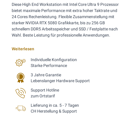
Diese High End Workstation mit Intel Core Ultra 9 Prozessor
bietet maximale Performance mit extra hoher Taktrate und
24 Cores Rechenleistung. Flexible Zusammenstellung mit
starker NVIDIA RTX 5080 Grafikkarte, bis zu 256 GB
schnellem DDR5 Arbeitsspeicher und SSD / Festplatte nach
Wahl. Beste Leistung für professionelle Anwendungen.
Weiterlesen
Individuelle Konfiguration
Starke Performance
3 Jahre Garantie
Lebenslanger Hardware Support
Support Hotline
zum Ortstarif
Lieferung in ca. 5 - 7 Tagen
CH Herstellung & Support