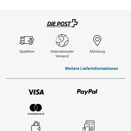
Swisspost
Spedition
Internationaler
Abholung
Versand
Weitere Lieferinformationen
Visum
Paypal
Mastercard