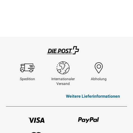
Swisspost
Spedition
Internationaler
Abholung
Versand
Weitere Lieferinformationen
Visum
Paypal