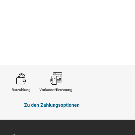
Barzahlung
Vorkasse/Rechnung
Zu den Zahlungsoptionen