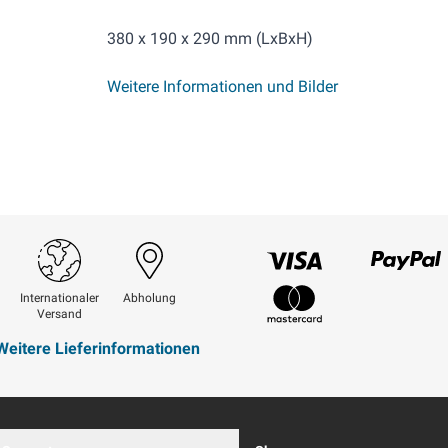
380 x 190 x 290 mm (LxBxH)
Weitere Informationen und Bilder
Visum
Paypal
Internationaler
Abholung
Versand
Mastercard
Weitere Lieferinformationen