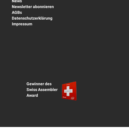
News
Newsletter abonnieren
AGBs
Datenschutzerklärung
Impressum
Gewinner des
Swiss Assembler
Award