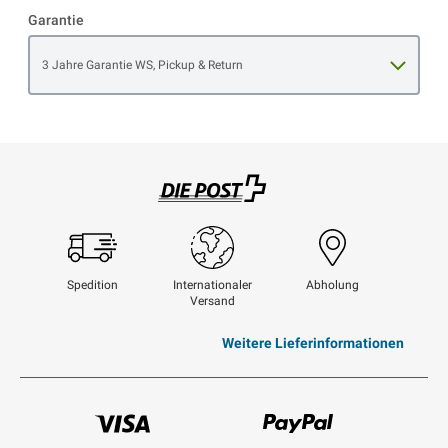
Garantie
Open item options
3 Jahre Garantie WS, Pickup & Return
Swisspost
Spedition
Internationaler
Abholung
Versand
Weitere Lieferinformationen