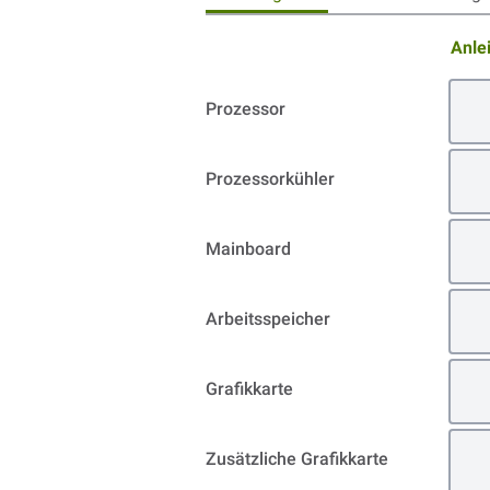
Anle
Prozessor
Prozessorkühler
Mainboard
Arbeitsspeicher
Grafikkarte
Zusätzliche Grafikkarte