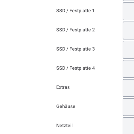
SSD / Festplatte 1
SSD / Festplatte 2
SSD / Festplatte 3
SSD / Festplatte 4
Extras
Gehäuse
Netzteil