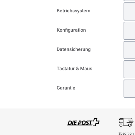
Betriebssystem
Konfiguration
Datensicherung
Tastatur & Maus
Garantie
Spedition
Swisspost