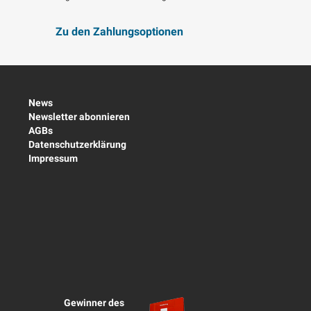
Zu den Zahlungsoptionen
News
Newsletter abonnieren
AGBs
Datenschutzerklärung
Impressum
Gewinner des