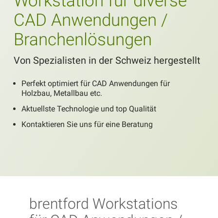
Workstation für diverse
CAD Anwendungen /
Branchenlösungen
Von Spezialisten in der Schweiz hergestellt
Perfekt optimiert für CAD Anwendungen für
Holzbau, Metallbau etc.
Aktuellste Technologie und top Qualität
Kontaktieren Sie uns für eine Beratung
brentford Workstations