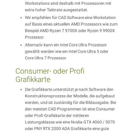
Workstations sind deshalb mit Prozessoren mit
extra hoher Taktrate ausgestattet.
Wir empfehlen für CAD Software eine Workstation
auf Basis eines aktuellen AMD Prozessors wie zum
Beispiel AMD Ryzen 7 9700X oder Ryzen 9 9900X
Prozessor.
Alternativ kann ein Intel Core Ultra Prozessor
gewählt werden wie ein Intel Core Ultra 5 oder
Core Ultra 7 Prozessor.
Consumer- oder Profi
Grafikkarte
Die Grafikkarte unterstützt je nach Software den
Konstruktionsprozess der Modelle, die aufgebaut
werden, und ist zuständig für die Bildausgabe. Bei
den meisten CAD Programmen ist eine Consumer
oder Profi-Grafikkarte der mittleren
Leistungsklasse wie eine Nvidia GTX 4060 / 5070
oder PNY RTX 2000 ADA Grafikkarte eine gute