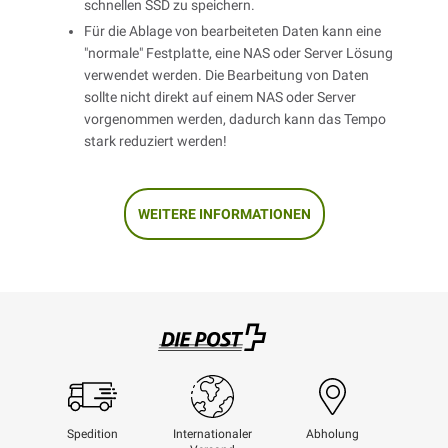
schnellen SSD zu speichern.
Für die Ablage von bearbeiteten Daten kann eine
"normale" Festplatte, eine NAS oder Server Lösung
verwendet werden. Die Bearbeitung von Daten
sollte nicht direkt auf einem NAS oder Server
vorgenommen werden, dadurch kann das Tempo
stark reduziert werden!
WEITERE INFORMATIONEN
Swisspost
Spedition
Internationaler
Abholung