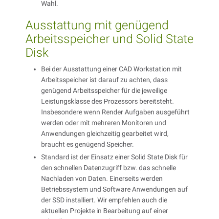
Wahl.
Ausstattung mit genügend
Arbeitsspeicher und Solid State
Disk
Bei der Ausstattung einer CAD Workstation mit
Arbeitsspeicher ist darauf zu achten, dass
genügend Arbeitsspeicher für die jeweilige
Leistungsklasse des Prozessors bereitsteht.
Insbesondere wenn Render Aufgaben ausgeführt
werden oder mit mehreren Monitoren und
Anwendungen gleichzeitig gearbeitet wird,
braucht es genügend Speicher.
Standard ist der Einsatz einer Solid State Disk für
den schnellen Datenzugriff bzw. das schnelle
Nachladen von Daten. Einerseits werden
Betriebssystem und Software Anwendungen auf
der SSD installiert. Wir empfehlen auch die
aktuellen Projekte in Bearbeitung auf einer