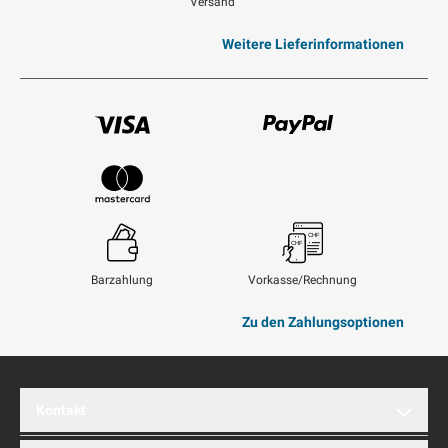
Versand
Weitere Lieferinformationen
Visum
Paypal
Mastercard
Barzahlung
Vorkasse/Rechnung
Zu den Zahlungsoptionen
Kontakt