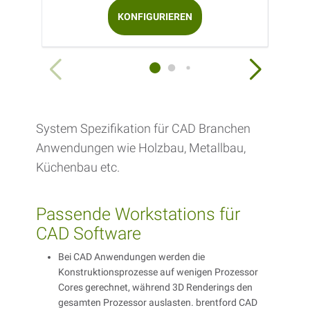
KONFIGURIEREN
System Spezifikation für CAD Branchen
Anwendungen wie Holzbau, Metallbau,
Küchenbau etc.
Passende Workstations für
CAD Software
Bei CAD Anwendungen werden die
Konstruktionsprozesse auf wenigen Prozessor
Cores gerechnet, während 3D Renderings den
gesamten Prozessor auslasten. brentford CAD