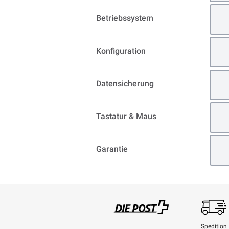
Betriebssystem
Konfiguration
Datensicherung
Tastatur & Maus
Garantie
Spedition
Swisspost