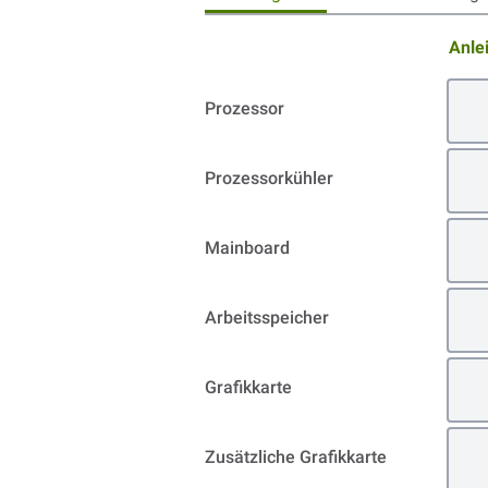
Anle
Prozessor
Prozessorkühler
Mainboard
Arbeitsspeicher
Grafikkarte
Zusätzliche Grafikkarte