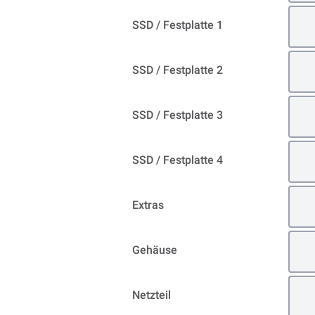
SSD / Festplatte 1
SSD / Festplatte 2
SSD / Festplatte 3
SSD / Festplatte 4
Extras
Gehäuse
Netzteil