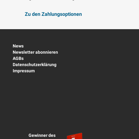
Zu den Zahlungsoptionen
News
Newsletter abonnieren
AGBs
Datenschutzerklärung
Impressum
Gewinner des