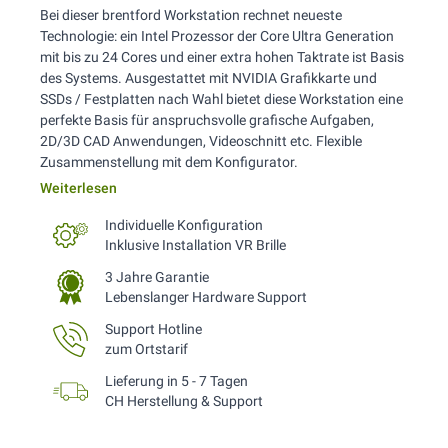
Bei dieser brentford Workstation rechnet neueste
Technologie: ein Intel Prozessor der Core Ultra Generation
mit bis zu 24 Cores und einer extra hohen Taktrate ist Basis
des Systems. Ausgestattet mit NVIDIA Grafikkarte und
SSDs / Festplatten nach Wahl bietet diese Workstation eine
perfekte Basis für anspruchsvolle grafische Aufgaben,
2D/3D CAD Anwendungen, Videoschnitt etc. Flexible
Zusammenstellung mit dem Konfigurator.
Weiterlesen
Individuelle Konfiguration
Inklusive Installation VR Brille
3 Jahre Garantie
Lebenslanger Hardware Support
Support Hotline
zum Ortstarif
Lieferung in 5 - 7 Tagen
CH Herstellung & Support