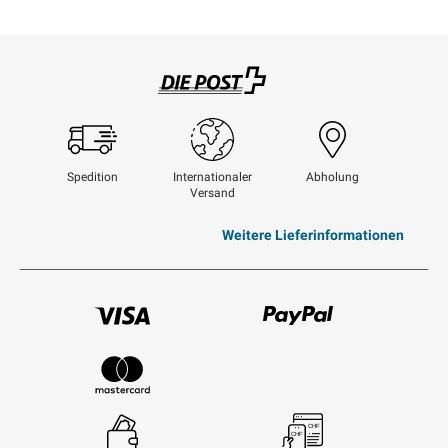
Swisspost
Spedition
Internationaler
Abholung
Versand
Weitere Lieferinformationen
Visum
Paypal
Mastercard