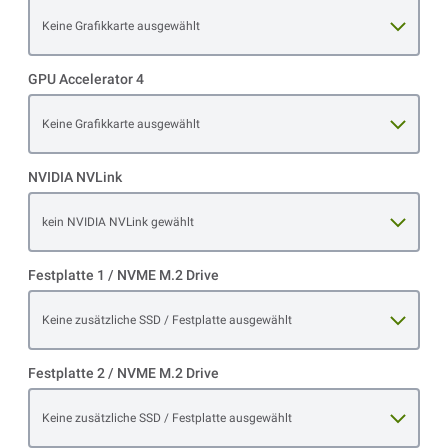
Open item options
Keine Grafikkarte ausgewählt
GPU Accelerator 4
Open item options
Keine Grafikkarte ausgewählt
NVIDIA NVLink
Open item options
kein NVIDIA NVLink gewählt
Festplatte 1 / NVME M.2 Drive
Open item options
Keine zusätzliche SSD / Festplatte ausgewählt
Festplatte 2 / NVME M.2 Drive
Open item options
Keine zusätzliche SSD / Festplatte ausgewählt