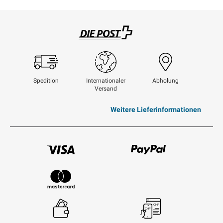
Swisspost
Spedition
Internationaler
Abholung
Versand
Weitere Lieferinformationen
Visum
Paypal
Mastercard