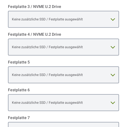
Festplatte 3 / NVME U.2 Drive
Open item options
Keine zusätzliche SSD / Festplatte ausgewählt
Festplatte 4 / NVME U.2 Drive
Open item options
Keine zusätzliche SSD / Festplatte ausgewählt
Festplatte 5
Open item options
Keine zusätzliche SSD / Festplatte ausgewählt
Festplatte 6
Open item options
Keine zusätzliche SSD / Festplatte ausgewählt
Festplatte 7