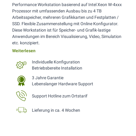
Performance Workstation basierend auf Intel Xeon W-4xxx
Prozessor mit umfassenden Ausbau bis zu 4 TB
Arbeitsspeicher, mehreren Grafikkarten und Festplatten /
SSD. Flexible Zusammenstellung mit Online Konfigurator.
Diese Workstation ist für Speicher- und Grafik-lastige
Anwendungen im Bereich Visualisierung, Video, Simulation
etc. konzipiert.
Weiterlesen
Individuelle Konfiguration
Betriebsbereite Installation
3 Jahre Garantie
Lebenslanger Hardware Support
Support Hotline zum Ortstarif
Lieferung in ca. 4 Wochen