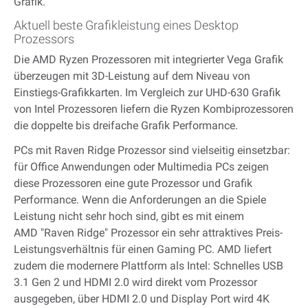
Grafik.
Aktuell beste Grafikleistung eines Desktop
Prozessors
Die AMD Ryzen Prozessoren mit integrierter Vega Grafik
überzeugen mit 3D-Leistung auf dem Niveau von
Einstiegs-Grafikkarten. Im Vergleich zur UHD-630 Grafik
von Intel Prozessoren liefern die Ryzen Kombiprozessoren
die doppelte bis dreifache Grafik Performance.
PCs mit Raven Ridge Prozessor sind vielseitig einsetzbar:
für Office Anwendungen oder Multimedia PCs zeigen
diese Prozessoren eine gute Prozessor und Grafik
Performance. Wenn die Anforderungen an die Spiele
Leistung nicht sehr hoch sind, gibt es mit einem
AMD
"Raven Ridge" Prozessor ein sehr attraktives Preis-
Leistungsverhältnis für einen Gaming PC. AMD liefert
zudem die modernere Plattform als Intel: Schnelles USB
3.1 Gen 2 und HDMI 2.0 wird direkt vom Prozessor
ausgegeben, über HDMI 2.0 und Display Port wird 4K