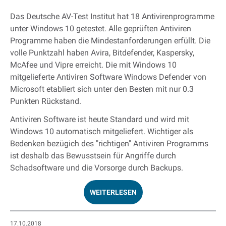
Das Deutsche AV-Test Institut hat 18 Antivirenprogramme
unter Windows 10 getestet. Alle geprüften Antiviren
Programme haben die Mindestanforderungen erfüllt. Die
volle Punktzahl haben Avira, Bitdefender, Kaspersky,
McAfee und Vipre erreicht. Die mit Windows 10
mitgelieferte Antiviren Software Windows Defender von
Microsoft etabliert sich unter den Besten mit nur 0.3
Punkten Rückstand.
Antiviren Software ist heute Standard und wird mit
Windows 10 automatisch mitgeliefert. Wichtiger als
Bedenken bezügich des "richtigen" Antiviren Programms
ist deshalb das Bewusstsein für Angriffe durch
Schadsoftware und die Vorsorge durch Backups.
WEITERLESEN
17.10.2018