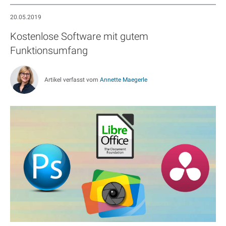
20.05.2019
Kostenlose Software mit gutem
Funktionsumfang
Artikel verfasst vom
Annette Maegerle