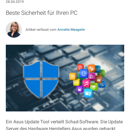
28.04.2019
Beste Sicherheit für Ihren PC
Artikel verfasst vom
Annette Maegerle
Ein Asus Update Tool verteilt Schad-Software. Die Update
Server des Hardware Herstellers Asus wurden gehackt