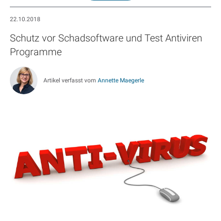
22.10.2018
Schutz vor Schadsoftware und Test Antiviren
Programme
Artikel verfasst vom
Annette Maegerle