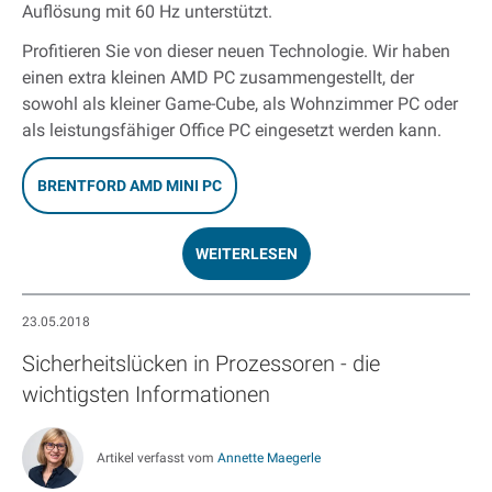
Auflösung mit 60 Hz unterstützt.
Profitieren Sie von dieser neuen Technologie. Wir haben
einen extra kleinen AMD PC zusammengestellt, der
sowohl als kleiner Game-Cube, als Wohnzimmer PC oder
als leistungsfähiger Office PC eingesetzt werden kann.
BRENTFORD AMD MINI PC
WEITERLESEN
23.05.2018
Sicherheitslücken in Prozessoren - die
wichtigsten Informationen
Artikel verfasst vom
Annette Maegerle