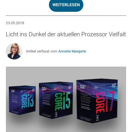
WEITERLESEN
23.05.2018
Licht ins Dunkel der aktuellen Prozessor Vielfalt
Artikel verfasst vom
Annette Maegerle