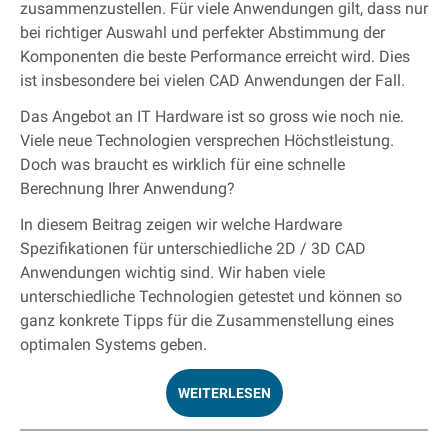
zusammenzustellen. Für viele Anwendungen gilt, dass nur
bei richtiger Auswahl und perfekter Abstimmung der
Komponenten die beste Performance erreicht wird. Dies
ist insbesondere bei vielen CAD Anwendungen der Fall.
Das Angebot an IT Hardware ist so gross wie noch nie.
Viele neue Technologien versprechen Höchstleistung.
Doch was braucht es wirklich für eine schnelle
Berechnung Ihrer Anwendung?
In diesem Beitrag zeigen wir welche Hardware
Spezifikationen für unterschiedliche 2D / 3D CAD
Anwendungen wichtig sind. Wir haben viele
unterschiedliche Technologien getestet und können so
ganz konkrete Tipps für die Zusammenstellung eines
optimalen Systems geben.
WEITERLESEN