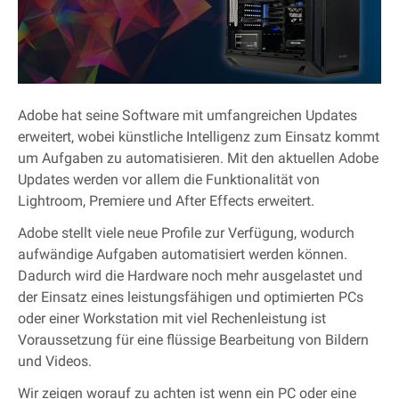
Adobe hat seine Software mit umfangreichen Updates
erweitert, wobei künstliche Intelligenz zum Einsatz kommt
um Aufgaben zu automatisieren. Mit den aktuellen Adobe
Updates werden vor allem die Funktionalität von
Lightroom, Premiere und After Effects erweitert.
Adobe stellt viele neue Profile zur Verfügung, wodurch
aufwändige Aufgaben automatisiert werden können.
Dadurch wird die Hardware noch mehr ausgelastet und
der Einsatz eines leistungsfähigen und optimierten PCs
oder einer Workstation mit viel Rechenleistung ist
Voraussetzung für eine flüssige Bearbeitung von Bildern
und Videos.
Wir zeigen worauf zu achten ist wenn ein PC oder eine