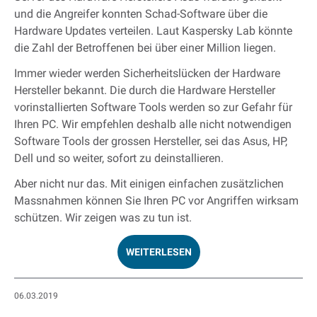
und die Angreifer konnten Schad-Software über die
Hardware Updates verteilen. Laut Kaspersky Lab könnte
die Zahl der Betroffenen bei über einer Million liegen.
Immer wieder werden Sicherheitslücken der Hardware
Hersteller bekannt. Die durch die Hardware Hersteller
vorinstallierten Software Tools werden so zur Gefahr für
Ihren PC. Wir empfehlen deshalb alle nicht notwendigen
Software Tools der grossen Hersteller, sei das Asus, HP,
Dell und so weiter, sofort zu deinstallieren.
Aber nicht nur das. Mit einigen einfachen zusätzlichen
Massnahmen können Sie Ihren PC vor Angriffen wirksam
schützen. Wir zeigen was zu tun ist.
WEITERLESEN
06.03.2019