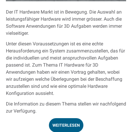
Der IT Hardware Markt ist in Bewegung. Die Auswahl an
leistungsfähiger Hardware wird immer grösser. Auch die
Software Anwendungen für 3D Aufgaben werden immer
vielseitiger.
Unter diesen Voraussetzungen ist es eine echte
Herausforderung ein System zusammenzustellen, das für
die individuellen und meist anspruchsvollen Aufgaben
passend ist. Zum Thema IT Hardware für 3D
Anwendungen haben wir einen Vortrag gehalten, wobei
wir aufzeigen welche Überlegungen bei der Beschaffung
anzustellen sind und wie eine optimale Hardware
Konfiguration aussieht.
Die Information zu diesem Thema stellen wir nachfolgend
zur Verfügung.
WEITERLESEN