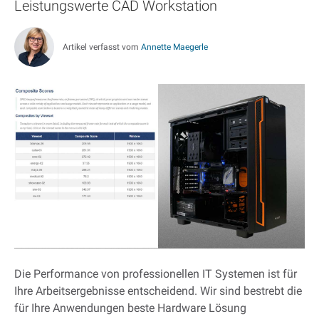
Leistungswerte CAD Workstation
Artikel verfasst vom
Annette Maegerle
Die Performance von professionellen IT Systemen ist für
Ihre Arbeitsergebnisse entscheidend. Wir sind bestrebt die
für Ihre Anwendungen beste Hardware Lösung