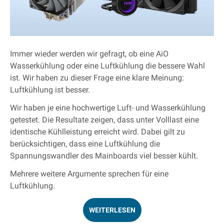
Immer wieder werden wir gefragt, ob eine AiO
Wasserkühlung oder eine Luftkühlung die bessere Wahl
ist. Wir haben zu dieser Frage eine klare Meinung:
Luftkühlung ist besser.
Wir haben je eine hochwertige Luft- und Wasserkühlung
getestet. Die Resultate zeigen, dass unter Volllast eine
identische Kühlleistung erreicht wird. Dabei gilt zu
berücksichtigen, dass eine Luftkühlung die
Spannungswandler des Mainboards viel besser kühlt.
Mehrere weitere Argumente sprechen für eine
Luftkühlung.
WEITERLESEN