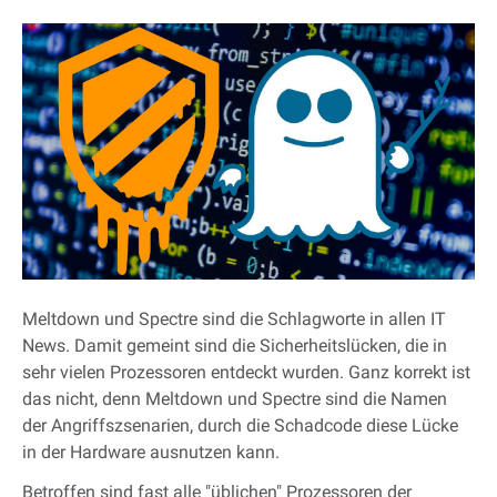
Meltdown und Spectre sind die Schlagworte in allen IT
News. Damit gemeint sind die Sicherheitslücken, die in
sehr vielen Prozessoren entdeckt wurden. Ganz korrekt ist
das nicht, denn Meltdown und Spectre sind die Namen
der Angriffszsenarien, durch die Schadcode diese Lücke
in der Hardware ausnutzen kann.
Betroffen sind fast alle "üblichen" Prozessoren der