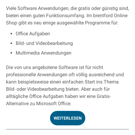
Viele Software Anwendungen, die gratis oder günstig sind,
bieten einen guten Funktionsumfang. Im brentford Online
Shop gibt es neu einige ausgewählte Programme für:
Office Aufgaben
Bild- und Videobearbeitung
Multimedia Anwendungen
Die von uns angebotene Software ist für nicht
professionelle Anwendungen oft völlig ausreichend und
kann beispielsweise einen einfachen Start ins Thema
Bild- oder Videobearbeitung bieten. Aber auch für
alltägliche Office Aufgaben haben wir eine Gratis-
Alternative zu Microsoft Office.
WEITERLESEN