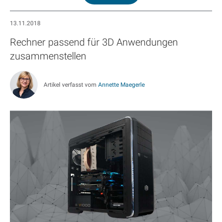
13.11.2018
Rechner passend für 3D Anwendungen
zusammenstellen
Artikel verfasst vom
Annette Maegerle