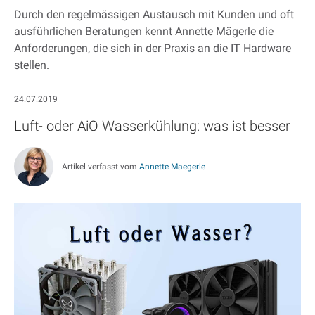
Durch den regelmässigen Austausch mit Kunden und oft
ausführlichen Beratungen kennt Annette Mägerle die
Anforderungen, die sich in der Praxis an die IT Hardware
stellen.
24.07.2019
Luft- oder AiO Wasserkühlung: was ist besser
Artikel verfasst vom
Annette Maegerle