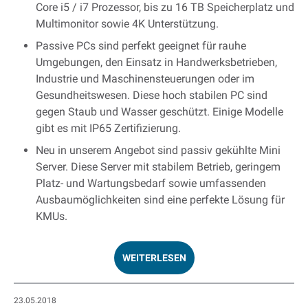
Core i5 / i7 Prozessor, bis zu 16 TB Speicherplatz und
Multimonitor sowie 4K Unterstützung.
Passive PCs sind perfekt geeignet für rauhe
Umgebungen, den Einsatz in Handwerksbetrieben,
Industrie und Maschinensteuerungen oder im
Gesundheitswesen. Diese hoch stabilen PC sind
gegen Staub und Wasser geschützt. Einige Modelle
gibt es mit IP65 Zertifizierung.
Neu in unserem Angebot sind passiv gekühlte Mini
Server. Diese Server mit stabilem Betrieb, geringem
Platz- und Wartungsbedarf sowie umfassenden
Ausbaumöglichkeiten sind eine perfekte Lösung für
KMUs.
WEITERLESEN
23.05.2018