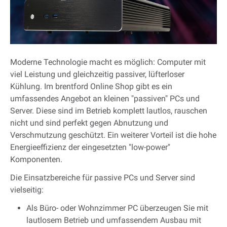
Moderne Technologie macht es möglich: Computer mit
viel Leistung und gleichzeitig passiver, lüfterloser
Kühlung. Im brentford Online Shop gibt es ein
umfassendes Angebot an kleinen "passiven" PCs und
Server. Diese sind im Betrieb komplett lautlos, rauschen
nicht und sind perfekt gegen Abnutzung und
Verschmutzung geschützt. Ein weiterer Vorteil ist die hohe
Energieeffizienz der eingesetzten "low-power"
Komponenten.
Die Einsatzbereiche für passive PCs und Server sind
vielseitig:
Als Büro- oder Wohnzimmer PC überzeugen Sie mit
lautlosem Betrieb und umfassendem Ausbau mit