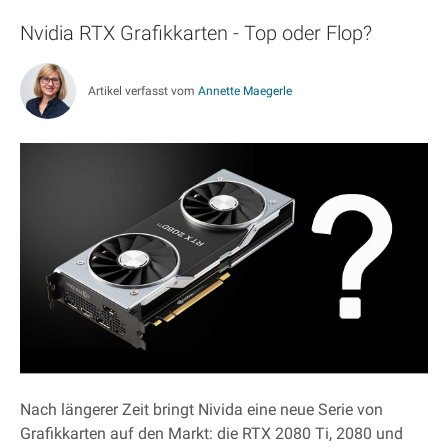
Nvidia RTX Grafikkarten - Top oder Flop?
Artikel verfasst vom
Annette Maegerle
Nach längerer Zeit bringt Nivida eine neue Serie von
Grafikkarten auf den Markt: die RTX 2080 Ti, 2080 und