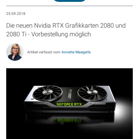
25.09.2018
Die neuen Nvidia RTX Grafikkarten 2080 und
2080 Ti - Vorbestellung möglich
Artikel verfasst vom
Annette Maegerle