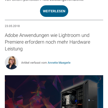
WEITERLESEN
23.05.2018
Adobe Anwendungen wie Lightroom und
Premiere erfordern noch mehr Hardware
Leistung
Artikel verfasst vom
Annette Maegerle