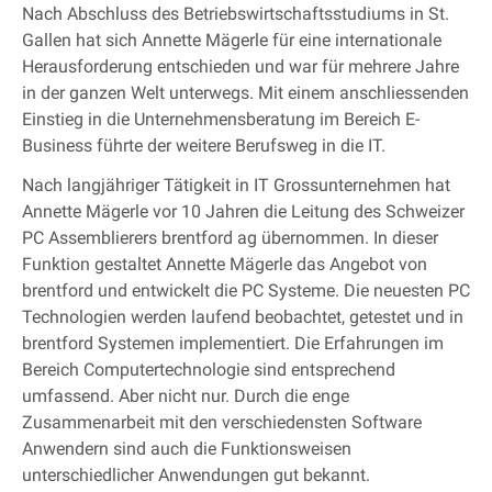
Nach Abschluss des Betriebswirtschaftsstudiums in St.
Gallen hat sich Annette Mägerle für eine internationale
Herausforderung entschieden und war für mehrere Jahre
in der ganzen Welt unterwegs. Mit einem anschliessenden
Einstieg in die Unternehmensberatung im Bereich E-
Business führte der weitere Berufsweg in die IT.
Nach langjähriger Tätigkeit in IT Grossunternehmen hat
Annette Mägerle vor 10 Jahren die Leitung des Schweizer
PC Assemblierers brentford ag übernommen. In dieser
Funktion gestaltet Annette Mägerle das Angebot von
brentford und entwickelt die PC Systeme. Die neuesten PC
Technologien werden laufend beobachtet, getestet und in
brentford Systemen implementiert. Die Erfahrungen im
Bereich Computertechnologie sind entsprechend
umfassend. Aber nicht nur. Durch die enge
Zusammenarbeit mit den verschiedensten Software
Anwendern sind auch die Funktionsweisen
unterschiedlicher Anwendungen gut bekannt.