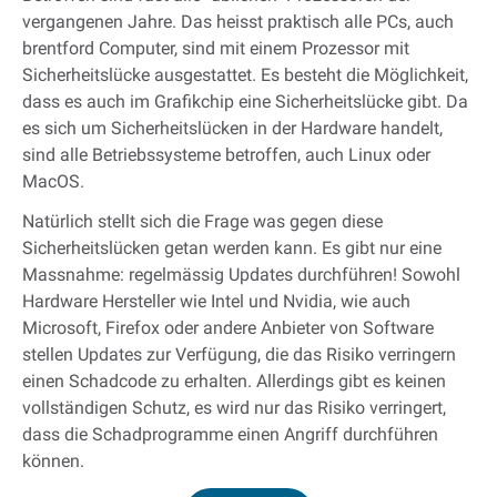
vergangenen Jahre. Das heisst praktisch alle PCs, auch
brentford Computer, sind mit einem Prozessor mit
Sicherheitslücke ausgestattet. Es besteht die Möglichkeit,
dass es auch im Grafikchip eine Sicherheitslücke gibt. Da
es sich um Sicherheitslücken in der Hardware handelt,
sind alle Betriebssysteme betroffen, auch Linux oder
MacOS.
Natürlich stellt sich die Frage was gegen diese
Sicherheitslücken getan werden kann. Es gibt nur eine
Massnahme: regelmässig Updates durchführen! Sowohl
Hardware Hersteller wie Intel und Nvidia, wie auch
Microsoft, Firefox oder andere Anbieter von Software
stellen Updates zur Verfügung, die das Risiko verringern
einen Schadcode zu erhalten. Allerdings gibt es keinen
vollständigen Schutz, es wird nur das Risiko verringert,
dass die Schadprogramme einen Angriff durchführen
können.