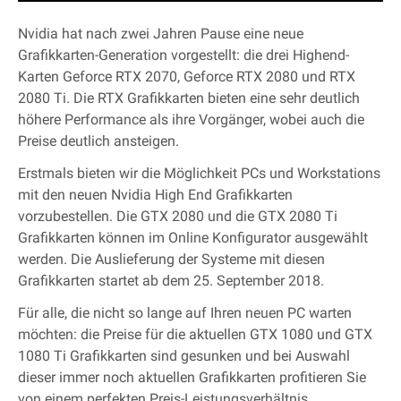
Nvidia hat nach zwei Jahren Pause eine neue
Grafikkarten-Generation vorgestellt: die drei Highend-
Karten Geforce RTX 2070, Geforce RTX 2080 und RTX
2080 Ti. Die RTX Grafikkarten bieten eine sehr deutlich
höhere Performance als ihre Vorgänger, wobei auch die
Preise deutlich ansteigen.
Erstmals bieten wir die Möglichkeit PCs und Workstations
mit den neuen Nvidia High End Grafikkarten
vorzubestellen. Die GTX 2080 und die GTX 2080 Ti
Grafikkarten können im Online Konfigurator ausgewählt
werden. Die Auslieferung der Systeme mit diesen
Grafikkarten startet ab dem 25. September 2018.
Für alle, die nicht so lange auf Ihren neuen PC warten
möchten: die Preise für die aktuellen GTX 1080 und GTX
1080 Ti Grafikkarten sind gesunken und bei Auswahl
dieser immer noch aktuellen Grafikkarten profitieren Sie
von einem perfekten Preis-Leistungsverhältnis.