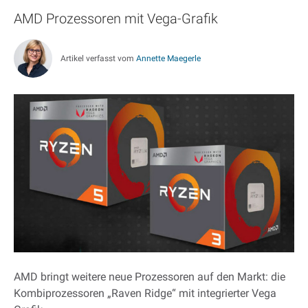
AMD Prozessoren mit Vega-Grafik
Artikel verfasst vom
Annette Maegerle
AMD bringt weitere neue Prozessoren auf den Markt: die
Kombiprozessoren „Raven Ridge“ mit integrierter Vega