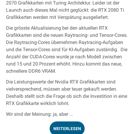
2070 Grafikkarten mit Turing Architektur. Leider ist der
Launch auch dieses Mal nicht geglückt: die RTX 2080 Ti
Grafikkarten werden mit Verspätung ausgeliefert.
Die grösste Aktualisierung bei den aktuellen RTX
Grafikkarten sind die neuen Raytracing- und Tensor-Cores.
Die Raytracing-Cores übernehmen Raytracing-Aufgaben
und die Tensor-Cores sind für KI-Aufgaben zuständig. Die
Anzahl der CUDA-Cores wurde je nach Modell zwischen
rund 15 und 20 Prozent erhöht. Hinzu kommt das neue,
schnellere DDR6 VRAM.
Die Leistungswerte der Nvidia RTX Grafikkarten sind
vielversprechend, müssen aber teuer gekauft werden.
Deshalb stellt sich die Frage ob sich die Investition in eine
RTX Grafikkarte wirklich lohnt.
Wir sind der Meinung: ja, aber ...
WEITERLESEN