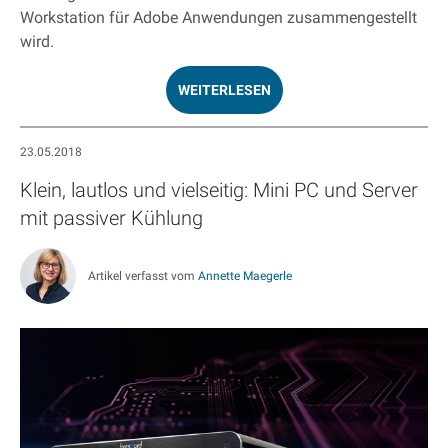
Workstation für Adobe Anwendungen zusammengestellt
wird.
WEITERLESEN
23.05.2018
Klein, lautlos und vielseitig: Mini PC und Server
mit passiver Kühlung
Artikel verfasst vom
Annette Maegerle