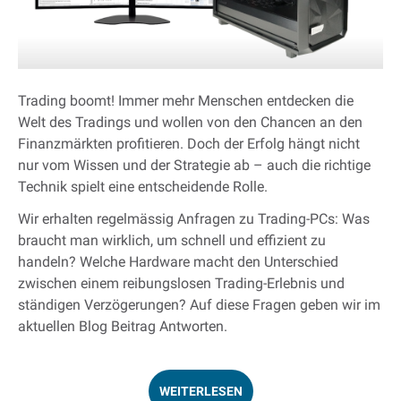
Trading boomt! Immer mehr Menschen entdecken die
Welt des Tradings und wollen von den Chancen an den
Finanzmärkten profitieren. Doch der Erfolg hängt nicht
nur vom Wissen und der Strategie ab – auch die richtige
Technik spielt eine entscheidende Rolle.
Wir erhalten regelmässig Anfragen zu Trading-PCs: Was
braucht man wirklich, um schnell und effizient zu
handeln? Welche Hardware macht den Unterschied
zwischen einem reibungslosen Trading-Erlebnis und
ständigen Verzögerungen? Auf diese Fragen geben wir im
aktuellen Blog Beitrag Antworten.
WEITERLESEN