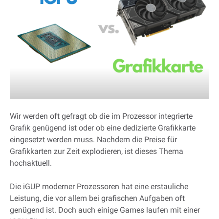
Wir werden oft gefragt ob die im Prozessor integrierte
Grafik genügend ist oder ob eine dedizierte Grafikkarte
eingesetzt werden muss. Nachdem die Preise für
Grafikkarten zur Zeit explodieren, ist dieses Thema
hochaktuell.
Die iGUP moderner Prozessoren hat eine erstauliche
Leistung, die vor allem bei grafischen Aufgaben oft
genügend ist. Doch auch einige Games laufen mit einer