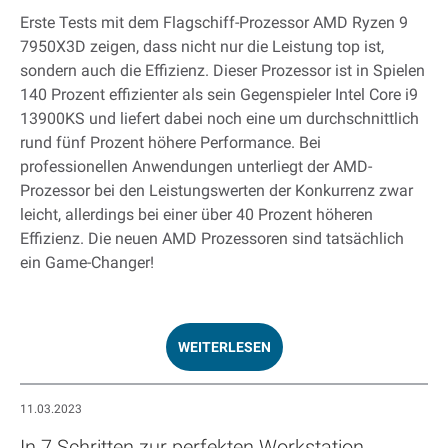
Erste Tests mit dem Flagschiff-Prozessor AMD Ryzen 9
7950X3D zeigen, dass nicht nur die Leistung top ist,
sondern auch die Effizienz. Dieser Prozessor ist in Spielen
140 Prozent effizienter als sein Gegenspieler Intel Core i9
13900KS und liefert dabei noch eine um durchschnittlich
rund fünf Prozent höhere Performance. Bei
professionellen Anwendungen unterliegt der AMD-
Prozessor bei den Leistungswerten der Konkurrenz zwar
leicht, allerdings bei einer über 40 Prozent höheren
Effizienz. Die neuen AMD Prozessoren sind tatsächlich
ein Game-Changer!
WEITERLESEN
11.03.2023
In 7 Schritten zur perfekten Workstation