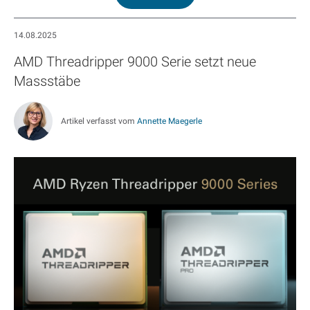
14.08.2025
AMD Threadripper 9000 Serie setzt neue
Massstäbe
Artikel verfasst vom
Annette Maegerle