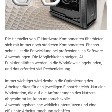
Die Hersteller von IT Hardware Komponenten überbieten
sich mit immer noch stärkeren Komponenten. Ebenso
schnell ist die Entwicklung bei professionellen Software
Anwendungen. Die Möglichkeiten steigen, AI
Funktionalitäten werden in die Workflows eingebunden,
und das erfordert viel Rechenleistung.
Immer wichtiger wird deshalb die Optimierung des
Arbeitsgerätes für den jeweiligen Einsatzbereich. Nur eine
Workstation, die auf die Anforderungen des Nutzers
abgestimmt ist, kann anspruchsvolle
Anwendungsbereiche wirklich unterstützen und eine
effiziente Arbeitsumgebung schaffen.