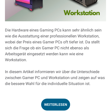
Die Hardware eines Gaming PCs kann sehr ähnlich sein
wie die Ausstattung einer professionellen Workstation,
wobei der Preis eines Gamer PCs oft tiefer ist. Da stellt
sich die Frage ob ein Gamer PC nicht ebenso als
Arbeitsgerät eingesetzt werden kann wie eine
Workstation.
In diesem Artikel informieren wir über die Unterschiede
zwischen Gamer PC und Workstation und zeigen auf was
die bessere Wahl für die individuelle Situation ist.
WEITERLESEN