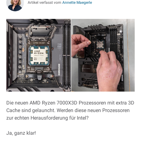
Artikel verfasst vom
Annette Maegerle
Die neuen AMD Ryzen 7000X3D Prozessoren mit extra 3D
Cache sind gelauncht. Werden diese neuen Prozessoren
zur echten Herausforderung für Intel?
Ja, ganz klar!