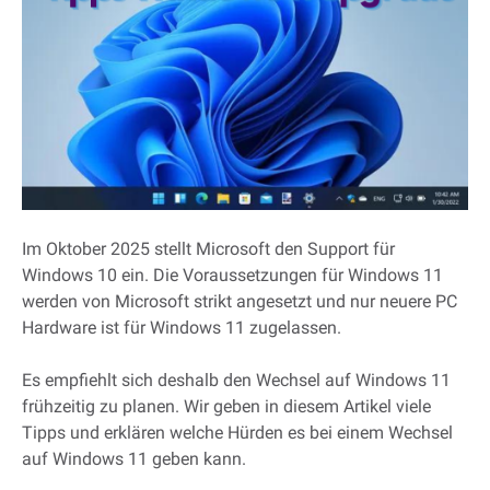
Im Oktober 2025 stellt Microsoft den Support für
Windows 10 ein. Die Voraussetzungen für Windows 11
werden von Microsoft strikt angesetzt und nur neuere PC
Hardware ist für Windows 11 zugelassen.
Es empfiehlt sich deshalb den Wechsel auf Windows 11
frühzeitig zu planen. Wir geben in diesem Artikel viele
Tipps und erklären welche Hürden es bei einem Wechsel
auf Windows 11 geben kann.