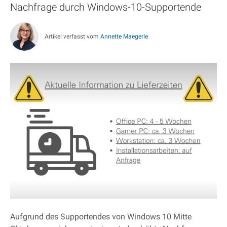
Nachfrage durch Windows-10-Supportende
Artikel verfasst vom
Annette Maegerle
Aufgrund des Supportendes von Windows 10 Mitte