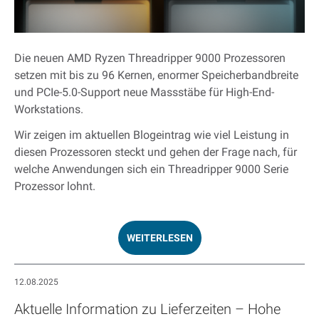
Die neuen AMD Ryzen Threadripper 9000 Prozessoren
setzen mit bis zu 96 Kernen, enormer Speicherbandbreite
und PCIe-5.0-Support neue Massstäbe für High-End-
Workstations.
Wir zeigen im aktuellen Blogeintrag wie viel Leistung in
diesen Prozessoren steckt und gehen der Frage nach, für
welche Anwendungen sich ein Threadripper 9000 Serie
Prozessor lohnt.
WEITERLESEN
12.08.2025
Aktuelle Information zu Lieferzeiten – Hohe