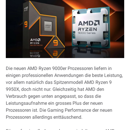
Die neuen AMD Ryzen 9000er Prozessoren liefern in
einigen professionellen Anwendungen die beste Leistung,
vor allem natürlich das Spitzenmodell AMD Ryzen 9
9950X, doch nicht nur. Gleichzeitig hat AMD den
Verbrauch gegen unten angepasst, so dass die
Leistungsaufnahme ein grosses Plus der neuen
Prozessoren ist. Die Gaming Performance der neuen
Prozessoren allerdings enttäuschend.