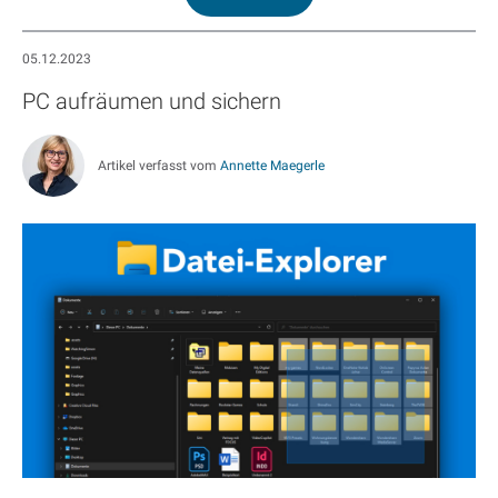
05.12.2023
PC aufräumen und sichern
Artikel verfasst vom
Annette Maegerle