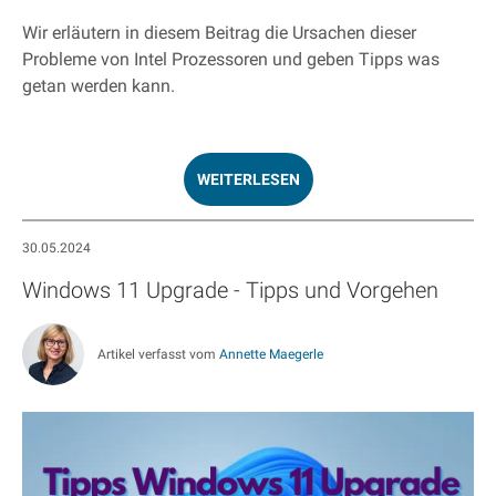
Wir erläutern in diesem Beitrag die Ursachen dieser
Probleme von Intel Prozessoren und geben Tipps was
getan werden kann.
WEITERLESEN
30.05.2024
Windows 11 Upgrade - Tipps und Vorgehen
Artikel verfasst vom
Annette Maegerle