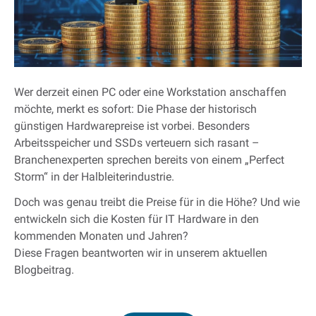
Wer derzeit einen PC oder eine Workstation anschaffen
möchte, merkt es sofort: Die Phase der historisch
günstigen Hardwarepreise ist vorbei. Besonders
Arbeitsspeicher und SSDs verteuern sich rasant –
Branchenexperten sprechen bereits von einem „Perfect
Storm“ in der Halbleiterindustrie.
Doch was genau treibt die Preise für in die Höhe? Und wie
entwickeln sich die Kosten für IT Hardware in den
kommenden Monaten und Jahren?
Diese Fragen beantworten wir in unserem aktuellen
Blogbeitrag.