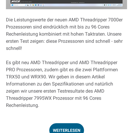
Die Leistungswerte der neuen AMD Threadripper 7000er
Prozessoren sind eindrücklich mit bis zu 96 Cores
Rechenleistung kombiniert mit hohen Taktraten. Unsere
ersten Test zeigen: diese Prozessoren sind schnell - sehr
schnell!
Es gibt neu AMD Threadripper und AMD Threadripper
PRO Prozessoren, zudem gibt es die zwei Plattformen
TRX50 und WRX90. Wir geben in diesem Artikel
Informationen zu den Spezifikationen und natürlich
zeigen wir unsere ersten Testresultate des AMD
Threadripper 7995WX Prozessor mit 96 Cores
Rechenleistung.
WEITERLESEN