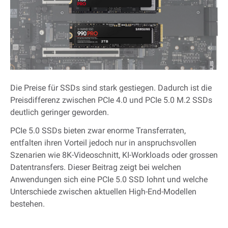
Die Preise für SSDs sind stark gestiegen. Dadurch ist die
Preisdifferenz zwischen PCIe 4.0 und PCIe 5.0 M.2 SSDs
deutlich geringer geworden.
PCIe 5.0 SSDs bieten zwar enorme Transferraten,
entfalten ihren Vorteil jedoch nur in anspruchsvollen
Szenarien wie 8K-Videoschnitt, KI-Workloads oder grossen
Datentransfers. Dieser Beitrag zeigt bei welchen
Anwendungen sich eine PCIe 5.0 SSD lohnt und welche
Unterschiede zwischen aktuellen High-End-Modellen
bestehen.