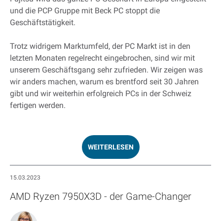
und die PCP Gruppe mit Beck PC stoppt die
Geschäftstätigkeit.
Trotz widrigem Marktumfeld, der PC Markt ist in den
letzten Monaten regelrecht eingebrochen, sind wir mit
unserem Geschäftsgang sehr zufrieden. Wir zeigen was
wir anders machen, warum es brentford seit 30 Jahren
gibt und wir weiterhin erfolgreich PCs in der Schweiz
fertigen werden.
WEITERLESEN
15.03.2023
AMD Ryzen 7950X3D - der Game-Changer