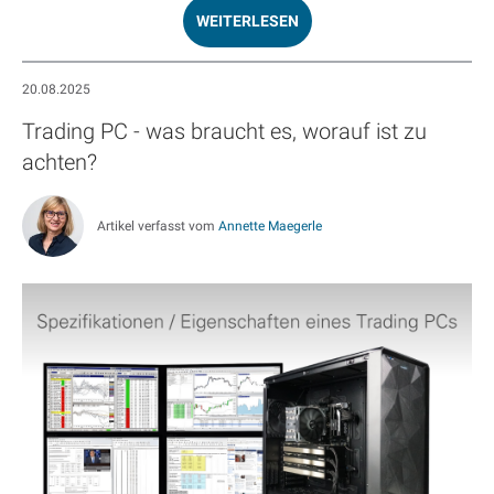
WEITERLESEN
20.08.2025
Trading PC - was braucht es, worauf ist zu
achten?
Artikel verfasst vom
Annette Maegerle