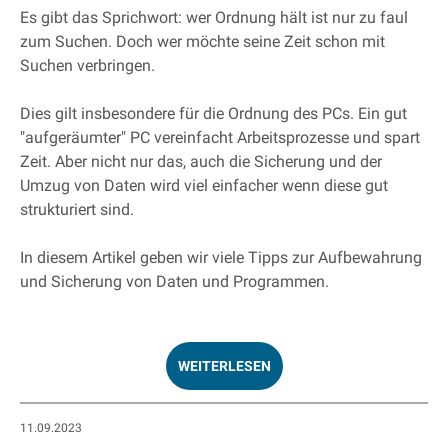
Es gibt das Sprichwort: wer Ordnung hält ist nur zu faul
zum Suchen. Doch wer möchte seine Zeit schon mit
Suchen verbringen.
Dies gilt insbesondere für die Ordnung des PCs. Ein gut
"aufgeräumter" PC vereinfacht Arbeitsprozesse und spart
Zeit. Aber nicht nur das, auch die Sicherung und der
Umzug von Daten wird viel einfacher wenn diese gut
strukturiert sind.
In diesem Artikel geben wir viele Tipps zur Aufbewahrung
und Sicherung von Daten und Programmen.
WEITERLESEN
11.09.2023