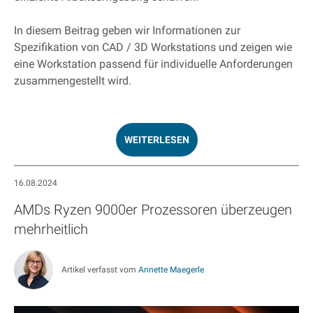
In diesem Beitrag geben wir Informationen zur
Spezifikation von CAD / 3D Workstations und zeigen wie
eine Workstation passend für individuelle Anforderungen
zusammengestellt wird.
WEITERLESEN
16.08.2024
AMDs Ryzen 9000er Prozessoren überzeugen
mehrheitlich
Artikel verfasst vom
Annette Maegerle