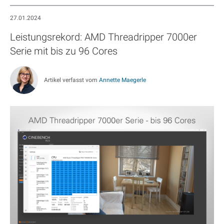
27.01.2024
Leistungsrekord: AMD Threadripper 7000er
Serie mit bis zu 96 Cores
Artikel verfasst vom
Annette Maegerle