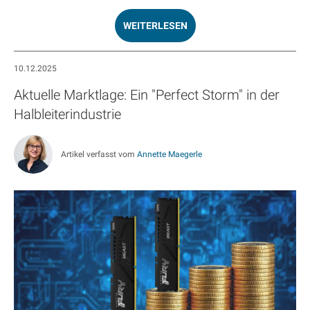
WEITERLESEN
10.12.2025
Aktuelle Marktlage: Ein "Perfect Storm" in der
Halbleiterindustrie
Artikel verfasst vom
Annette Maegerle