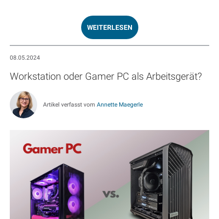
WEITERLESEN
08.05.2024
Workstation oder Gamer PC als Arbeitsgerät?
Artikel verfasst vom
Annette Maegerle