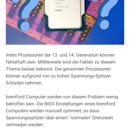
Intels Prozessoren der 13. und 14. Generation können
fehlerhaft sein. Mittlerweile sind die Fakten zu diesem
Thema besser bekannt. Die genannten Prozessoren
können aufgrund von zu hohen Spannungs-Spitzen
Schaden nehmen.
brentford Computer werden von diesem Problem wenig
betroffen sein. Die BIOS Einstellungen eines brentford
Computers werden manuell optimiert, so dass
Spannungsspitzen über einem "normalen" Grenzwert
vermieden werden.