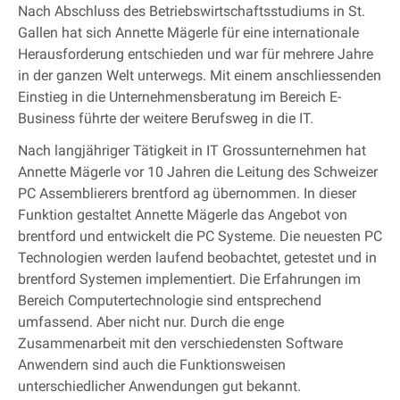
Nach Abschluss des Betriebswirtschaftsstudiums in St.
Gallen hat sich Annette Mägerle für eine internationale
Herausforderung entschieden und war für mehrere Jahre
in der ganzen Welt unterwegs. Mit einem anschliessenden
Einstieg in die Unternehmensberatung im Bereich E-
Business führte der weitere Berufsweg in die IT.
Nach langjähriger Tätigkeit in IT Grossunternehmen hat
Annette Mägerle vor 10 Jahren die Leitung des Schweizer
PC Assemblierers brentford ag übernommen. In dieser
Funktion gestaltet Annette Mägerle das Angebot von
brentford und entwickelt die PC Systeme. Die neuesten PC
Technologien werden laufend beobachtet, getestet und in
brentford Systemen implementiert. Die Erfahrungen im
Bereich Computertechnologie sind entsprechend
umfassend. Aber nicht nur. Durch die enge
Zusammenarbeit mit den verschiedensten Software
Anwendern sind auch die Funktionsweisen
unterschiedlicher Anwendungen gut bekannt.