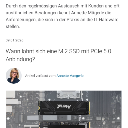
Durch den regelmässigen Austausch mit Kunden und oft
ausführlichen Beratungen kennt Annette Mägerle die
Anforderungen, die sich in der Praxis an die IT Hardware
stellen.
09.01.2026
Wann lohnt sich eine M.2 SSD mit PCIe 5.0
Anbindung?
Artikel verfasst vom
Annette Maegerle