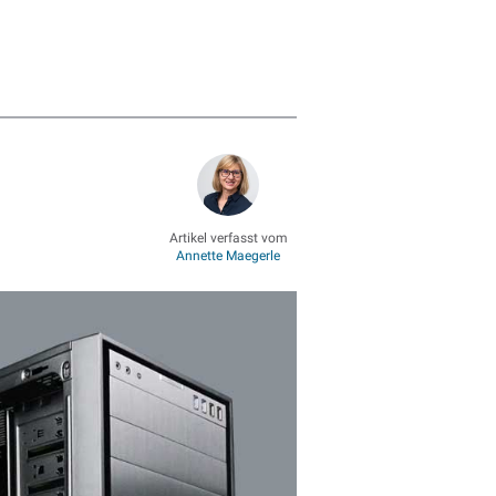
Artikel verfasst vom
Annette Maegerle