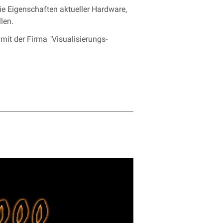
e Eigenschaften aktueller Hardware,
len.
mit der Firma "Visualisierungs-