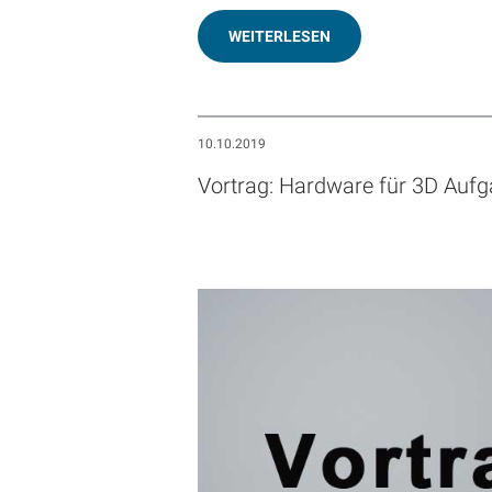
WEITERLESEN
10.10.2019
Vortrag: Hardware für 3D Auf