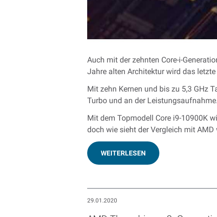
Auch mit der zehnten Core-i-Generatio
Jahre alten Architektur wird das letz
Mit zehn Kernen und bis zu 5,3 GHz Ta
Turbo und an der Leistungsaufnahme
Mit dem Topmodell Core i9-10900K wil
doch wie sieht der Vergleich mit AMD
WEITERLESEN
29.01.2020