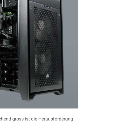
hend gross ist die Herausforderung