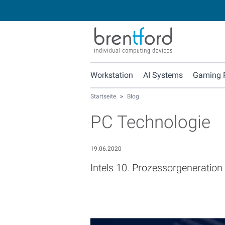
Workstation
AI Systems
Gaming 
Startseite
>
Blog
PC Technologie
19.06.2020
Intels 10. Prozessorgeneration