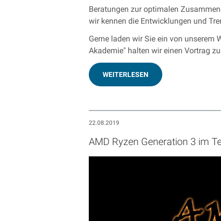
Beratungen zur optimalen Zusammenste
wir kennen die Entwicklungen und Tren
Gerne laden wir Sie ein von unserem W
Akademie" halten wir einen Vortrag 
WEITERLESEN
22.08.2019
AMD Ryzen Generation 3 im Te