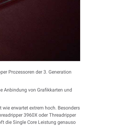
pper Prozessoren der 3. Generation
lle Anbindung von Grafikkarten und
t wie erwartet extrem hoch. Besonders
hreadripper 3960X oder Threadripper
ft die Single Core Leistung genauso