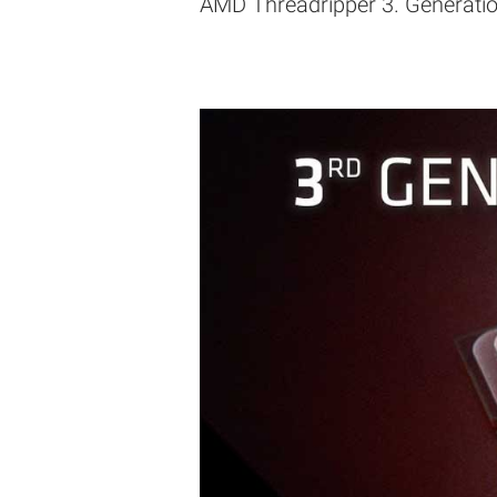
AMD Threadripper 3. Generatio