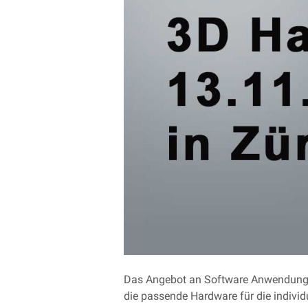
Das Angebot an Software Anwendungen
die passende Hardware für die indivi