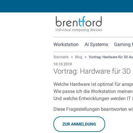
Workstation
AI Systems
Gaming 
Startseite
>
Blog
>
Vortrag: Hardware für 3D A
10.10.2019
Vortrag: Hardware für 3D
Welche Hardware ist optimal für ans
Wie passe ich die Workstation meinen
Und welche Entwicklungen werden IT 
Diese Fragestellungen beantworten wi
ZUR ANMELDUNG