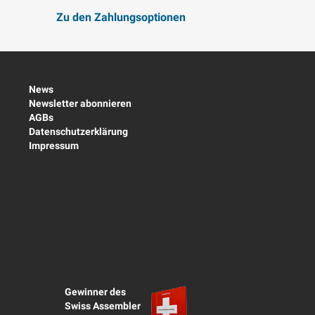
Zu den Zahlungsoptionen
News
Newsletter abonnieren
AGBs
Datenschutzerklärung
Impressum
Gewinner des
Swiss Assembler