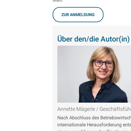
ZUR ANMELDUNG
Über den/die Autor(in)
Annette Mägerle / Geschäftsfüh
Nach Abschluss des Betriebswirtscha
internationale Herausforderung ent