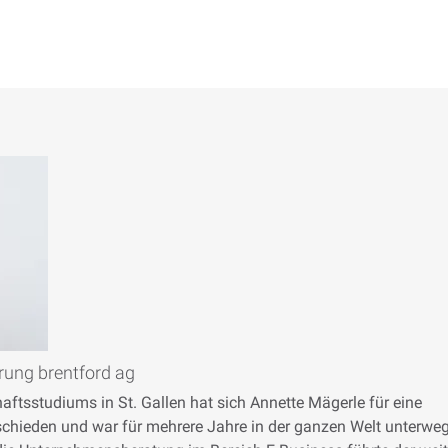
rung brentford ag
ftsstudiums in St. Gallen hat sich Annette Mägerle für eine
schieden und war für mehrere Jahre in der ganzen Welt unterweg