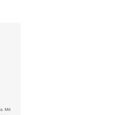
s. Mit