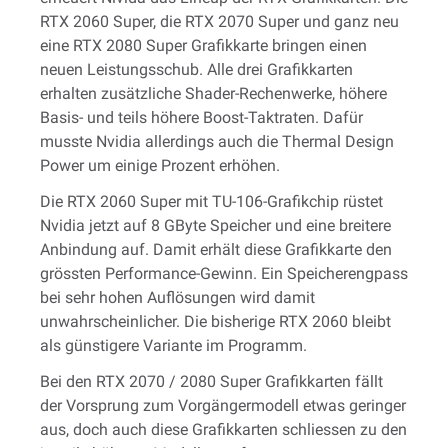
RTX 2060 Super, die RTX 2070 Super und ganz neu
eine RTX 2080 Super Grafikkarte bringen einen
neuen Leistungsschub. Alle drei Grafikkarten
erhalten zusätzliche Shader-Rechenwerke, höhere
Basis- und teils höhere Boost-Taktraten. Dafür
musste Nvidia allerdings auch die Thermal Design
Power um einige Prozent erhöhen.
Die RTX 2060 Super mit TU-106-Grafikchip rüstet
Nvidia jetzt auf 8 GByte Speicher und eine breitere
Anbindung auf. Damit erhält diese Grafikkarte den
grössten Performance-Gewinn. Ein Speicherengpass
bei sehr hohen Auflösungen wird damit
unwahrscheinlicher. Die bisherige RTX 2060 bleibt
als günstigere Variante im Programm.
Bei den RTX 2070 / 2080 Super Grafikkarten fällt
der Vorsprung zum Vorgängermodell etwas geringer
aus, doch auch diese Grafikkarten schliessen zu den