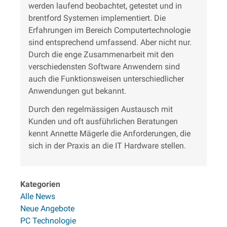
werden laufend beobachtet, getestet und in
brentford Systemen implementiert. Die
Erfahrungen im Bereich Computertechnologie
sind entsprechend umfassend. Aber nicht nur.
Durch die enge Zusammenarbeit mit den
verschiedensten Software Anwendern sind
auch die Funktionsweisen unterschiedlicher
Anwendungen gut bekannt.
Durch den regelmässigen Austausch mit
Kunden und oft ausführlichen Beratungen
kennt Annette Mägerle die Anforderungen, die
sich in der Praxis an die IT Hardware stellen.
Kategorien
Alle News
Neue Angebote
PC Technologie