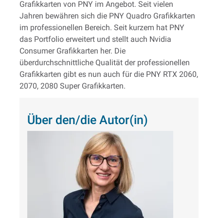
Grafikkarten von PNY im Angebot. Seit vielen
Jahren bewähren sich die PNY Quadro Grafikkarten
im professionellen Bereich. Seit kurzem hat PNY
das Portfolio erweitert und stellt auch Nvidia
Consumer Grafikkarten her. Die
überdurchschnittliche Qualität der professionellen
Grafikkarten gibt es nun auch für die PNY RTX 2060,
2070, 2080 Super Grafikkarten.
Über den/die Autor(in)