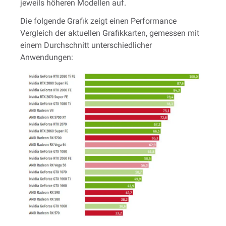
jeweils höheren Modellen auf.
Die folgende Grafik zeigt einen Performance
Vergleich der aktuellen Grafikkarten, gemessen mit
einem Durchschnitt unterschiedlicher
Anwendungen: