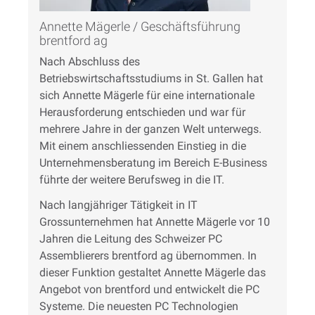
Annette Mägerle / Geschäftsführung
brentford ag
Nach Abschluss des
Betriebswirtschaftsstudiums in St. Gallen hat
sich Annette Mägerle für eine internationale
Herausforderung entschieden und war für
mehrere Jahre in der ganzen Welt unterwegs.
Mit einem anschliessenden Einstieg in die
Unternehmensberatung im Bereich E-Business
führte der weitere Berufsweg in die IT.
Nach langjähriger Tätigkeit in IT
Grossunternehmen hat Annette Mägerle vor 10
Jahren die Leitung des Schweizer PC
Assemblierers brentford ag übernommen. In
dieser Funktion gestaltet Annette Mägerle das
Angebot von brentford und entwickelt die PC
Systeme. Die neuesten PC Technologien