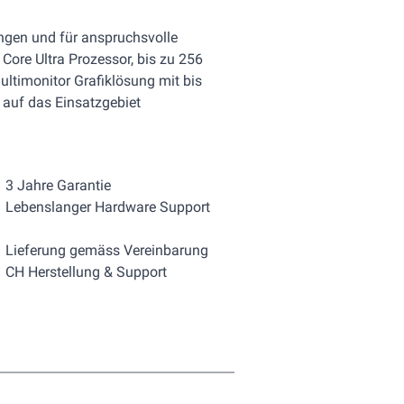
ngen und für anspruchsvolle
Core Ultra Prozessor, bis zu 256
ltimonitor Grafiklösung mit bis
 auf das Einsatzgebiet
3 Jahre Garantie
Lebenslanger Hardware Support
Lieferung gemäss Vereinbarung
CH Herstellung & Support