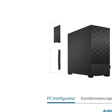
PC Konfigurator
Kundenmeinungen
Anle