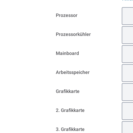
Prozessor
Prozessorkühler
Mainboard
Arbeitsspeicher
Grafikkarte
2. Grafikkarte
3. Grafikkarte