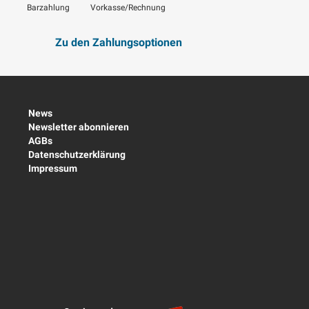
Barzahlung
Vorkasse/Rechnung
Zu den Zahlungsoptionen
News
Newsletter abonnieren
AGBs
Datenschutzerklärung
Impressum