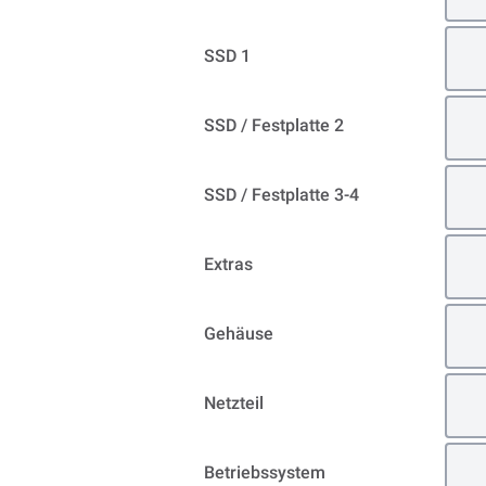
SSD 1
SSD / Festplatte 2
SSD / Festplatte 3-4
Extras
Gehäuse
Netzteil
Betriebssystem