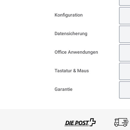
Konfiguration
Datensicherung
Office Anwendungen
Tastatur & Maus
Garantie