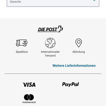
Garantie
Swisspost
Spedition
Internationaler
Abholung
Versand
Weitere Lieferinformationen
Visum
Paypal
Mastercard