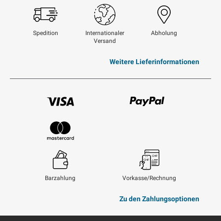
Swisspost
Spedition
Internationaler
Abholung
Versand
Weitere Lieferinformationen
Visum
Paypal
Mastercard
Barzahlung
Vorkasse/Rechnung
Zu den Zahlungsoptionen