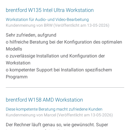
brentford W135 Intel Ultra Workstation
Workstation für Audio- und Video-Bearbeitung
Kundenmeinung von BRW (Veröffentlicht am 13-05-2026)
Sehr zufrieden, aufgrund
o hilfreiche Beratung bei der Konfiguration des optimalen
Modells
o zuverlässige Installation und Konfiguration der
Workstation
o kompetenter Support bei Installation spezifischem
Programm
brentford W158 AMD Workstation
Diese kompetente Beratung macht zufriedene Kunden
Kundenmeinung von Marcel (Veröffentlicht am 13-05-2026)
Der Rechner läuft genau so, wie gewünscht. Super