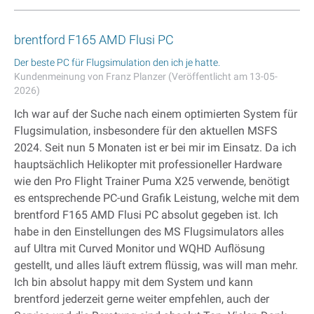
brentford F165 AMD Flusi PC
Der beste PC für Flugsimulation den ich je hatte.
Kundenmeinung von Franz Planzer (Veröffentlicht am 13-05-
2026)
Ich war auf der Suche nach einem optimierten System für
Flugsimulation, insbesondere für den aktuellen MSFS
2024. Seit nun 5 Monaten ist er bei mir im Einsatz. Da ich
hauptsächlich Helikopter mit professioneller Hardware
wie den Pro Flight Trainer Puma X25 verwende, benötigt
es entsprechende PC-und Grafik Leistung, welche mit dem
brentford F165 AMD Flusi PC absolut gegeben ist. Ich
habe in den Einstellungen des MS Flugsimulators alles
auf Ultra mit Curved Monitor und WQHD Auflösung
gestellt, und alles läuft extrem flüssig, was will man mehr.
Ich bin absolut happy mit dem System und kann
brentford jederzeit gerne weiter empfehlen, auch der