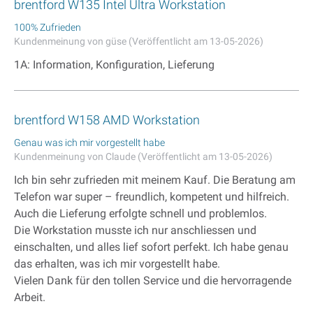
brentford W135 Intel Ultra Workstation
100% Zufrieden
Kundenmeinung von güse (Veröffentlicht am 13-05-2026)
1A: Information, Konfiguration, Lieferung
brentford W158 AMD Workstation
Genau was ich mir vorgestellt habe
Kundenmeinung von Claude (Veröffentlicht am 13-05-2026)
Ich bin sehr zufrieden mit meinem Kauf. Die Beratung am
Telefon war super – freundlich, kompetent und hilfreich.
Auch die Lieferung erfolgte schnell und problemlos.
Die Workstation musste ich nur anschliessen und
einschalten, und alles lief sofort perfekt. Ich habe genau
das erhalten, was ich mir vorgestellt habe.
Vielen Dank für den tollen Service und die hervorragende
Arbeit.