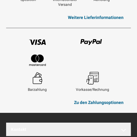
Versand
Weitere Lieferinformationen
Visum
Paypal
Mastercard
Barzahlung
Vorkasse/Rechnung
Zu den Zahlungsoptionen
Kontakt