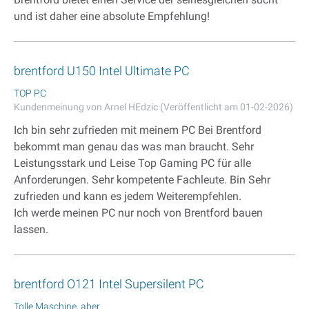
und ist daher eine absolute Empfehlung!
brentford U150 Intel Ultimate PC
TOP PC
Kundenmeinung von Arnel HEdzic (Veröffentlicht am 01-02-2026)
Ich bin sehr zufrieden mit meinem PC Bei Brentford
bekommt man genau das was man braucht. Sehr
Leistungsstark und Leise Top Gaming PC für alle
Anforderungen. Sehr kompetente Fachleute. Bin Sehr
zufrieden und kann es jedem Weiterempfehlen.
Ich werde meinen PC nur noch von Brentford bauen
lassen.
brentford O121 Intel Supersilent PC
Tolle Maschine, aber...