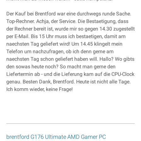
Der Kauf bei Brentford war eine durchwegs runde Sache.
Top-Rechner. Achja, der Service. Die Bestaetigung, dass
der Rechner bereit ist, wurde mir so gegen 14.30 zugestellt
per E-Mail. Bis 15 Uhr muss ich bestaetigen, damit am
naechsten Tag geliefert wird! Um 14.45 klingelt mein
Telefon um nachzufragen, ob ich denn gerne am
naechsten Tag schon geliefert haben will. Hallo? Wo gibts
den sowas heute noch? So macht man gerne den
Liefertermin ab - und die Lieferung kam auf die CPU-Clock
genau. Besten Dank, Brentford. Heute ist nicht alle Tage.
Ich komm wieder, keine Frage!
brentford G176 Ultimate AMD Gamer PC