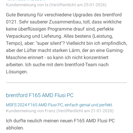
Kundenmeinung von ts (Veröffentlicht am 25-01-2026)
Gute Beratung für verschiedene Upgrades des brentford
0121. Sehr sauberer Zusammenbau, toll, dass wirkliche
keine überflüssigen Programme drauf sind, perfekte
Verpackung und Lieferung. Alles bestens (Leistung,
Tempo), aber: "super silent"? Vielleicht bin ich empfindlich,
aber der Lüfter macht starken Lärm, der an eine Gaming-
Maschine erinnert - so kann ich nicht konzentriert
arbeiten. Ich suche mit dem brentford-Team nach
Lösungen.
brentford F165 AMD Flusi PC
MSFS 2024 F165 AMD Flusi PC, einfach genial und perfekt.
Kundenmeinung von Franz (Veröffentlicht am 21-01-2026)
Ich durfte neulich meinen neuen F165 AMD Flusi PC
abholen.