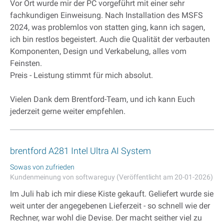
Vor Ort wurde mir der PC vorgeführt mit einer sehr
fachkundigen Einweisung. Nach Installation des MSFS
2024, was problemlos von statten ging, kann ich sagen,
ich bin restlos begeistert. Auch die Qualität der verbauten
Komponenten, Design und Verkabelung, alles vom
Feinsten.
Preis - Leistung stimmt für mich absolut.
Vielen Dank dem Brentford-Team, und ich kann Euch
jederzeit gerne weiter empfehlen.
brentford A281 Intel Ultra AI System
Sowas von zufrieden
Kundenmeinung von softwareguy (Veröffentlicht am 20-01-2026)
Im Juli hab ich mir diese Kiste gekauft. Geliefert wurde sie
weit unter der angegebenen Lieferzeit - so schnell wie der
Rechner, war wohl die Devise. Der macht seither viel zu