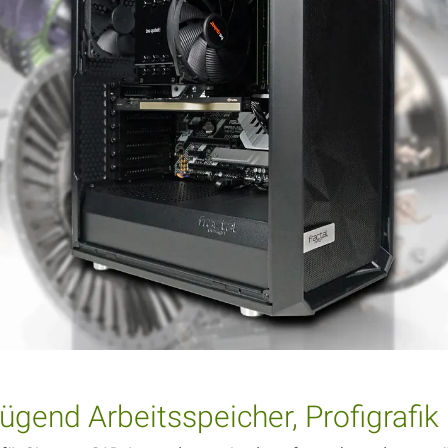
gend Arbeitsspeicher, Profigrafik 