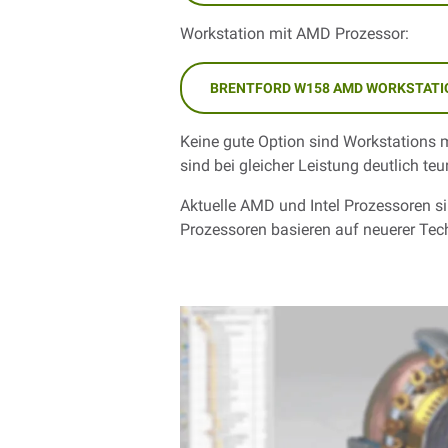
Workstation mit AMD Prozessor:
BRENTFORD W158 AMD WORKSTATI
Keine gute Option sind Workstations 
sind bei gleicher Leistung deutlich teur
Aktuelle AMD und Intel Prozessoren si
Prozessoren basieren auf neuerer Tec