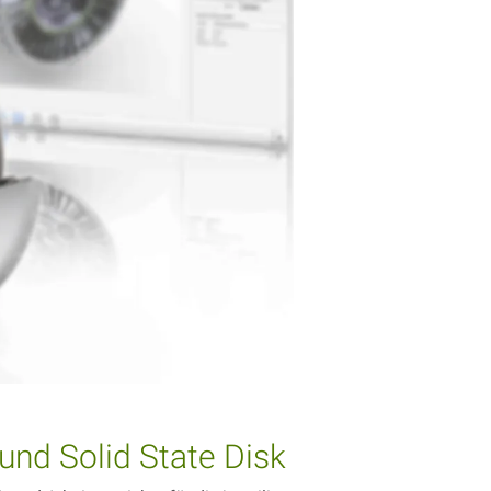
und Solid State Disk