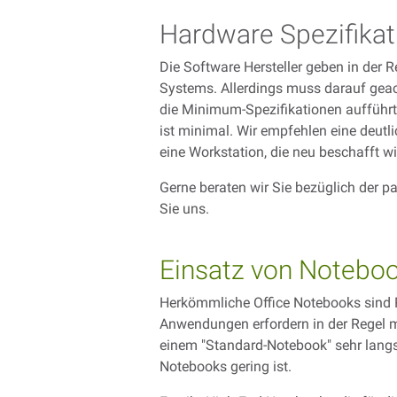
Hardware Spezifikat
Die Software Hersteller geben in der 
Systems. Allerdings muss darauf geac
die Minimum-Spezifikationen aufführt
ist minimal. Wir empfehlen eine deu
eine Workstation, die neu beschafft wir
Gerne beraten wir Sie bezüglich der 
Sie uns.
Einsatz von Notebo
Herkömmliche Office Notebooks sind P
Anwendungen erfordern in der Regel m
einem "Standard-Notebook" sehr langsa
Notebooks gering ist.