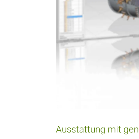
Ausstattung mit genü