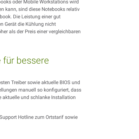
books oder Mobile Workstations wird
n kann, sind diese Notebooks relativ
book. Die Leistung einer gut
n Gerät die Kühlung nicht
er als der Preis einer vergleichbaren
 für bessere
esten Treiber sowie aktuelle BIOS und
ellungen manuell so konfiguriert, dass
e aktuelle und schlanke Installation
Support Hotline zum Ortstarif sowie