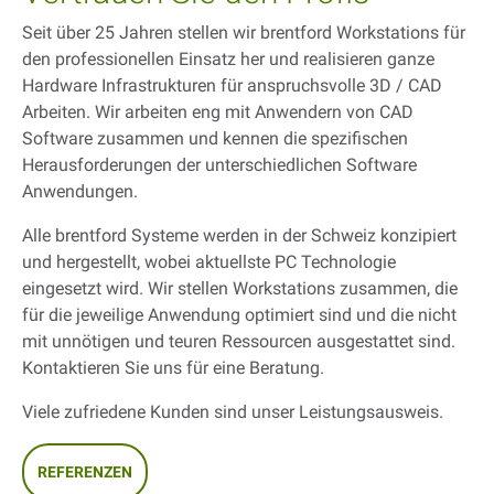
Seit über 25 Jahren stellen wir brentford Workstations für
den professionellen Einsatz her und realisieren ganze
Hardware Infrastrukturen für anspruchsvolle 3D / CAD
Arbeiten. Wir arbeiten eng mit Anwendern von CAD
Software zusammen und kennen die spezifischen
Herausforderungen der unterschiedlichen Software
Anwendungen.
Alle brentford Systeme werden in der Schweiz konzipiert
und hergestellt, wobei aktuellste PC Technologie
eingesetzt wird. Wir stellen Workstations zusammen, die
für die jeweilige Anwendung optimiert sind und die nicht
mit unnötigen und teuren Ressourcen ausgestattet sind.
Kontaktieren Sie uns für eine Beratung.
Viele zufriedene Kunden sind unser Leistungsausweis.
REFERENZEN