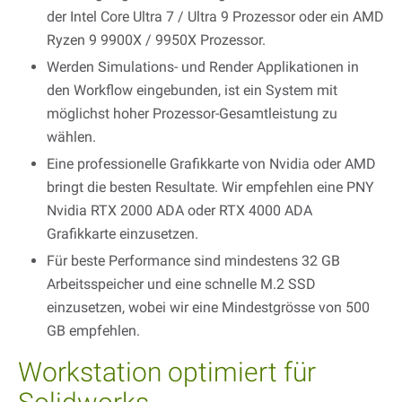
der Intel Core Ultra 7 / Ultra 9 Prozessor oder ein AMD
Ryzen 9 9900X / 9950X Prozessor.
Werden Simulations- und Render Applikationen in
den Workflow eingebunden, ist ein System mit
möglichst hoher Prozessor-Gesamtleistung zu
wählen.
Eine professionelle Grafikkarte von Nvidia oder AMD
bringt die besten Resultate. Wir empfehlen eine PNY
Nvidia RTX 2000 ADA oder RTX 4000 ADA
Grafikkarte einzusetzen.
Für beste Performance sind mindestens 32 GB
Arbeitsspeicher und eine schnelle M.2 SSD
einzusetzen, wobei wir eine Mindestgrösse von 500
GB empfehlen.
Workstation optimiert für