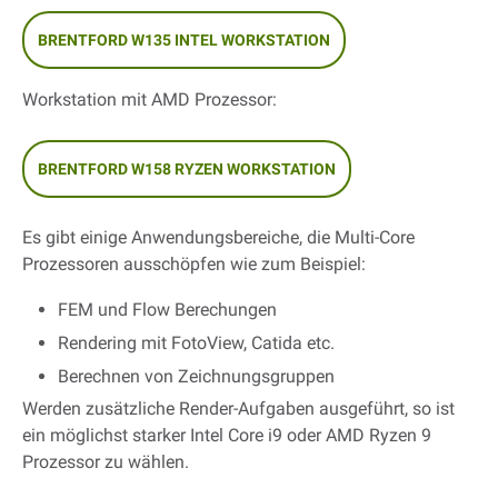
BRENTFORD W135 INTEL WORKSTATION
Workstation mit AMD Prozessor:
BRENTFORD W158 RYZEN WORKSTATION
Es gibt einige Anwendungsbereiche, die Multi-Core
Prozessoren ausschöpfen wie zum Beispiel:
FEM und Flow Berechungen
Rendering mit FotoView, Catida etc.
Berechnen von Zeichnungsgruppen
Werden zusätzliche Render-Aufgaben ausgeführt, so ist
ein möglichst starker Intel Core i9 oder AMD Ryzen 9
Prozessor zu wählen.