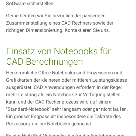
Software sicherstellen.
Gerne beraten wir Sie bezüglich der passenden
Zusammenstellung eines CAD Rechners sowie der
richtigen Dimensionierung. Kontaktieren Sie uns.
Einsatz von Notebooks für
CAD Berechnungen
Herkömmliche Office Notebooks sind Prozessoren und
Grafikkarten der kleineren oder mittleren Leistungsklasse
ausgerüstet. CAD Anwendungen erfordern in der Regel
mehr Leistung als ein Notebook zur Verfügung stellen
kann und der CAD Rechenprozess wird auf einem
"Standard-Notebook" sehr langsam oder gar nicht laufen.
Ein grosser Engpass ist insbesondere die Taktrate des
Prozessors, die bei Notebooks gering ist.
Es gibt High-End Notebooks, die für die Ausführung von