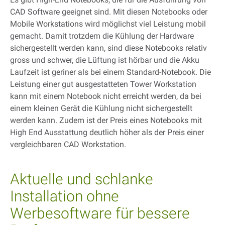
CAD Software geeignet sind. Mit diesen Notebooks oder
Mobile Workstations wird möglichst viel Leistung mobil
gemacht. Damit trotzdem die Kühlung der Hardware
sichergestellt werden kann, sind diese Notebooks relativ
gross und schwer, die Lüftung ist hörbar und die Akku
Laufzeit ist geriner als bei einem Standard-Notebook. Die
Leistung einer gut ausgestatteten Tower Workstation
kann mit einem Notebook nicht erreicht werden, da bei
einem kleinen Gerät die Kühlung nicht sichergestellt
werden kann. Zudem ist der Preis eines Notebooks mit
High End Ausstattung deutlich höher als der Preis einer
vergleichbaren CAD Workstation.
Aktuelle und schlanke
Installation ohne
Werbesoftware für bessere