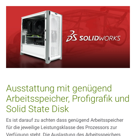
Ausstattung mit genügend
Arbeitsspeicher, Profigrafik und
Solid State Disk
Es ist darauf zu achten dass genügend Arbeitsspeicher
für die jeweilige Leistungsklasse des Prozessors zur
Verfügung steht. Die Auslastung des Arbeitsspeichers