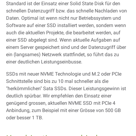
Standard ist der Einsatz einer Solid State Disk für den
schnellen Datenzugriff bzw. das schnelle Nachladen von
Daten. Optimal ist wenn nicht nur Betriebssystem und
Software auf einer SSD installiert werden, sondern wenn
auch die aktuellen Projekte, die bearbeitet werden, auf
einer SSD abgelegt sind. Wenn aktuelle Aufgaben auf
einem Server gespeichert sind und der Datenzugriff über
ein (langsames) Netzwerk stattfindet, so führt das zu
einer deutlichen Leistungseinbusse.
SSDs mit neuer NVME Technologie und M.2 oder PCIe
Schnittstelle sind bis zu 10 mal schneller als die
"herkömmlichen" Sata SSDs. Dieser Leistungsgewinn ist
deutlich spürbar. Wir empfehlen den Einsatz einer
genügend grossen, aktuellen NVME SSD mit PCIe 4
Anbindung, zum Beispiel mit einer Grösse von 500 GB
oder besser 1 TB.