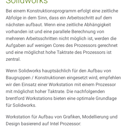
Solidworks
Bei einem Konstruktionsprogramm erfolgt eine zeitliche
Abfolge in dem Sinn, dass ein Arbeitsschritt auf dem
nächsten aufbaut. Wenn eine zeitliche Abhängigkeit
vorhanden ist und eine parallele Berechnung von
mehreren Arbeitsschritten nicht möglich ist, werden die
Aufgaben auf wenigen Cores des Prozessors gerechnet
und eine möglichst hohe Taktrate des Prozessors ist
zentral.
Wenn Solidworks hauptsächlich für den Aufbau von
Baugruppen / Konstruktionen eingesetzt wird, empfehlen
wir den Einsatz einer Workstation mit einem Prozessor
mit möglichst hoher Taktrate. Die nachfolgenden
brentford Workstations bieten eine optimale Grundlage
für Solidworks.
Workstation für Aufbau von Grafiken, Modellierung und
Design basierend auf Intel Prozessor: