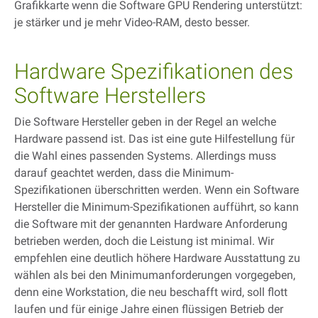
Grafikkarte wenn die Software GPU Rendering unterstützt:
je stärker und je mehr Video-RAM, desto besser.
Hardware Spezifikationen des
Software Herstellers
Die Software Hersteller geben in der Regel an welche
Hardware passend ist. Das ist eine gute Hilfestellung für
die Wahl eines passenden Systems. Allerdings muss
darauf geachtet werden, dass die Minimum-
Spezifikationen überschritten werden. Wenn ein Software
Hersteller die Minimum-Spezifikationen aufführt, so kann
die Software mit der genannten Hardware Anforderung
betrieben werden, doch die Leistung ist minimal. Wir
empfehlen eine deutlich höhere Hardware Ausstattung zu
wählen als bei den Minimumanforderungen vorgegeben,
denn eine Workstation, die neu beschafft wird, soll flott
laufen und für einige Jahre einen flüssigen Betrieb der