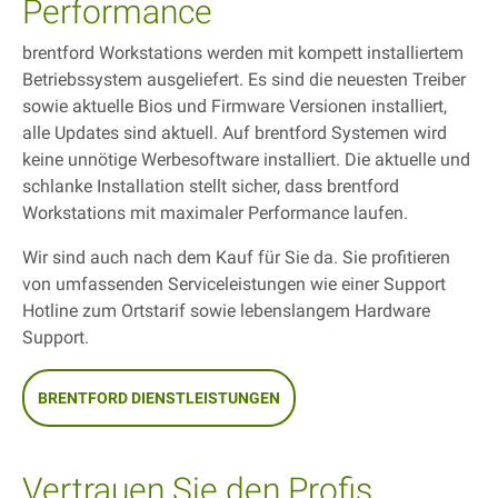
Performance
brentford Workstations werden mit kompett installiertem
Betriebssystem ausgeliefert. Es sind die neuesten Treiber
sowie aktuelle Bios und Firmware Versionen installiert,
alle Updates sind aktuell. Auf brentford Systemen wird
keine unnötige Werbesoftware installiert. Die aktuelle und
schlanke Installation stellt sicher, dass brentford
Workstations mit maximaler Performance laufen.
Wir sind auch nach dem Kauf für Sie da. Sie profitieren
von umfassenden Serviceleistungen wie einer Support
Hotline zum Ortstarif sowie lebenslangem Hardware
Support.
BRENTFORD DIENSTLEISTUNGEN
Vertrauen Sie den Profis