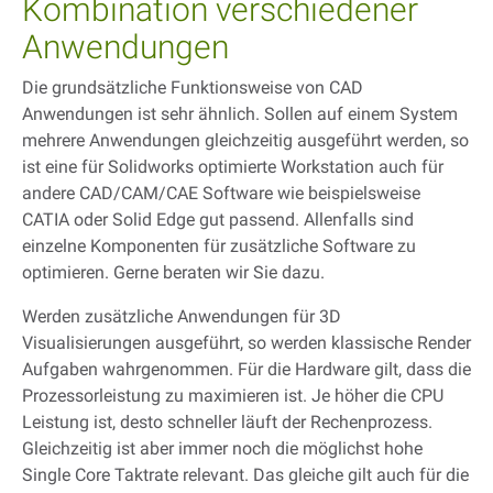
Kombination verschiedener
Anwendungen
Die grundsätzliche Funktionsweise von CAD
Anwendungen ist sehr ähnlich. Sollen auf einem System
mehrere Anwendungen gleichzeitig ausgeführt werden, so
ist eine für Solidworks optimierte Workstation auch für
andere CAD/CAM/CAE Software wie beispielsweise
CATIA oder Solid Edge gut passend. Allenfalls sind
einzelne Komponenten für zusätzliche Software zu
optimieren. Gerne beraten wir Sie dazu.
Werden zusätzliche Anwendungen für 3D
Visualisierungen ausgeführt, so werden klassische Render
Aufgaben wahrgenommen. Für die Hardware gilt, dass die
Prozessorleistung zu maximieren ist. Je höher die CPU
Leistung ist, desto schneller läuft der Rechenprozess.
Gleichzeitig ist aber immer noch die möglichst hohe
Single Core Taktrate relevant. Das gleiche gilt auch für die