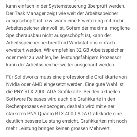
kann einfach in der Systemsteuerung überprüft werden.
Der Task Manager zeigt wie weit der Arbeitsspeicher
ausgeschöpft ist bzw. wann eine Erweiterung mit mehr
Arbeitsspeicher sinnvoll ist. Sofern der maximal mögliche
Speicherausbau nicht ausgeschöpft ist, kann der
Arbeitsspeicher bei brentford Workstations einfach
erweitert werden. Wir empfehlen 32 GB Arbeitsspeicher
oder mehr zu wählen, bei leistungsfähigem Prozessor
kann der Arbeitsspeicher weiter ausgebaut werden.
Für Solidworks muss eine professionelle Grafikkarte von
Nvidia oder AMD eingesetzt werden. Eine gute Wahl ist
die PNY RTX 2000 ADA Grafikkarte. Bei den aktuellen
Software Releases wird auch die Grafikkarte in den
Rechenprozess einbezogen, deshalb wird mit einer
stärkeren PNY Quadro RTX 4000 ADA Grafikkarte eine
deutlich bessere Leistung erreicht. Grafikkarten mit noch
mehr Leistung bringen keinen grossen Mehrwert.