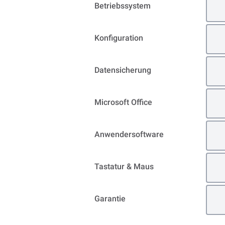
Betriebssystem
Konfiguration
Datensicherung
Microsoft Office
Anwendersoftware
Tastatur & Maus
Garantie