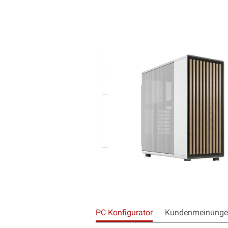
PC Konfigurator
Kundenmeinungen