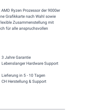
it AMD Ryzen Prozessor der 9000er
ine Grafikkarte nach Wahl sowie
Flexible Zusammenstellung mit
ch für alle anspruchsvollen
3 Jahre Garantie
Lebenslanger Hardware Support
Lieferung in 5 - 10 Tagen
CH Herstellung & Support