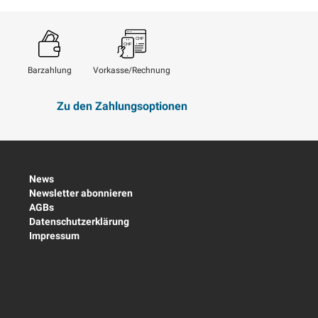
Barzahlung
Vorkasse/Rechnung
Zu den Zahlungsoptionen
News
Newsletter abonnieren
AGBs
Datenschutzerklärung
Impressum