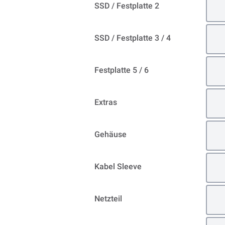
SSD / Festplatte 2
SSD / Festplatte 3 / 4
Festplatte 5 / 6
Extras
Gehäuse
Kabel Sleeve
Netzteil