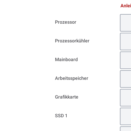
Anle
Prozessor
Prozessorkühler
Mainboard
Arbeitsspeicher
Grafikkarte
SSD 1