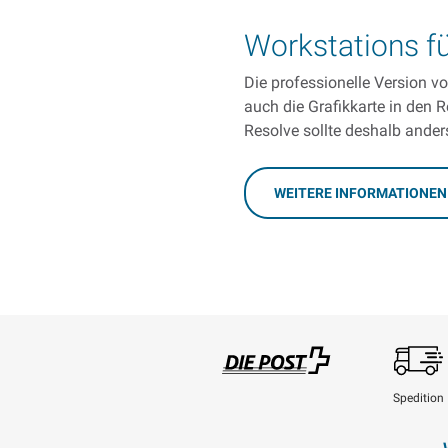
Workstations f
Die professionelle Version v
auch die Grafikkarte in den
Resolve sollte deshalb ander
WEITERE INFORMATIONEN
Spedition
Swisspost