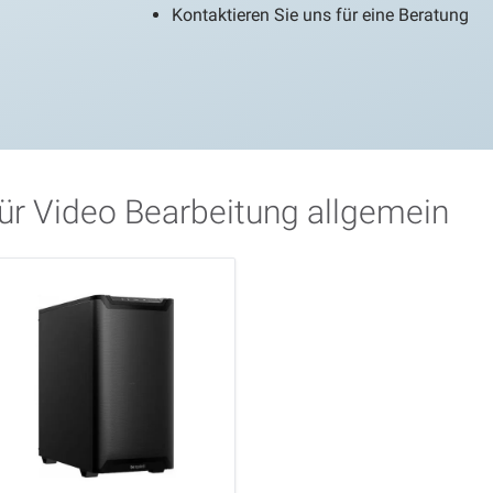
Kontaktieren Sie uns für eine Beratung
ür Video Bearbeitung allgemein