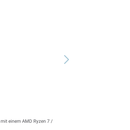
er mit einem AMD Ryzen 7 /