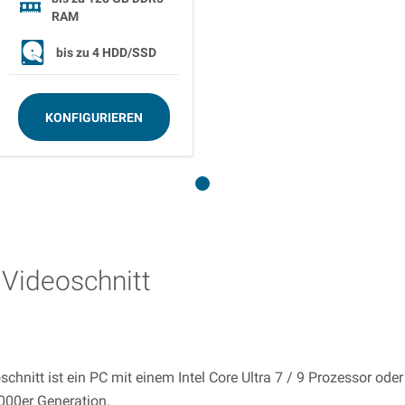
RAM
bis zu
4 HDD/SSD
KONFIGURIEREN
 Videoschnitt
schnitt ist ein PC mit einem Intel Core Ultra 7 / 9 Prozessor od
000er Generation.