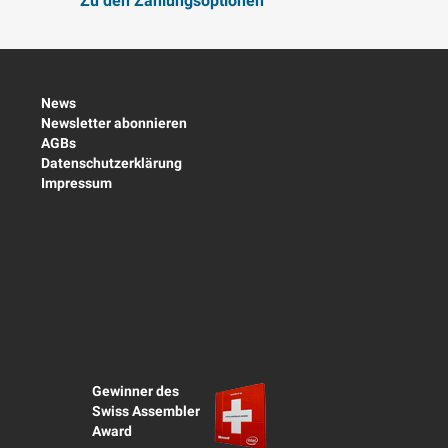
Zu den Zahlungsoptionen
News
Newsletter abonnieren
AGBs
Datenschutzerklärung
Impressum
Gewinner des
Swiss Assembler
Award