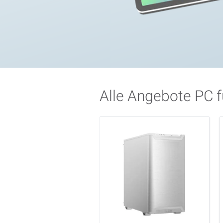
Alle Angebote PC f