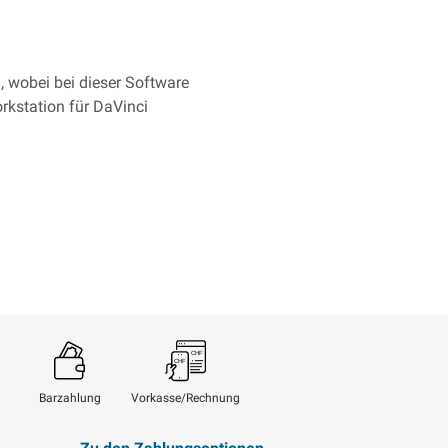
, wobei bei dieser Software
rkstation für DaVinci
Barzahlung
Vorkasse/Rechnung