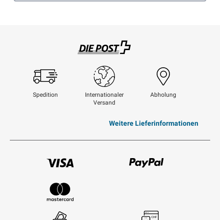
Swisspost
Spedition
Internationaler
Abholung
Versand
Weitere Lieferinformationen
Visum
Paypal
Mastercard