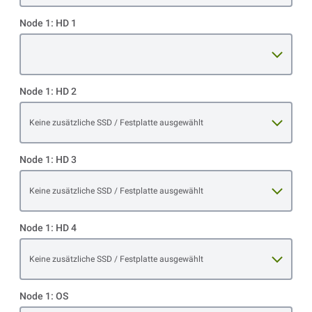
Node 1: HD 1
Open item options
Node 1: HD 2
Open item options
Keine zusätzliche SSD / Festplatte ausgewählt
Node 1: HD 3
Open item options
Keine zusätzliche SSD / Festplatte ausgewählt
Node 1: HD 4
Open item options
Keine zusätzliche SSD / Festplatte ausgewählt
Node 1: OS