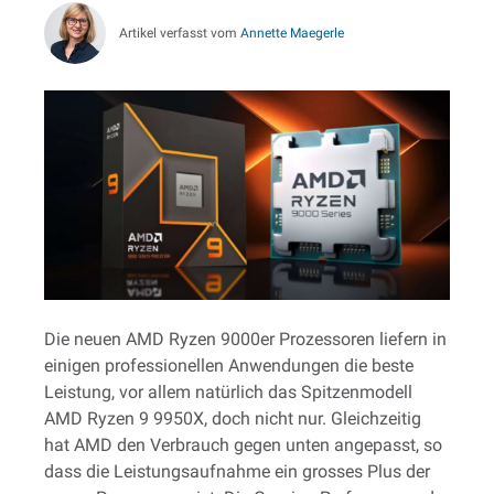
Artikel verfasst vom
Annette Maegerle
Die neuen AMD Ryzen 9000er Prozessoren liefern in
einigen professionellen Anwendungen die beste
Leistung, vor allem natürlich das Spitzenmodell
AMD Ryzen 9 9950X, doch nicht nur. Gleichzeitig
hat AMD den Verbrauch gegen unten angepasst, so
dass die Leistungsaufnahme ein grosses Plus der