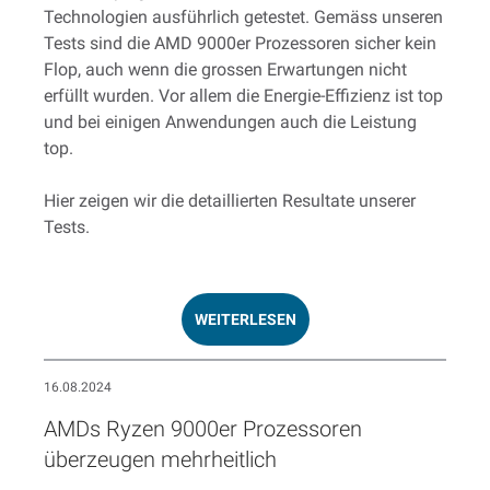
Technologien ausführlich getestet. Gemäss unseren
Tests sind die AMD 9000er Prozessoren sicher kein
Flop, auch wenn die grossen Erwartungen nicht
erfüllt wurden. Vor allem die Energie-Effizienz ist top
und bei einigen Anwendungen auch die Leistung
top.
Hier zeigen wir die detaillierten Resultate unserer
Tests.
WEITERLESEN
16.08.2024
AMDs Ryzen 9000er Prozessoren
überzeugen mehrheitlich