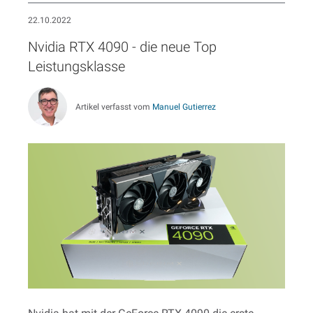
22.10.2022
Nvidia RTX 4090 - die neue Top
Leistungsklasse
Artikel verfasst vom
Manuel Gutierrez