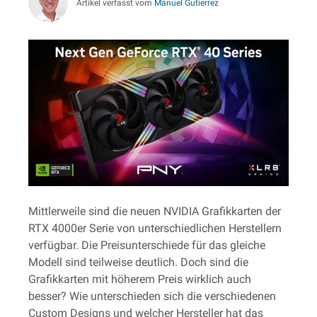
Artikel verfasst vom
Manuel Gutierrez
Mittlerweile sind die neuen NVIDIA Grafikkarten der
RTX 4000er Serie von unterschiedlichen Herstellern
verfügbar. Die Preisunterschiede für das gleiche
Modell sind teilweise deutlich. Doch sind die
Grafikkarten mit höherem Preis wirklich auch
besser? Wie unterschieden sich die verschiedenen
Custom Designs und welcher Hersteller hat das