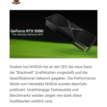
Soeben hat NVIDIA hat an der CES die neue Serie
der "Blackwell" Grafikkarten vorgestellt und die
Spezifikationen bekannt gegeben. Die Performance
Werte vom Hersteller NVIDIA wurden ebenfalls
publiziert. Unabhängige Testresulate und
Benchmarks werden zeigen wie stark diese
Grafikkarten wirklich sind.