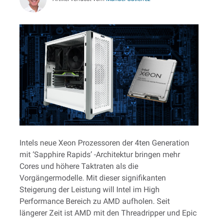
Intels neue Xeon Prozessoren der 4ten Generation
mit ‘Sapphire Rapids’ -Architektur bringen mehr
Cores und höhere Taktraten als die
Vorgängermodelle. Mit dieser signifikanten
Steigerung der Leistung will Intel im High
Performance Bereich zu AMD aufholen. Seit
längerer Zeit ist AMD mit den Threadripper und Epic