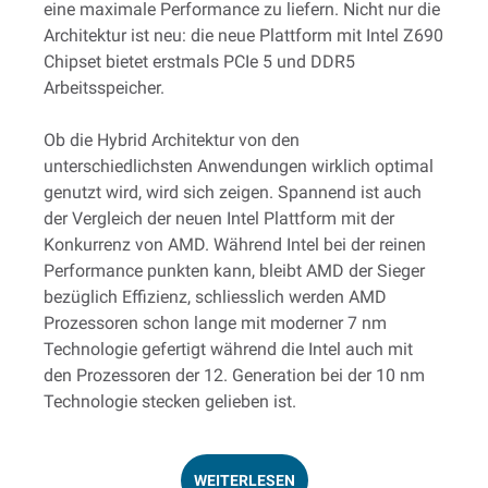
eine maximale Performance zu liefern. Nicht nur die
Architektur ist neu: die neue Plattform mit Intel Z690
Chipset bietet erstmals PCIe 5 und DDR5
Arbeitsspeicher.
Ob die Hybrid Architektur von den
unterschiedlichsten Anwendungen wirklich optimal
genutzt wird, wird sich zeigen. Spannend ist auch
der Vergleich der neuen Intel Plattform mit der
Konkurrenz von AMD. Während Intel bei der reinen
Performance punkten kann, bleibt AMD der Sieger
bezüglich Effizienz, schliesslich werden AMD
Prozessoren schon lange mit moderner 7 nm
Technologie gefertigt während die Intel auch mit
den Prozessoren der 12. Generation bei der 10 nm
Technologie stecken gelieben ist.
WEITERLESEN