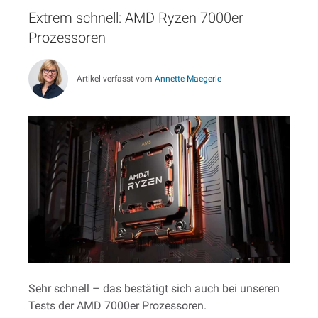
Extrem schnell: AMD Ryzen 7000er
Prozessoren
Artikel verfasst vom
Annette Maegerle
Sehr schnell – das bestätigt sich auch bei unseren
Tests der AMD 7000er Prozessoren.