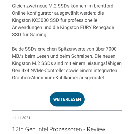
Gleich zwei neue M.2 SSDs können im brentford
Online Konfigurator ausgewählt werden: die
Kingston KC3000 SSD für professionelle
Anwendungen und die Kingston FURY Renegade
SSD für Gaming.
Beide SSDs erreichen Spitzenwerte von über 7000
MB/s beim Lesen und beim Schreiben. Die neuen
Kingston M.2 SSDs sind mit einem leistungsfähigen
Gen 4x4 NVMe-Controller sowie einem integrierten
Graphen-Aluminium-Kühlkörper ausgerüstet.
WEITERLESEN
11.11.2021
12th Gen Intel Prozessoren - Review