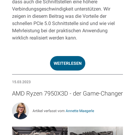
dass auch die Schnittstellen eine höhere
Verbindungsgeschwindigkeit unterstützen. Wir
zeigen in diesem Beitrag was die Vorteile der
schnellen PCIe 5.0 Schnittstelle sind und wie viel
Mehrleistung bei der praktischen Anwendung
wirklich realisiert werden kann.
WEITERLESEN
15.03.2023
AMD Ryzen 7950X3D - der Game-Changer
Artikel verfasst vom
Annette Maegerle