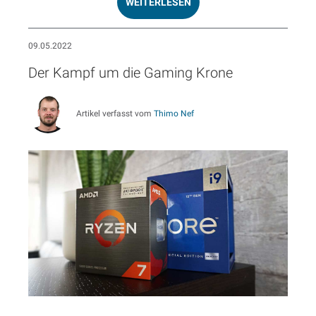
WEITERLESEN
09.05.2022
Der Kampf um die Gaming Krone
Artikel verfasst vom
Thimo Nef