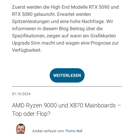
Zuerst werden die High End Modelle RTX 5090 und
RTX 5080 gelauncht. Erwartet werden
Spitzenleistungen und eine hohe Nachfrage. Wir
informieren in diesem Blog Beitrag über die
Spezifikationen, zeigen auf wann ein Grafikkarten
Upgrade Sinn macht und wagen eine Prognose zur
Verfügbarkeit.
WEITERLESEN
01.10.2024
AMD Ryzen 9000 und X870 Mainboards –
Top oder Flop?
Artikel verfasst vom
Thimo Nef