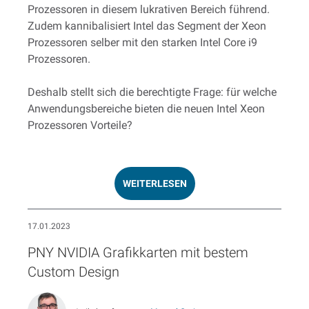
Prozessoren in diesem lukrativen Bereich führend.
Zudem kannibalisiert Intel das Segment der Xeon
Prozessoren selber mit den starken Intel Core i9
Prozessoren.
Deshalb stellt sich die berechtigte Frage: für welche
Anwendungsbereiche bieten die neuen Intel Xeon
Prozessoren Vorteile?
WEITERLESEN
17.01.2023
PNY NVIDIA Grafikkarten mit bestem
Custom Design