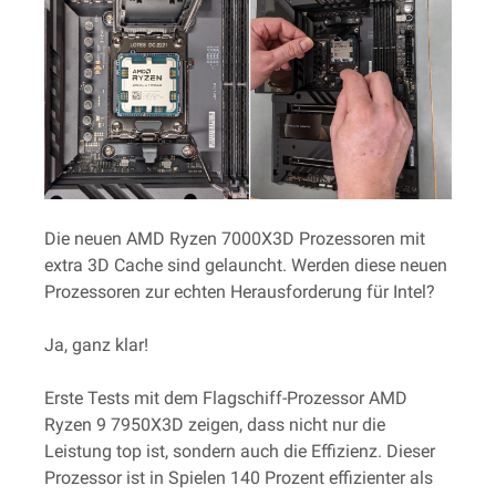
Die neuen AMD Ryzen 7000X3D Prozessoren mit
extra 3D Cache sind gelauncht. Werden diese neuen
Prozessoren zur echten Herausforderung für Intel?
Ja, ganz klar!
Erste Tests mit dem Flagschiff-Prozessor AMD
Ryzen 9 7950X3D zeigen, dass nicht nur die
Leistung top ist, sondern auch die Effizienz. Dieser
Prozessor ist in Spielen 140 Prozent effizienter als