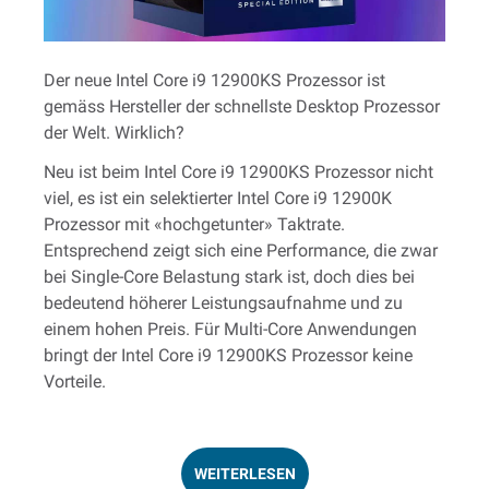
Der neue Intel Core i9 12900KS Prozessor ist
gemäss Hersteller der schnellste Desktop Prozessor
der Welt. Wirklich?
Neu ist beim Intel Core i9 12900KS Prozessor nicht
viel, es ist ein selektierter Intel Core i9 12900K
Prozessor mit «hochgetunter» Taktrate.
Entsprechend zeigt sich eine Performance, die zwar
bei Single-Core Belastung stark ist, doch dies bei
bedeutend höherer Leistungsaufnahme und zu
einem hohen Preis. Für Multi-Core Anwendungen
bringt der Intel Core i9 12900KS Prozessor keine
Vorteile.
WEITERLESEN