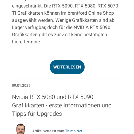
eingeschränkt. Die RTX 5090, RTX 5080, RTX 5070
Ti Grafikkarten können im brentford Online Shop
ausgewählt werden. Wenige Grafikkarten sind ab
Lager verfügbar, doch für die NVIDIA RTX 5090
Grafikkarten gibt es zur Zeit keine bestätigten
Liefertermine.
WEITERLESEN
09.01.2025
Nvidia RTX 5080 und RTX 5090
Grafikkarten - erste Informationen und
Tipps für Upgrades
Artikel verfasst vom
Thimo Nef