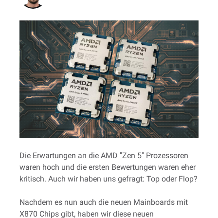
Die Erwartungen an die AMD "Zen 5" Prozessoren
waren hoch und die ersten Bewertungen waren eher
kritisch. Auch wir haben uns gefragt: Top oder Flop?
Nachdem es nun auch die neuen Mainboards mit
X870 Chips gibt, haben wir diese neuen