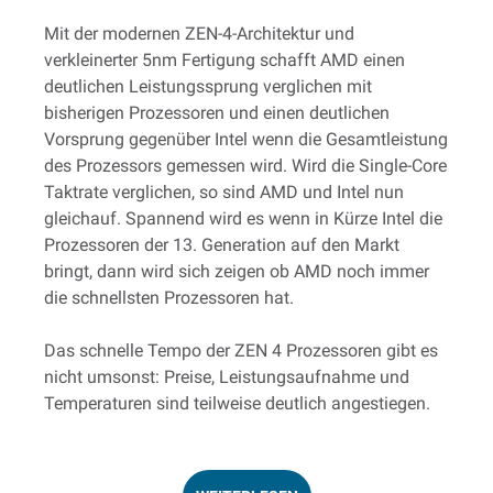
Mit der modernen ZEN-4-Architektur und
verkleinerter 5nm Fertigung schafft AMD einen
deutlichen Leistungssprung verglichen mit
bisherigen Prozessoren und einen deutlichen
Vorsprung gegenüber Intel wenn die Gesamtleistung
des Prozessors gemessen wird. Wird die Single-Core
Taktrate verglichen, so sind AMD und Intel nun
gleichauf. Spannend wird es wenn in Kürze Intel die
Prozessoren der 13. Generation auf den Markt
bringt, dann wird sich zeigen ob AMD noch immer
die schnellsten Prozessoren hat.
Das schnelle Tempo der ZEN 4 Prozessoren gibt es
nicht umsonst: Preise, Leistungsaufnahme und
Temperaturen sind teilweise deutlich angestiegen.