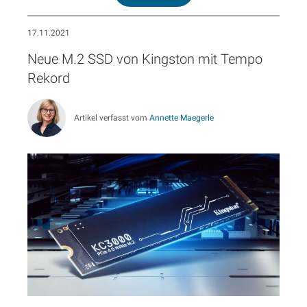
17.11.2021
Neue M.2 SSD von Kingston mit Tempo
Rekord
Artikel verfasst vom
Annette Maegerle