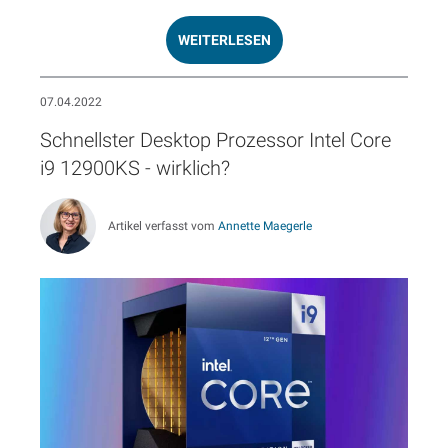
WEITERLESEN
07.04.2022
Schnellster Desktop Prozessor Intel Core
i9 12900KS - wirklich?
Artikel verfasst vom
Annette Maegerle