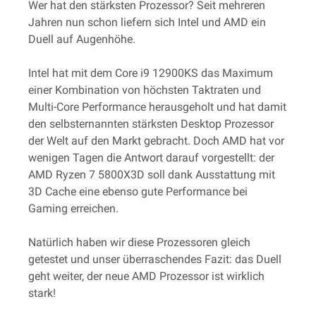
Wer hat den stärksten Prozessor? Seit mehreren
Jahren nun schon liefern sich Intel und AMD ein
Duell auf Augenhöhe.
Intel hat mit dem Core i9 12900KS das Maximum
einer Kombination von höchsten Taktraten und
Multi-Core Performance herausgeholt und hat damit
den selbsternannten stärksten Desktop Prozessor
der Welt auf den Markt gebracht. Doch AMD hat vor
wenigen Tagen die Antwort darauf vorgestellt: der
AMD Ryzen 7 5800X3D soll dank Ausstattung mit
3D Cache eine ebenso gute Performance bei
Gaming erreichen.
Natürlich haben wir diese Prozessoren gleich
getestet und unser überraschendes Fazit: das Duell
geht weiter, der neue AMD Prozessor ist wirklich
stark!