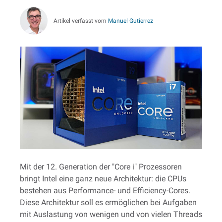
Artikel verfasst vom
Manuel Gutierrez
Mit der 12. Generation der "Core i" Prozessoren
bringt Intel eine ganz neue Architektur: die CPUs
bestehen aus Performance- und Efficiency-Cores.
Diese Architektur soll es ermöglichen bei Aufgaben
mit Auslastung von wenigen und von vielen Threads