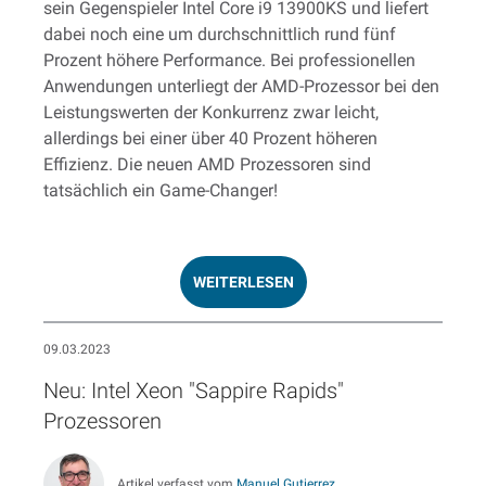
sein Gegenspieler Intel Core i9 13900KS und liefert
dabei noch eine um durchschnittlich rund fünf
Prozent höhere Performance. Bei professionellen
Anwendungen unterliegt der AMD-Prozessor bei den
Leistungswerten der Konkurrenz zwar leicht,
allerdings bei einer über 40 Prozent höheren
Effizienz. Die neuen AMD Prozessoren sind
tatsächlich ein Game-Changer!
WEITERLESEN
09.03.2023
Neu: Intel Xeon "Sappire Rapids"
Prozessoren
Artikel verfasst vom
Manuel Gutierrez