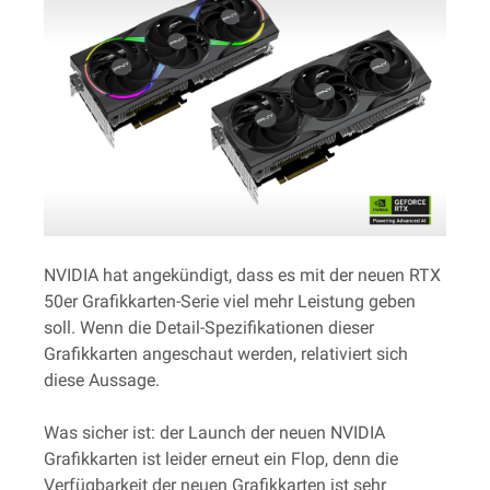
NVIDIA hat angekündigt, dass es mit der neuen RTX
50er Grafikkarten-Serie viel mehr Leistung geben
soll. Wenn die Detail-Spezifikationen dieser
Grafikkarten angeschaut werden, relativiert sich
diese Aussage.
Was sicher ist: der Launch der neuen NVIDIA
Grafikkarten ist leider erneut ein Flop, denn die
Verfügbarkeit der neuen Grafikkarten ist sehr