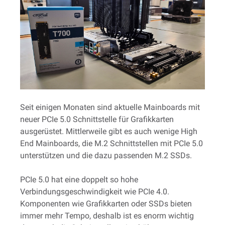
Seit einigen Monaten sind aktuelle Mainboards mit
neuer PCIe 5.0 Schnittstelle für Grafikkarten
ausgerüstet. Mittlerweile gibt es auch wenige High
End Mainboards, die M.2 Schnittstellen mit PCIe 5.0
unterstützen und die dazu passenden M.2 SSDs.
PCIe 5.0 hat eine doppelt so hohe
Verbindungsgeschwindigkeit wie PCIe 4.0.
Komponenten wie Grafikkarten oder SSDs bieten
immer mehr Tempo, deshalb ist es enorm wichtig