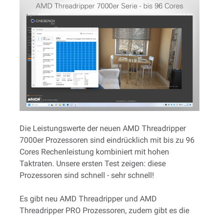
Die Leistungswerte der neuen AMD Threadripper
7000er Prozessoren sind eindrücklich mit bis zu 96
Cores Rechenleistung kombiniert mit hohen
Taktraten. Unsere ersten Test zeigen: diese
Prozessoren sind schnell - sehr schnell!
Es gibt neu AMD Threadripper und AMD
Threadripper PRO Prozessoren, zudem gibt es die