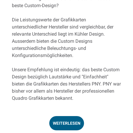
beste Custom-Design?
Die Leistungswerte der Grafikkarten
unterschiedlicher Hersteller sind vergleichbar, der
relevante Unterschied liegt im Kühler Design.
Ausserdem bieten die Custom Designs
unterschiedliche Beleuchtungs- und
Konfigurationsmöglichkeiten.
Unsere Empfehlung ist eindeutig: das beste Custom
Design bezüglich Lautstärke und "Einfachheit"
bieten die Grafikkarten des Herstellers PNY. PNY war
bisher vor allem als Hersteller der professionellen
Quadro Grafikkarten bekannt.
WEITERLESEN