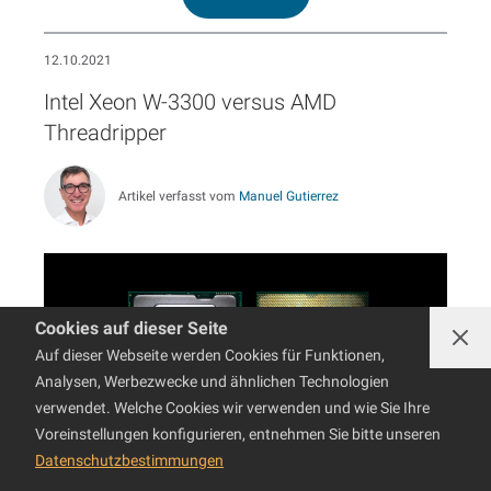
12.10.2021
Intel Xeon W-3300 versus AMD
Threadripper
Artikel verfasst vom
Manuel Gutierrez
Cookies auf dieser Seite
Auf dieser Webseite werden Cookies für Funktionen,
Analysen, Werbezwecke und ähnlichen Technologien
verwendet. Welche Cookies wir verwenden und wie Sie Ihre
Voreinstellungen konfigurieren, entnehmen Sie bitte unseren
Datenschutzbestimmungen