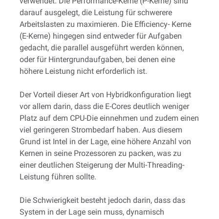
verwendet. Die Performance-Kerne (P-Kerne) sind
darauf ausgelegt, die Leistung für schwerere
Arbeitslasten zu maximieren. Die Efficiency- Kerne
(E-Kerne) hingegen sind entweder für Aufgaben
gedacht, die parallel ausgeführt werden können,
oder für Hintergrundaufgaben, bei denen eine
höhere Leistung nicht erforderlich ist.
Der Vorteil dieser Art von Hybridkonfiguration liegt
vor allem darin, dass die E-Cores deutlich weniger
Platz auf dem CPU-Die einnehmen und zudem einen
viel geringeren Strombedarf haben. Aus diesem
Grund ist Intel in der Lage, eine höhere Anzahl von
Kernen in seine Prozessoren zu packen, was zu
einer deutlichen Steigerung der Multi-Threading-
Leistung führen sollte.
Die Schwierigkeit besteht jedoch darin, dass das
System in der Lage sein muss, dynamisch