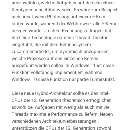
auszuwählen, welche Aufgaben auf den einzelnen
Kerntypen ausgeführt werden. Es wäre zum Beispiel
nicht ideal, wenn Photoshop auf einem E-Kern
laufen würde, während der Webbrowser alle P-Kerne
belegen würde. Um dem Rechnung zu tragen, hat
Intel eine Technologie namens ‘Thread Director’
eingeführt, die mit dem Betriebssystem
zusammenarbeitet, um dynamisch anzupassen,
welche Prozesse auf den einzelnen Kernen
ausgeführt werden sollen. In Windows 11 ist diese
Funktion vollständig implementiert, während
Windows 10 diese Funktion nur partiell unterstützt.
Diese neue Hybrid-Architektur sollte es den Intel-
CPUs der 12. Generation theoretisch ermöglichen,
sowohl bei Aufgaben mit wenig als auch mit viel
Threads maximale Performance zu liefern. Neben
verschiedenen Architekturverbesserungen
unterstützen die CPUs der 12. Generation sowohl