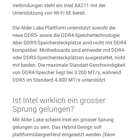
Verbindungen steht ein Intel AX211 mit der
Unterstützung von Wi-Fi 6E bereit.
Die Alder Lake Plattform unterstützt sowohl die
neue DDR5- sowie die DDR4-Speichertechnologie.
Aber DDR5-Speichersteckplätze sind nicht mit DDR4
kompatibel. Motherboards sind entweder mit DDR4-
oder DDR5-Speichersteckplätzen ausgestattet, nicht
mit beiden. Die maximale Standart-Geschwindigkeit
von DDR4-Speicher liegt bei 3.200 MT/s, während
DDR5 im Standard 4.800 MT/s unterstützt.
Ist Intel wirklich ein grosser
Sprung gelungen?
Mit Alder Lake scheint Intel ein grosser Sprung
gelungen zu sein. Das Hybrid-Design soll
plattformübergreifend eingesetzt werden (Xeon