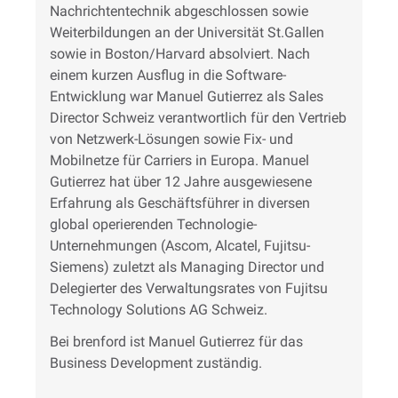
Nachrichtentechnik abgeschlossen sowie
Weiterbildungen an der Universität St.Gallen
sowie in Boston/Harvard absolviert. Nach
einem kurzen Ausflug in die Software-
Entwicklung war Manuel Gutierrez als Sales
Director Schweiz verantwortlich für den Vertrieb
von Netzwerk-Lösungen sowie Fix- und
Mobilnetze für Carriers in Europa. Manuel
Gutierrez hat über 12 Jahre ausgewiesene
Erfahrung als Geschäftsführer in diversen
global operierenden Technologie-
Unternehmungen (Ascom, Alcatel, Fujitsu-
Siemens) zuletzt als Managing Director und
Delegierter des Verwaltungsrates von Fujitsu
Technology Solutions AG Schweiz.
Bei brenford ist Manuel Gutierrez für das
Business Development zuständig.