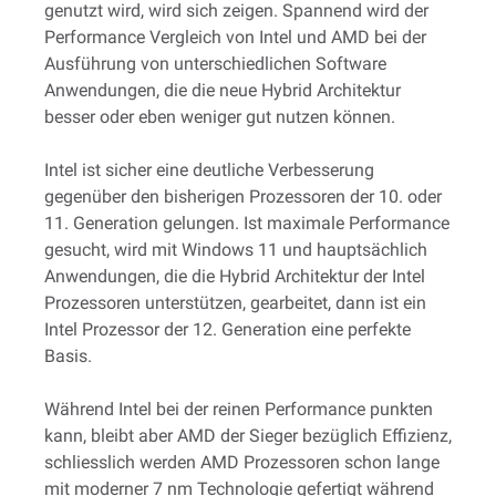
genutzt wird, wird sich zeigen. Spannend wird der
Performance Vergleich von Intel und AMD bei der
Ausführung von unterschiedlichen Software
Anwendungen, die die neue Hybrid Architektur
besser oder eben weniger gut nutzen können.
Intel ist sicher eine deutliche Verbesserung
gegenüber den bisherigen Prozessoren der 10. oder
11. Generation gelungen. Ist maximale Performance
gesucht, wird mit Windows 11 und hauptsächlich
Anwendungen, die die Hybrid Architektur der Intel
Prozessoren unterstützen, gearbeitet, dann ist ein
Intel Prozessor der 12. Generation eine perfekte
Basis.
Während Intel bei der reinen Performance punkten
kann, bleibt aber AMD der Sieger bezüglich Effizienz,
schliesslich werden AMD Prozessoren schon lange
mit moderner 7 nm Technologie gefertigt während