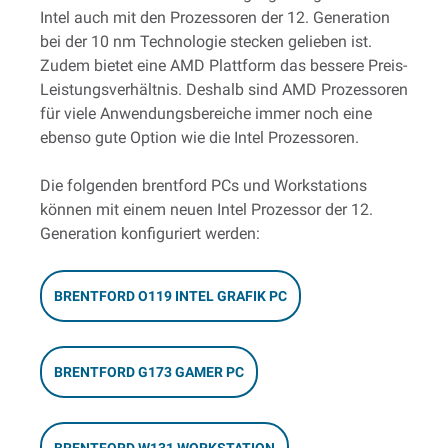
Intel auch mit den Prozessoren der 12. Generation
bei der 10 nm Technologie stecken gelieben ist.
Zudem bietet eine AMD Plattform das bessere Preis-
Leistungsverhältnis. Deshalb sind AMD Prozessoren
für viele Anwendungsbereiche immer noch eine
ebenso gute Option wie die Intel Prozessoren.
Die folgenden brentford PCs und Workstations
können mit einem neuen Intel Prozessor der 12.
Generation konfiguriert werden:
BRENTFORD O119 INTEL GRAFIK PC
BRENTFORD G173 GAMER PC