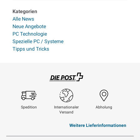
Kategorien
Alle News
Neue Angebote
PC Technologie
Spezielle PC / Systeme
Tipps und Tricks
Swisspost
Spedition
Internationaler
Abholung
Versand
Weitere Lieferinformationen