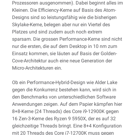
Prozessoren ausgenommen). Dabei beginnt alles im
Kleinen. Die Efficiency-Kerne auf Basis des Atom-
Designs sind so leistungsfähig wie die bisherigen
Skylake-Kerne, belegen aber nur ein Viertel des
Platzes und sind zudem auch noch extrem
sparsam. Die grossen Performance-Kerne sind nicht
nur die ersten, die auf dem Desktop in 10 nm zum
Einsatz kommen, sie läuten auf Basis der Golden-
Cove-Architektur auch eine neue Generation der
Micro-Architekturen ein.
Ob ein Performance-Hybrid-Design wie Alder Lake
gegen die Konkurrenz bestehen kann, wird sich in
den Benchmarks von unterschiedlichen Software
Anwendungen zeigen. Auf dem Papier kämpfen hier
8+8-Kerne (24 Threads) des Core i9-12900K gegen
16 Zen-3-Kerne des Ryzen 9 5950X, der es auf 32
gleichzeitige Threads bringt. Eine 8+4 Konfiguration
mit 20 Threads des Core i7-12700K muss gegen