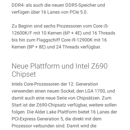
DDR4- als auch die neuen DDR5-Speicher und
verfügen über 16 Lanes von PCIe 5.0.
Zu Beginn sind sechs Prozessoren vom Core i5-
12600K/F mit 10 Kernen (6P + 4E) und 16 Threads
bis hin zum Flaggschiff Core i9-12900K mit 16
Kernen (8P + 8E) und 24 Threads verfügbar.
Neue Plattform und Intel Z690
Chipset
Intels Core-Prozessoren der 12. Generation
verwenden einen neuen Sockel, den LGA 1700, und
damit auch eine neue Serie von Chipsätzen. Zum
Start ist der Z690-Chipsatz verfügbar, weitere sollen
folgen. Die Alder Lake Plattform bietet 16 Lanes der
PCI-Express Generation 5, die direkt mit dem
Prozessor verbunden sind. Damit wird die