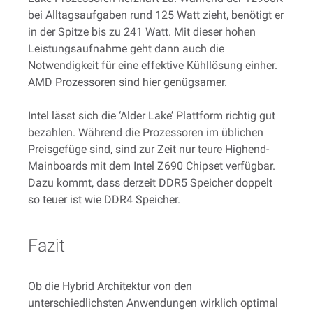
bei Alltagsaufgaben rund 125 Watt zieht, benötigt er
in der Spitze bis zu 241 Watt. Mit dieser hohen
Leistungsaufnahme geht dann auch die
Notwendigkeit für eine effektive Kühllösung einher.
AMD Prozessoren sind hier genügsamer.
Intel lässt sich die ‘Alder Lake’ Plattform richtig gut
bezahlen. Während die Prozessoren im üblichen
Preisgefüge sind, sind zur Zeit nur teure Highend-
Mainboards mit dem Intel Z690 Chipset verfügbar.
Dazu kommt, dass derzeit DDR5 Speicher doppelt
so teuer ist wie DDR4 Speicher.
Fazit
Ob die Hybrid Architektur von den
unterschiedlichsten Anwendungen wirklich optimal