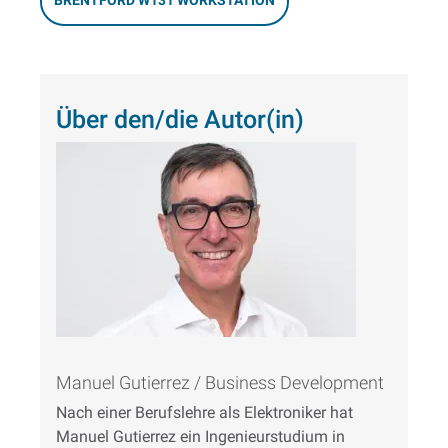
BRENTFORD W131 WORKSTATION
Über den/die Autor(in)
Manuel Gutierrez / Business Development
Nach einer Berufslehre als Elektroniker hat
Manuel Gutierrez ein Ingenieurstudium in