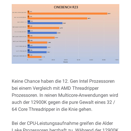
Keine Chance haben die 12. Gen Intel Prozessoren
bei einem Vergleich mit AMD Threadripper
Prozessoren. In reinen Multicore-Anwendungen wird
auch der 12900K gegen die pure Gewalt eines 32 /
64 Core Threadripper in die Knie gehen.
Bei der CPU-Leistungsaufnahme greifen die Alder
Lake Prozessoren herzhaft zu. Während der 12900K