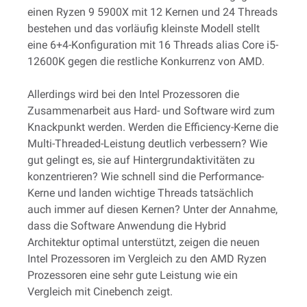
einen Ryzen 9 5900X mit 12 Kernen und 24 Threads
bestehen und das vorläufig kleinste Modell stellt
eine 6+4-Konfiguration mit 16 Threads alias Core i5-
12600K gegen die restliche Konkurrenz von AMD.
Allerdings wird bei den Intel Prozessoren die
Zusammenarbeit aus Hard- und Software wird zum
Knackpunkt werden. Werden die Efficiency-Kerne die
Multi-Threaded-Leistung deutlich verbessern? Wie
gut gelingt es, sie auf Hintergrundaktivitäten zu
konzentrieren? Wie schnell sind die Performance-
Kerne und landen wichtige Threads tatsächlich
auch immer auf diesen Kernen? Unter der Annahme,
dass die Software Anwendung die Hybrid
Architektur optimal unterstützt, zeigen die neuen
Intel Prozessoren im Vergleich zu den AMD Ryzen
Prozessoren eine sehr gute Leistung wie ein
Vergleich mit Cinebench zeigt.