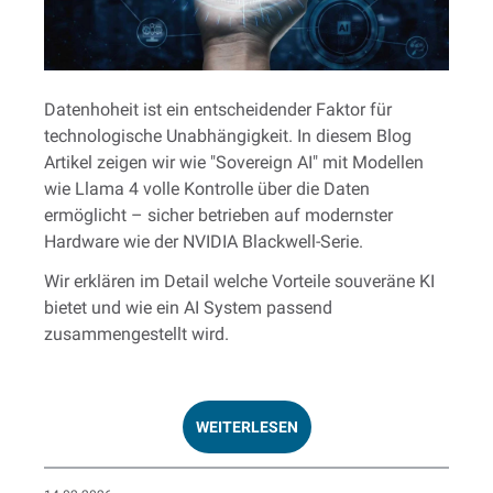
Datenhoheit ist ein entscheidender Faktor für
technologische Unabhängigkeit. In diesem Blog
Artikel zeigen wir wie "Sovereign AI" mit Modellen
wie Llama 4 volle Kontrolle über die Daten
ermöglicht – sicher betrieben auf modernster
Hardware wie der NVIDIA Blackwell-Serie.
Wir erklären im Detail welche Vorteile souveräne KI
bietet und wie ein AI System passend
zusammengestellt wird.
WEITERLESEN