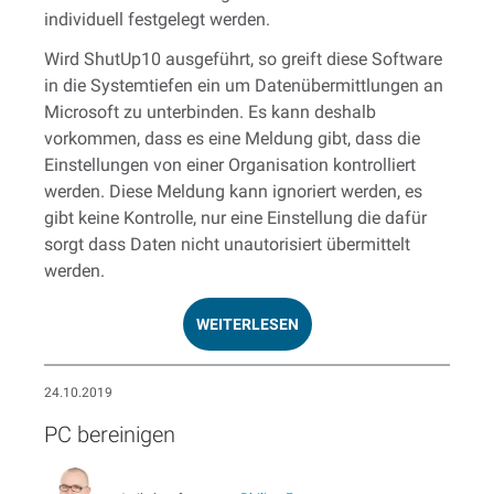
individuell festgelegt werden.
Wird ShutUp10 ausgeführt, so greift diese Software
in die Systemtiefen ein um Datenübermittlungen an
Microsoft zu unterbinden. Es kann deshalb
vorkommen, dass es eine Meldung gibt, dass die
Einstellungen von einer Organisation kontrolliert
werden. Diese Meldung kann ignoriert werden, es
gibt keine Kontrolle, nur eine Einstellung die dafür
sorgt dass Daten nicht unautorisiert übermittelt
werden.
WEITERLESEN
24.10.2019
PC bereinigen