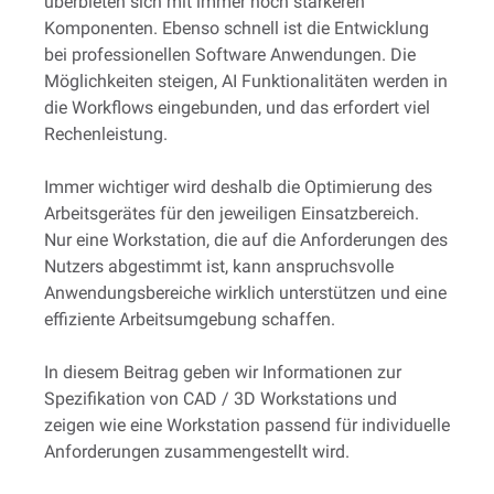
überbieten sich mit immer noch stärkeren
Komponenten. Ebenso schnell ist die Entwicklung
bei professionellen Software Anwendungen. Die
Möglichkeiten steigen, AI Funktionalitäten werden in
die Workflows eingebunden, und das erfordert viel
Rechenleistung.
Immer wichtiger wird deshalb die Optimierung des
Arbeitsgerätes für den jeweiligen Einsatzbereich.
Nur eine Workstation, die auf die Anforderungen des
Nutzers abgestimmt ist, kann anspruchsvolle
Anwendungsbereiche wirklich unterstützen und eine
effiziente Arbeitsumgebung schaffen.
In diesem Beitrag geben wir Informationen zur
Spezifikation von CAD / 3D Workstations und
zeigen wie eine Workstation passend für individuelle
Anforderungen zusammengestellt wird.