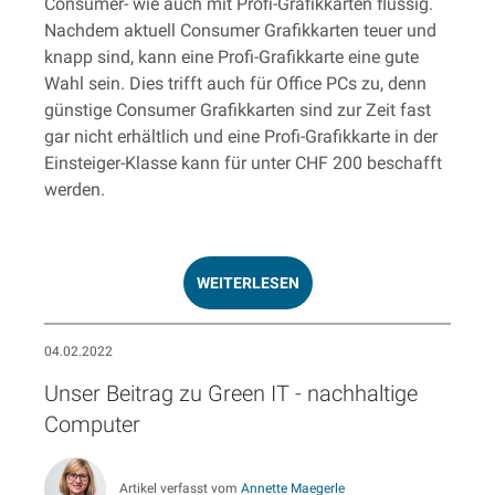
Consumer- wie auch mit Profi-Grafikkarten flüssig.
Nachdem aktuell Consumer Grafikkarten teuer und
knapp sind, kann eine Profi-Grafikkarte eine gute
Wahl sein. Dies trifft auch für Office PCs zu, denn
günstige Consumer Grafikkarten sind zur Zeit fast
gar nicht erhältlich und eine Profi-Grafikkarte in der
Einsteiger-Klasse kann für unter CHF 200 beschafft
werden.
WEITERLESEN
04.02.2022
Unser Beitrag zu Green IT - nachhaltige
Computer
Artikel verfasst vom
Annette Maegerle