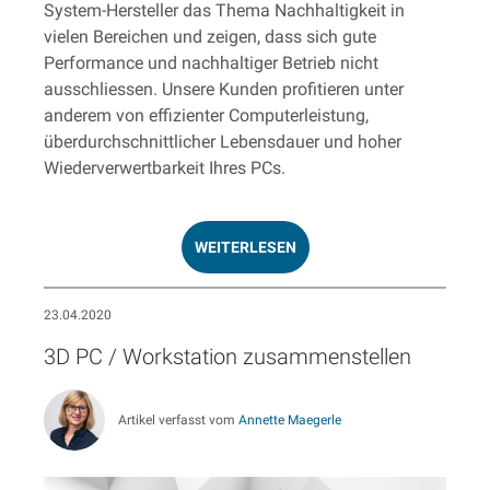
System-Hersteller das Thema Nachhaltigkeit in
vielen Bereichen und zeigen, dass sich gute
Performance und nachhaltiger Betrieb nicht
ausschliessen. Unsere Kunden profitieren unter
anderem von effizienter Computerleistung,
überdurchschnittlicher Lebensdauer und hoher
Wiederverwertbarkeit Ihres PCs.
WEITERLESEN
23.04.2020
3D PC / Workstation zusammenstellen
Artikel verfasst vom
Annette Maegerle