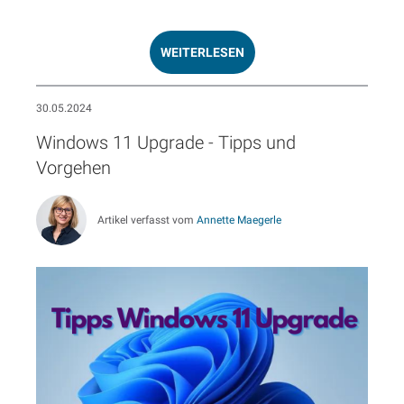
WEITERLESEN
30.05.2024
Windows 11 Upgrade - Tipps und
Vorgehen
Artikel verfasst vom
Annette Maegerle