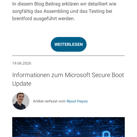
In diesem Blog Beitrag erklären wir detailliert wie
sorgfältig das Assembling und das Testing bei
brentford ausgeführt werden.
WEITERLESEN
19.06.2026
Informationen zum Microsoft Secure Boot
Update
Artikel verfasst vom
Raoul Hayoz