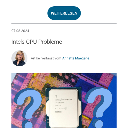
WEITERLESEN
07.08.2024
Intels CPU Probleme
Artikel verfasst vom
Annette Maegerle