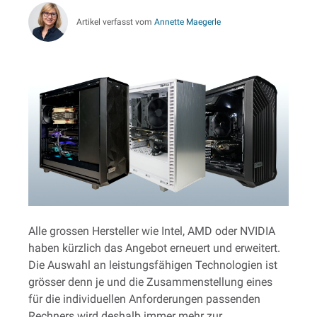
Artikel verfasst vom
Annette Maegerle
Alle grossen Hersteller wie Intel, AMD oder NVIDIA
haben kürzlich das Angebot erneuert und erweitert.
Die Auswahl an leistungsfähigen Technologien ist
grösser denn je und die Zusammenstellung eines
für die individuellen Anforderungen passenden
Rechners wird deshalb immer mehr zur