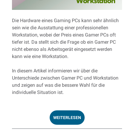
Die Hardware eines Gaming PCs kann sehr ähnlich
sein wie die Ausstattung einer professionellen
Workstation, wobei der Preis eines Gamer PCs oft
tiefer ist. Da stellt sich die Frage ob ein Gamer PC
nicht ebenso als Arbeitsgerät eingesetzt werden
kann wie eine Workstation.
In diesem Artikel informieren wir über die
Unterschiede zwischen Gamer PC und Workstation
und zeigen auf was die bessere Wahl für die
individuelle Situation ist.
WEITERLESEN