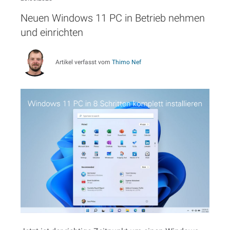
Neuen Windows 11 PC in Betrieb nehmen
und einrichten
Artikel verfasst vom
Thimo Nef