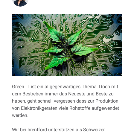
Green IT ist ein allgegenwärtiges Thema. Doch mit
dem Bestreben immer das Neueste und Beste zu
haben, geht schnell vergessen dass zur Produktion
von Elektronikgeräten viele Rohstoffe aufgewendet
werden.
Wir bei brentford unterstützen als Schweizer