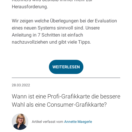
Herausforderung.
Wir zeigen welche Überlegungen bei der Evaluation
eines neuen Systems sinnvoll sind. Unsere
Anleitung in 7 Schritten ist einfach
nachzuvollziehen und gibt viele Tipps.
WEITERLESEN
28.03.2022
Wann ist eine Profi-Grafikkarte die bessere
Wahl als eine Consumer-Grafikkarte?
Artikel verfasst vom
Annette Maegerle