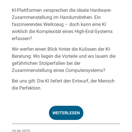
KI-Plattformen versprechen die ideale Hardware-
Zusammenstellung im Handumdrehen. Ein
faszinierendes Werkzeug – doch kann eine KI
wirklich die Komplexität eines High-End-Systems
erfassen?
Wir werfen einen Blick hinter die Kulissen der KI-
Beratung: Wo liegen die Vorteile und wo lauern die
gefährlichen Stolperfallen bei der
Zusammenstellung eines Computersystems?
Bei uns gilt: Die KI liefert den Entwurf, der Mensch
die Perfektion.
WEITERLESEN
20.06.2025