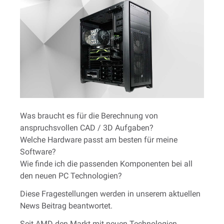
Was braucht es für die Berechnung von
anspruchsvollen CAD / 3D Aufgaben?
Welche Hardware passt am besten für meine
Software?
Wie finde ich die passenden Komponenten bei all
den neuen PC Technologien?
Diese Fragestellungen werden in unserem aktuellen
News Beitrag beantwortet.
Seit AMD den Markt mit neuen Technologien