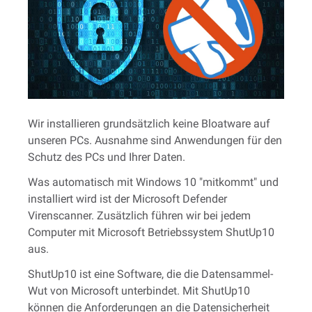
Wir installieren grundsätzlich keine Bloatware auf
unseren PCs. Ausnahme sind Anwendungen für den
Schutz des PCs und Ihrer Daten.
Was automatisch mit Windows 10 "mitkommt" und
installiert wird ist der Microsoft Defender
Virenscanner. Zusätzlich führen wir bei jedem
Computer mit Microsoft Betriebssystem ShutUp10
aus.
ShutUp10 ist eine Software, die die Datensammel-
Wut von Microsoft unterbindet. Mit ShutUp10
können die Anforderungen an die Datensicherheit