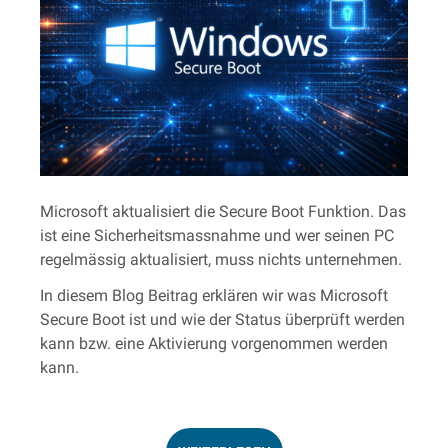
Microsoft aktualisiert die Secure Boot Funktion. Das
ist eine Sicherheitsmassnahme und wer seinen PC
regelmässig aktualisiert, muss nichts unternehmen.
In diesem Blog Beitrag erklären wir was Microsoft
Secure Boot ist und wie der Status überprüft werden
kann bzw. eine Aktivierung vorgenommen werden
kann.