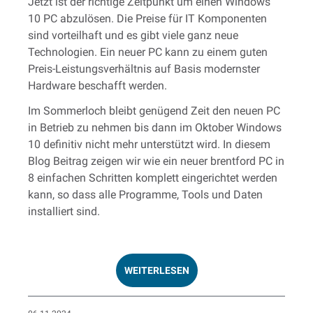
Jetzt ist der richtige Zeitpunkt um einen Windows
10 PC abzulösen. Die Preise für IT Komponenten
sind vorteilhaft und es gibt viele ganz neue
Technologien. Ein neuer PC kann zu einem guten
Preis-Leistungsverhältnis auf Basis modernster
Hardware beschafft werden.
Im Sommerloch bleibt genügend Zeit den neuen PC
in Betrieb zu nehmen bis dann im Oktober Windows
10 definitiv nicht mehr unterstützt wird. In diesem
Blog Beitrag zeigen wir wie ein neuer brentford PC in
8 einfachen Schritten komplett eingerichtet werden
kann, so dass alle Programme, Tools und Daten
installiert sind.
WEITERLESEN