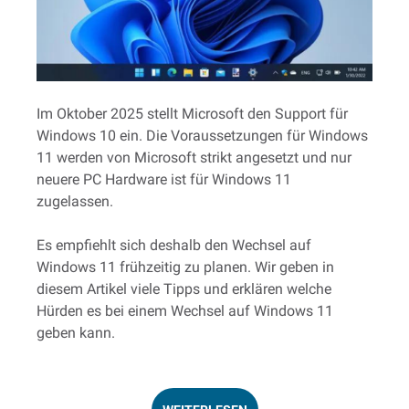
Im Oktober 2025 stellt Microsoft den Support für
Windows 10 ein. Die Voraussetzungen für Windows
11 werden von Microsoft strikt angesetzt und nur
neuere PC Hardware ist für Windows 11
zugelassen.
Es empfiehlt sich deshalb den Wechsel auf
Windows 11 frühzeitig zu planen. Wir geben in
diesem Artikel viele Tipps und erklären welche
Hürden es bei einem Wechsel auf Windows 11
geben kann.