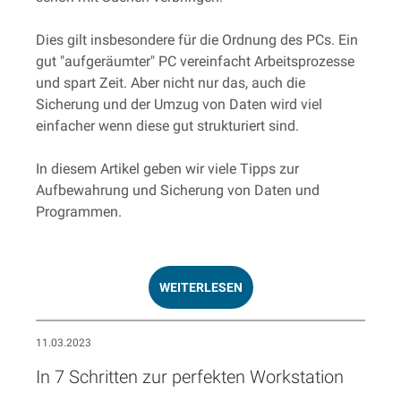
Dies gilt insbesondere für die Ordnung des PCs. Ein
gut "aufgeräumter" PC vereinfacht Arbeitsprozesse
und spart Zeit. Aber nicht nur das, auch die
Sicherung und der Umzug von Daten wird viel
einfacher wenn diese gut strukturiert sind.
In diesem Artikel geben wir viele Tipps zur
Aufbewahrung und Sicherung von Daten und
Programmen.
WEITERLESEN
11.03.2023
In 7 Schritten zur perfekten Workstation