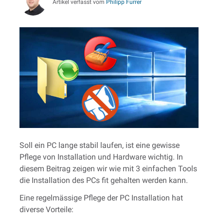
Artikel verfasst vom
Philipp Furrer
Soll ein PC lange stabil laufen, ist eine gewisse
Pflege von Installation und Hardware wichtig. In
diesem Beitrag zeigen wir wie mit 3 einfachen Tools
die Installation des PCs fit gehalten werden kann.
Eine regelmässige Pflege der PC Installation hat
diverse Vorteile: