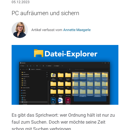
05.12.2023
PC aufräumen und sichern
Artikel verfasst vom
Annette Maegerle
Es gibt das Sprichwort: wer Ordnung hält ist nur zu
faul zum Suchen. Doch wer möchte seine Zeit
schon mit Suchen verbringen.