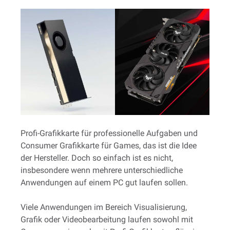
Profi-Grafikkarte für professionelle Aufgaben und
Consumer Grafikkarte für Games, das ist die Idee
der Hersteller. Doch so einfach ist es nicht,
insbesondere wenn mehrere unterschiedliche
Anwendungen auf einem PC gut laufen sollen.
Viele Anwendungen im Bereich Visualisierung,
Grafik oder Videobearbeitung laufen sowohl mit