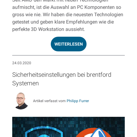
aufmischt, ist die Auswahl an PC Komponenten so
gross wie nie. Wir haben die neuesten Technologien
getestet und geben klare Empfehlungen wie die
perfekte 3D Workstation aussieht.
WEITERLESEN
24.03.2020
Sicherheitseinstellungen bei brentford
Systemen
Artikel verfasst vom
Philipp Furrer