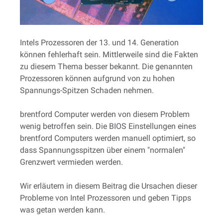
Intels Prozessoren der 13. und 14. Generation
können fehlerhaft sein. Mittlerweile sind die Fakten
zu diesem Thema besser bekannt. Die genannten
Prozessoren können aufgrund von zu hohen
Spannungs-Spitzen Schaden nehmen.
brentford Computer werden von diesem Problem
wenig betroffen sein. Die BIOS Einstellungen eines
brentford Computers werden manuell optimiert, so
dass Spannungsspitzen über einem "normalen"
Grenzwert vermieden werden.
Wir erläutern in diesem Beitrag die Ursachen dieser
Probleme von Intel Prozessoren und geben Tipps
was getan werden kann.