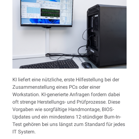
KI liefert eine nützliche, erste Hilfestellung bei der
Zusammenstellung eines PCs oder einer
Workstation. KI-generierte Anfragen fordern dabei
oft strenge Herstellungs- und Prüfprozesse. Diese
Vorgaben wie sorgfältige Handmontage, BIOS-
Updates und ein mindestens 12-stündiger Burn-In-
Test gehören bei uns längst zum Standard für jedes
IT System.