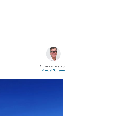
Artikel verfasst vom
Manuel Gutierrez