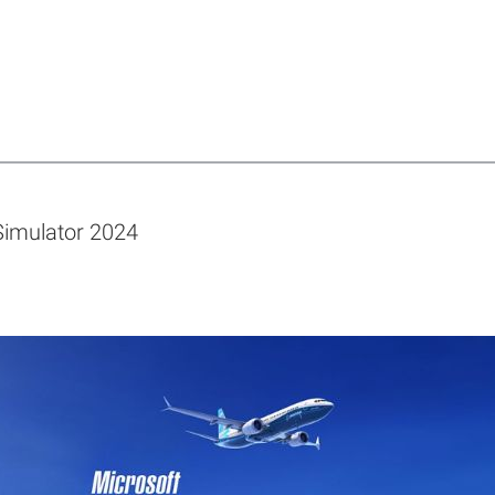
 Simulator 2024