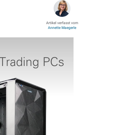
Artikel verfasst vom
Annette Maegerle