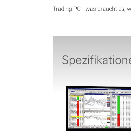
Trading PC - was braucht es, w