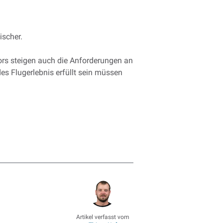
ischer.
ors steigen auch die Anforderungen an
es Flugerlebnis erfüllt sein müssen
Artikel verfasst vom