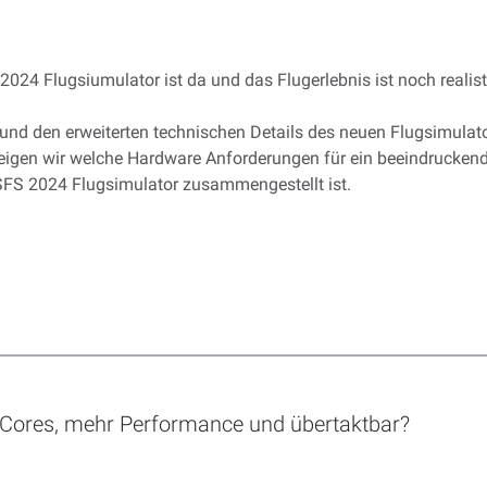
2024 Flugsiumulator ist da und das Flugerlebnis ist noch realist
 und den erweiterten technischen Details des neuen Flugsimulat
zeigen wir welche Hardware Anforderungen für ein beeindruckend
MSFS 2024 Flugsimulator zusammengestellt ist.
 Cores, mehr Performance und übertaktbar?