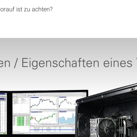
orauf ist zu achten?