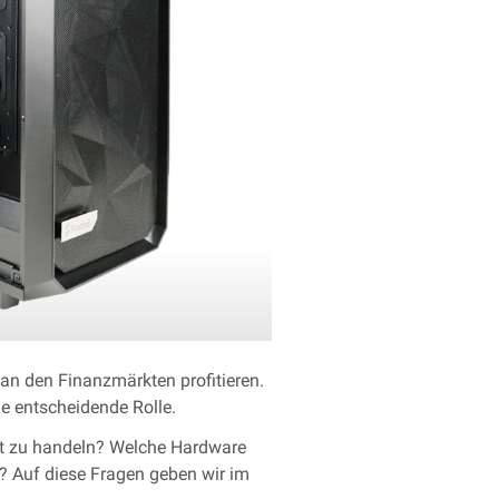
n den Finanzmärkten profitieren.
ne entscheidende Rolle.
ent zu handeln? Welche Hardware
? Auf diese Fragen geben wir im