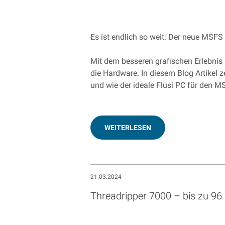
Es ist endlich so weit: Der neue MSFS 
Mit dem besseren grafischen Erlebnis
die Hardware. In diesem Blog Artikel 
und wie der ideale Flusi PC für den 
WEITERLESEN
21.03.2024
Threadripper 7000 – bis zu 96