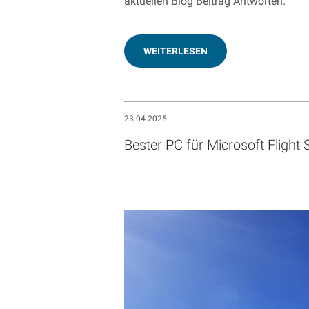
aktuellen Blog Beitrag Antworten.
WEITERLESEN
23.04.2025
Bester PC für Microsoft Flight