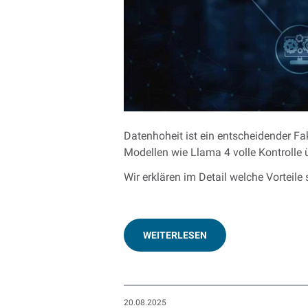
Datenhoheit ist ein entscheidender Fak
Modellen wie Llama 4 volle Kontrolle 
Wir erklären im Detail welche Vorteil
WEITERLESEN
20.08.2025