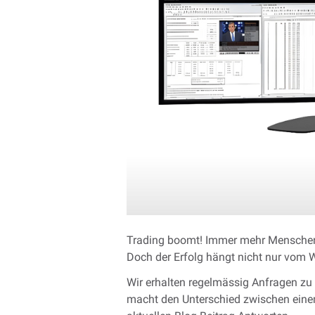
Trading boomt! Immer mehr Menschen 
Doch der Erfolg hängt nicht nur vom Wi
Wir erhalten regelmässig Anfragen zu
macht den Unterschied zwischen eine