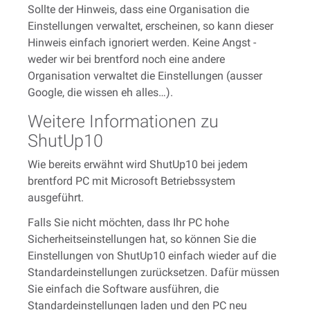
Sollte der Hinweis, dass eine Organisation die
Einstellungen verwaltet, erscheinen, so kann dieser
Hinweis einfach ignoriert werden. Keine Angst -
weder wir bei brentford noch eine andere
Organisation verwaltet die Einstellungen (ausser
Google, die wissen eh alles…).
Weitere Informationen zu
ShutUp10
Wie bereits erwähnt wird ShutUp10 bei jedem
brentford PC mit Microsoft Betriebssystem
ausgeführt.
Falls Sie nicht möchten, dass Ihr PC hohe
Sicherheitseinstellungen hat, so können Sie die
Einstellungen von ShutUp10 einfach wieder auf die
Standardeinstellungen zurücksetzen. Dafür müssen
Sie einfach die Software ausführen, die
Standardeinstellungen laden und den PC neu