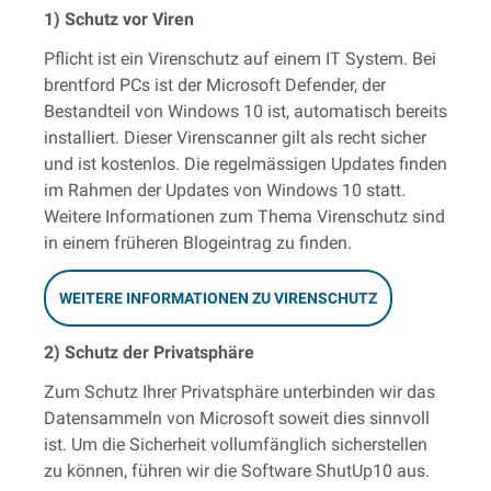
1) Schutz vor Viren
Pflicht ist ein Virenschutz auf einem IT System. Bei
brentford PCs ist der Microsoft Defender, der
Bestandteil von Windows 10 ist, automatisch bereits
installiert. Dieser Virenscanner gilt als recht sicher
und ist kostenlos. Die regelmässigen Updates finden
im Rahmen der Updates von Windows 10 statt.
Weitere Informationen zum Thema Virenschutz sind
in einem früheren Blogeintrag zu finden.
WEITERE INFORMATIONEN ZU VIRENSCHUTZ
2) Schutz der Privatsphäre
Zum Schutz Ihrer Privatsphäre unterbinden wir das
Datensammeln von Microsoft soweit dies sinnvoll
ist. Um die Sicherheit vollumfänglich sicherstellen
zu können, führen wir die Software ShutUp10 aus.