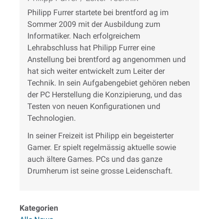
Philipp Furrer startete bei brentford ag im
Sommer 2009 mit der Ausbildung zum
Informatiker. Nach erfolgreichem
Lehrabschluss hat Philipp Furrer eine
Anstellung bei brentford ag angenommen und
hat sich weiter entwickelt zum Leiter der
Technik. In sein Aufgabengebiet gehören neben
der PC Herstellung die Konzipierung, und das
Testen von neuen Konfigurationen und
Technologien.
In seiner Freizeit ist Philipp ein begeisterter
Gamer. Er spielt regelmässig aktuelle sowie
auch ältere Games. PCs und das ganze
Drumherum ist seine grosse Leidenschaft.
Kategorien