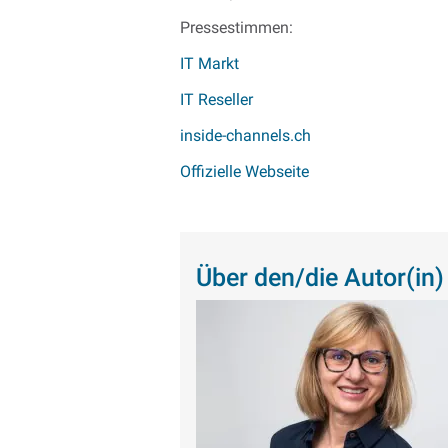
Pressestimmen:
IT Markt
IT Reseller
inside-channels.ch
Offizielle Webseite
Über den/die Autor(in)