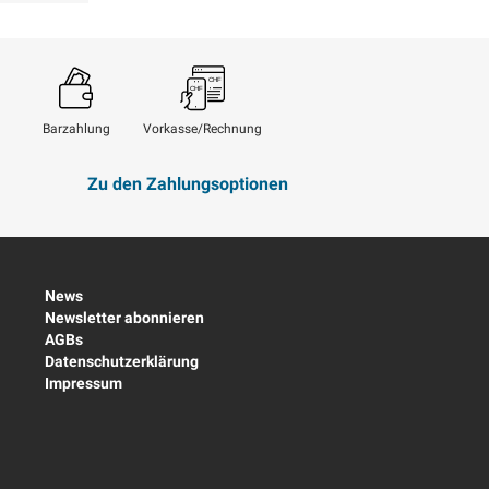
Barzahlung
Vorkasse/Rechnung
Zu den Zahlungsoptionen
News
Newsletter abonnieren
AGBs
Datenschutzerklärung
Impressum