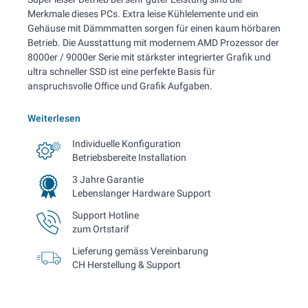
Merkmale dieses PCs. Extra leise Kühlelemente und ein
Gehäuse mit Dämmmatten sorgen für einen kaum hörbaren
Betrieb. Die Ausstattung mit modernem AMD Prozessor der
8000er / 9000er Serie mit stärkster integrierter Grafik und
ultra schneller SSD ist eine perfekte Basis für
anspruchsvolle Office und Grafik Aufgaben.
Weiterlesen
Individuelle Konfiguration
Betriebsbereite Installation
3 Jahre Garantie
Lebenslanger Hardware Support
Support Hotline
zum Ortstarif
Lieferung gemäss Vereinbarung
CH Herstellung & Support