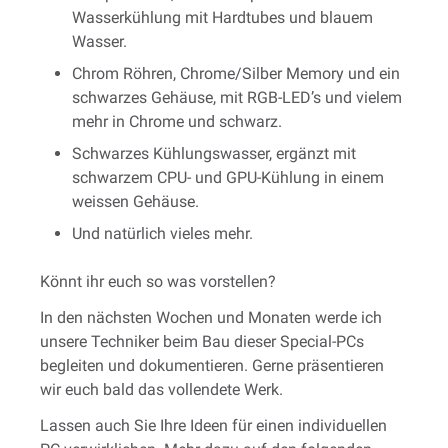
Wasserkühlung mit Hardtubes und blauem
Wasser.
Chrom Röhren, Chrome/Silber Memory und ein
schwarzes Gehäuse, mit RGB-LED’s und vielem
mehr in Chrome und schwarz.
Schwarzes Kühlungswasser, ergänzt mit
schwarzem CPU- und GPU-Kühlung in einem
weissen Gehäuse.
Und natürlich vieles mehr.
Könnt ihr euch so was vorstellen?
In den nächsten Wochen und Monaten werde ich
unsere Techniker beim Bau dieser Special-PCs
begleiten und dokumentieren. Gerne präsentieren
wir euch bald das vollendete Werk.
Lassen auch Sie Ihre Ideen für einen individuellen