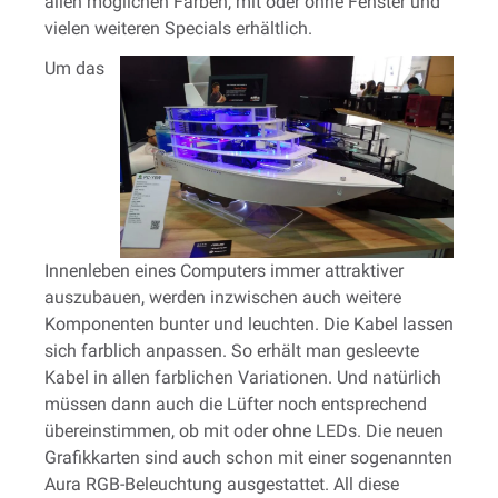
allen möglichen Farben, mit oder ohne Fenster und
vielen weiteren Specials erhältlich.
Um das
Innenleben eines Computers immer attraktiver
auszubauen, werden inzwischen auch weitere
Komponenten bunter und leuchten. Die Kabel lassen
sich farblich anpassen. So erhält man gesleevte
Kabel in allen farblichen Variationen. Und natürlich
müssen dann auch die Lüfter noch entsprechend
übereinstimmen, ob mit oder ohne LEDs. Die neuen
Grafikkarten sind auch schon mit einer sogenannten
Aura RGB-Beleuchtung ausgestattet. All diese