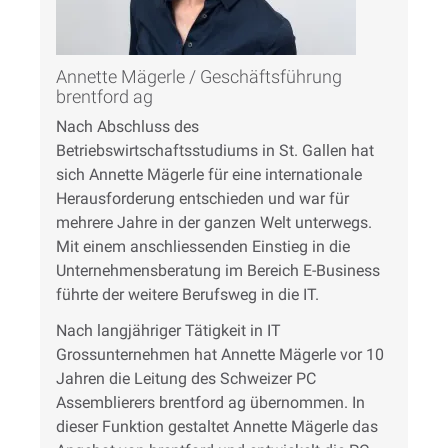
Annette Mägerle / Geschäftsführung
brentford ag
Nach Abschluss des
Betriebswirtschaftsstudiums in St. Gallen hat
sich Annette Mägerle für eine internationale
Herausforderung entschieden und war für
mehrere Jahre in der ganzen Welt unterwegs.
Mit einem anschliessenden Einstieg in die
Unternehmensberatung im Bereich E-Business
führte der weitere Berufsweg in die IT.
Nach langjähriger Tätigkeit in IT
Grossunternehmen hat Annette Mägerle vor 10
Jahren die Leitung des Schweizer PC
Assemblierers brentford ag übernommen. In
dieser Funktion gestaltet Annette Mägerle das