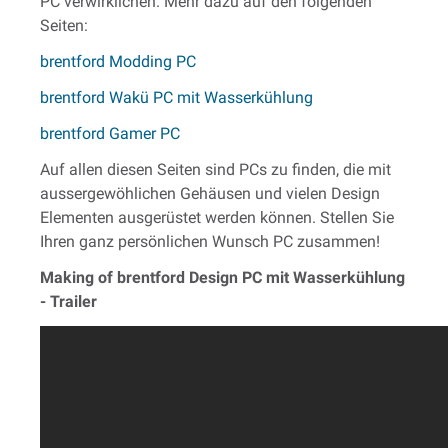
PC verwirklichen. Mehr dazu auf den folgenden
Seiten:
brentford Modding PC
brentford Wakü PC mit Wasserkühlung
brentford Gamer PC
Auf allen diesen Seiten sind PCs zu finden, die mit
aussergewöhlichen Gehäusen und vielen Design
Elementen ausgerüstet werden können. Stellen Sie
Ihren ganz persönlichen Wunsch PC zusammen!
Making of brentford Design PC mit Wasserkühlung
- Trailer