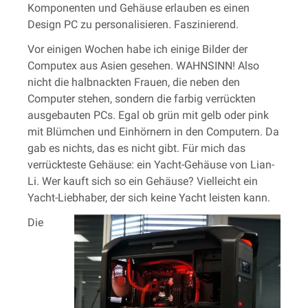
Komponenten und Gehäuse erlauben es einen
Design PC zu personalisieren. Faszinierend.
Vor einigen Wochen habe ich einige Bilder der
Computex aus Asien gesehen. WAHNSINN! Also
nicht die halbnackten Frauen, die neben den
Computer stehen, sondern die farbig verrückten
ausgebauten PCs. Egal ob grün mit gelb oder pink
mit Blümchen und Einhörnern in den Computern. Da
gab es nichts, das es nicht gibt. Für mich das
verrückteste Gehäuse: ein Yacht-Gehäuse von Lian-
Li. Wer kauft sich so ein Gehäuse? Vielleicht ein
Yacht-Liebhaber, der sich keine Yacht leisten kann.
Die