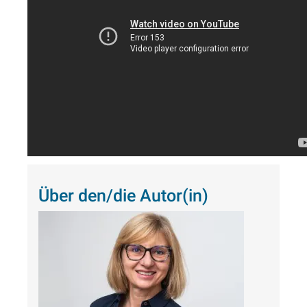
Über den/die Autor(in)