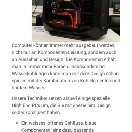
Computer können immer mehr ausgebaut werden,
nicht nur an Komponenten-Leistung, sondern auch
an Aussehen und Design. Die Komponenten erhält
man in immer mehr Farben. Insbesondere bei
Wasserkühlungen kann man mit dem Design schön
spielen mit der Kombination von Kühlelementen und
buntem Wasser.
Unsere Techniker setzen aktuell einige spezielle
High End PCs um, die Sie mit speziellem Design
selber konzipiert haben.
Ein weisses, offenes Gehäuse, blaue
Komponenten, eine dazu passende