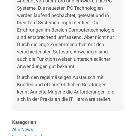
Angebot von brentford und entwickelt die PC
Systeme. Die neuesten PC Technologien
werden laufend beobachtet, getestet und in
brentford Systemen implementiert. Die
Erfahrungen im Bereich Computertechnologie
sind entsprechend umfassend. Aber nicht nur.
Durch die enge Zusammenarbeit mit den
verschiedensten Software Anwendern sind
auch die Funktionsweisen unterschiedlicher
Anwendungen gut bekannt.
Durch den regelmässigen Austausch mit
Kunden und oft ausführlichen Beratungen
kennt Annette Mägerle die Anforderungen, die
sich in der Praxis an die IT Hardware stellen.
Kategorien
Alle News